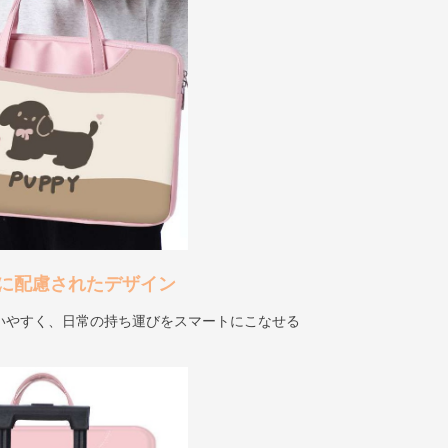
に配慮されたデザイン
いやすく、日常の持ち運びをスマートにこなせる