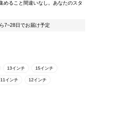
集めること間違いなし。あなたのスタ
ら7~28日でお届け予定
13インチ
15インチ
11インチ
12インチ