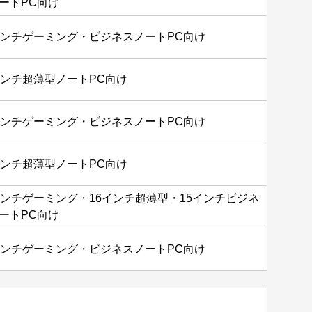
ートPC向け
インチゲーミング・ビジネスノートPC向け
インチ超薄型ノートPC向け
インチゲーミング・ビジネスノートPC向け
インチ超薄型ノートPC向け
インチゲーミング・16インチ超薄型・15インチビジネ
ートPC向け
インチゲーミング・ビジネスノートPC向け