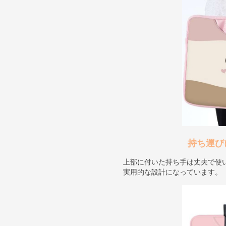
持ち運び
上部に付いた持ち手は丈夫で使
実用的な設計になっています。