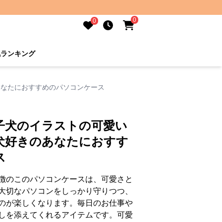
0
0
気ランキング
あなたにおすすめのパソコンケース
子犬のイラストの可愛い
犬好きのあなたにおすす
ス
徴のこのパソコンケースは、可愛さと
大切なパソコンをしっかり守りつつ、
のが楽しくなります。毎日のお仕事や
しを添えてくれるアイテムです。可愛