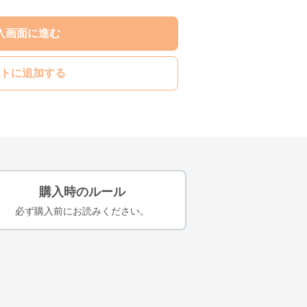
入画面に進む
トに追加する
購入時のルール
必ず購入前にお読みください。