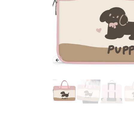
Previous slide