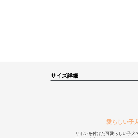
サイズ詳細
愛らしい子
リボンを付けた可愛らしい子犬