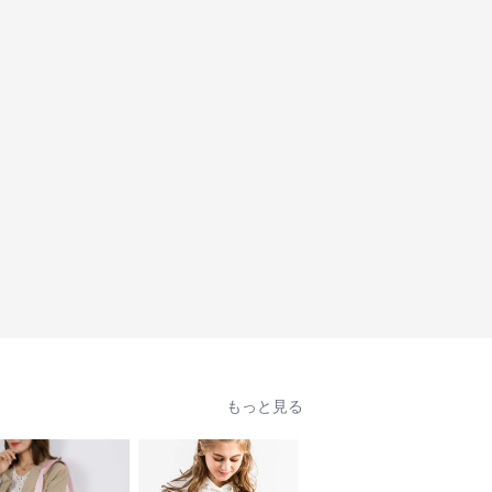
もっと見る