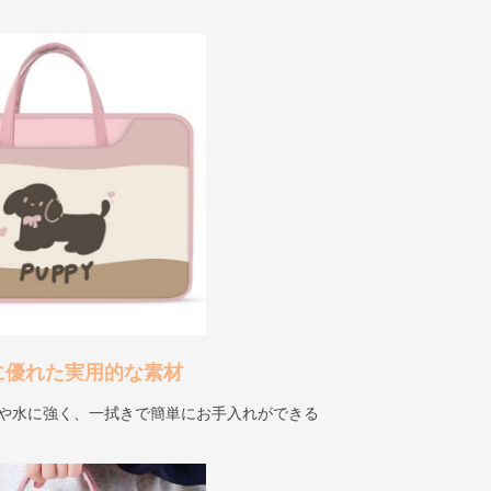
に優れた実用的な素材
れや水に強く、一拭きで簡単にお手入れができる