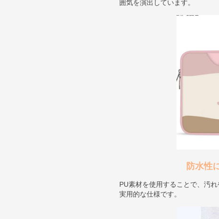
囲気を演出しています。
防水性
PU素材を使用することで、汚
実用的な仕様です。