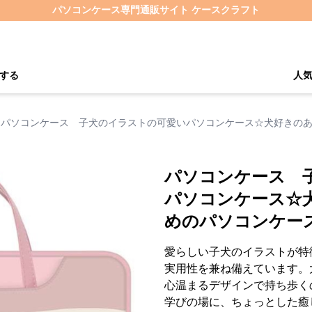
パソコンケース専門通販サイト ケースクラフト
する
人
パソコンケース 子犬のイラストの可愛いパソコンケース☆犬好きの
パソコンケース 
パソコンケース☆
めのパソコンケー
愛らしい子犬のイラストが特
実用性を兼ね備えています。
心温まるデザインで持ち歩く
学びの場に、ちょっとした癒