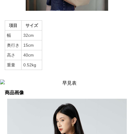
項目
サイズ
幅
32cm
奥行き
15cm
高さ
40cm
重量
0.52kg
商品画像