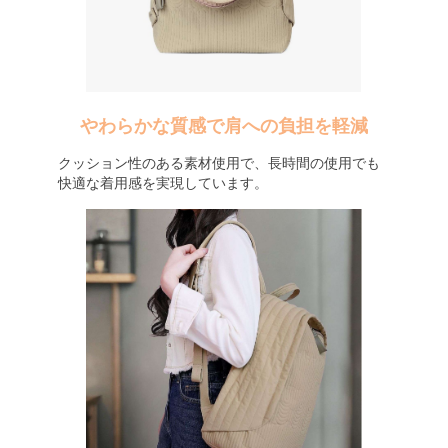
やわらかな質感で肩への負担を軽減
クッション性のある素材使用で、長時間の使用でも
快適な着用感を実現しています。