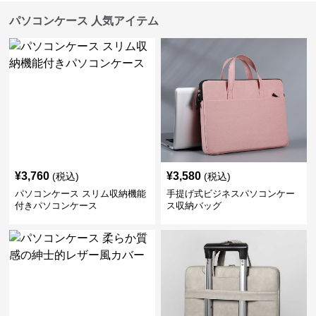
パソコンケース 人気アイテム
¥
3,760
¥
3,580
(税込)
(税込)
パソコンケース スリム収納機能
手提げ式ビジネスパソコンケー
付きパソコンケース
ス収納バッグ