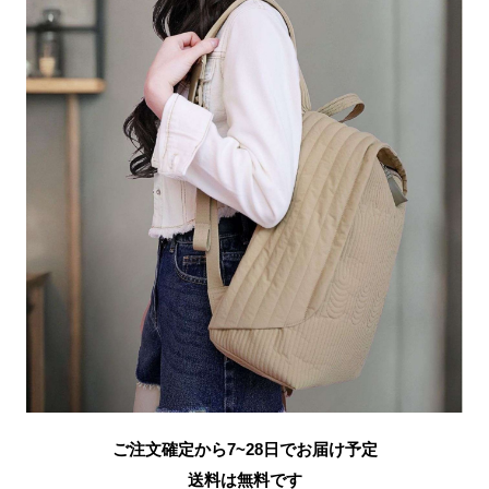
ご注文確定から7~28日でお届け予定
送料は無料です