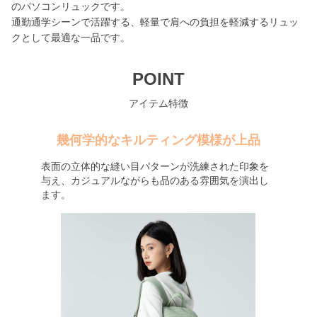
のパソコンリュックです。
通勤通学シーンで活躍する、軽量で肩への負担を軽減するリュッ
クとして最適な一品です。
POINT
アイテム特徴
幾何学的なキルティング模様が上品
表面の立体的な縫い目パターンが洗練された印象を
与え、カジュアルながらも品のある雰囲気を演出し
ます。