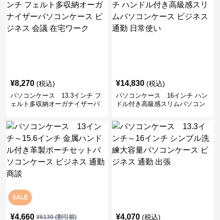
¥
8,270
¥
14,830
(税込)
(税込)
パソコンケース 13.3インチ フ
パソコンケース 16インチ ハン
ェルト多収納オーガナイザーパ
ドル付き高級感スリムパソコン
ソコンケース ビジネス 会議 在
ケース ビジネス 通勤 日常使い
宅ワーク
SALE
¥
4,660
¥
4,070
(税込)
¥
6130
(割引前)