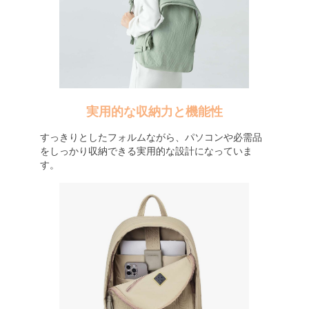
実用的な収納力と機能性
すっきりとしたフォルムながら、パソコンや必需品
をしっかり収納できる実用的な設計になっていま
す。