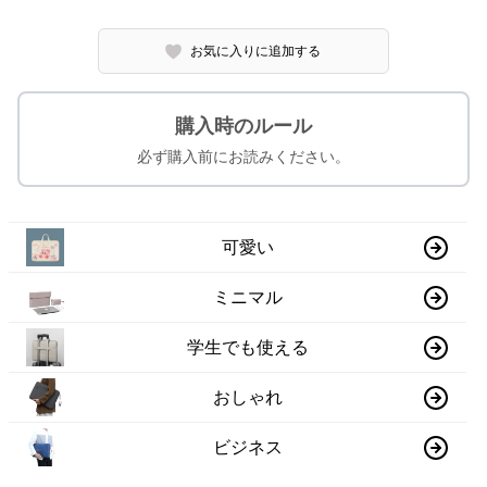
お気に入りに追加する
購入時のルール
必ず購入前にお読みください。
可愛い
ミニマル
学生でも使える
おしゃれ
ビジネス