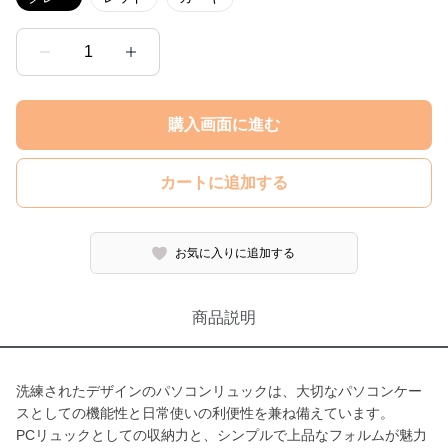
1
購入画面に進む
カートに追加する
お気に入りに追加する
商品説明
洗練されたデザインのパソコンリュックは、大切なパソコンケー
スとしての機能性と日常使いの利便性を兼ね備えています。
PCリュックとしての収納力と、シンプルで上品なフォルムが魅力