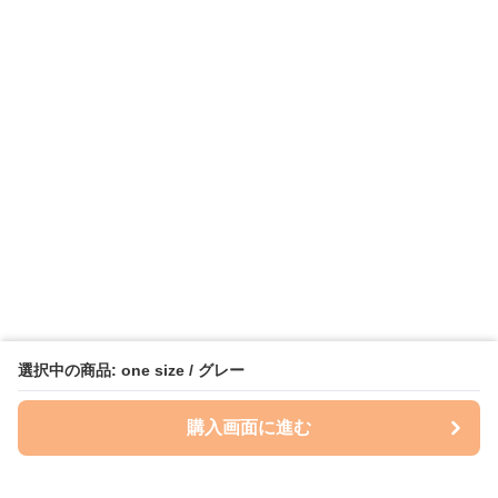
選択中の商品: one size / グレー
購入画面に進む