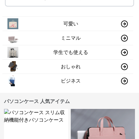
可愛い
ミニマル
学生でも使える
おしゃれ
ビジネス
パソコンケース 人気アイテム