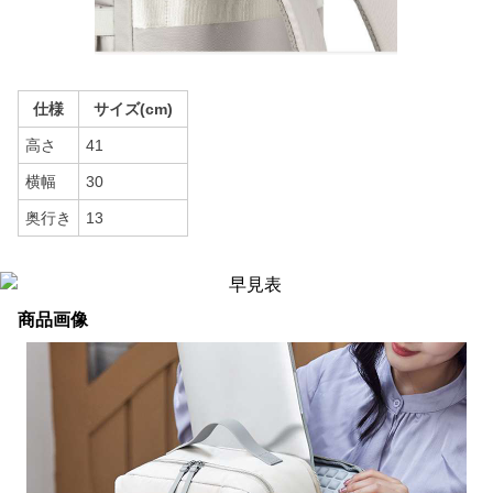
仕様
サイズ(cm)
高さ
41
横幅
30
奥行き
13
商品画像