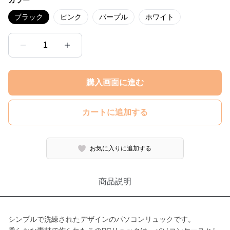
カラー
ブラック
ピンク
パープル
ホワイト
1
購入画面に進む
カートに追加する
お気に入りに追加する
商品説明
シンプルで洗練されたデザインのパソコンリュックです。