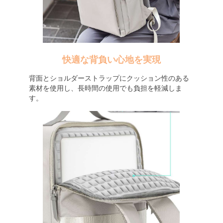
快適な背負い心地を実現
背面とショルダーストラップにクッション性のある
素材を使用し、長時間の使用でも負担を軽減しま
す。