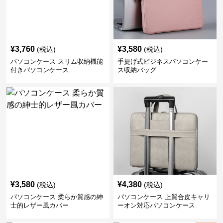
¥
3,760
¥
3,580
(税込)
(税込)
パソコンケース スリム収納機能
手提げ式ビジネスパソコンケー
付きパソコンケース
ス収納バッグ
¥
3,580
¥
4,380
(税込)
(税込)
パソコンケース 柔らか質感の紳
パソコンケース 上質合皮キャリ
士的レザー風カバー
ーオン対応パソコンケース