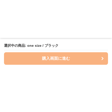
選択中の商品: one size / ブラック
購入画面に進む