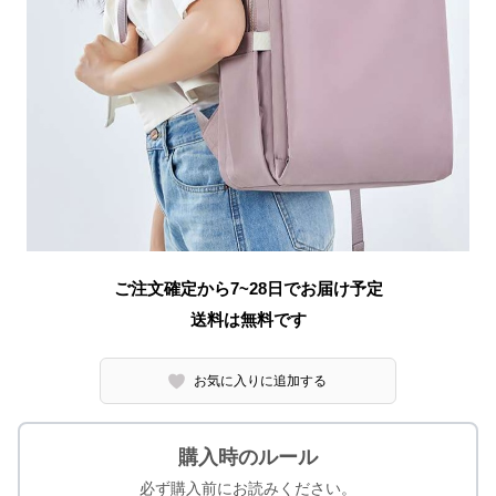
ご注文確定から7~28日でお届け予定
送料は無料です
お気に入りに追加する
購入時のルール
必ず購入前にお読みください。