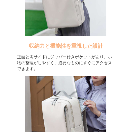
収納力と機能性を重視した設計
正面と両サイドにジッパー付きポケットがあり、小
物の整理がしやすく、必要なものにすぐにアクセス
できます。