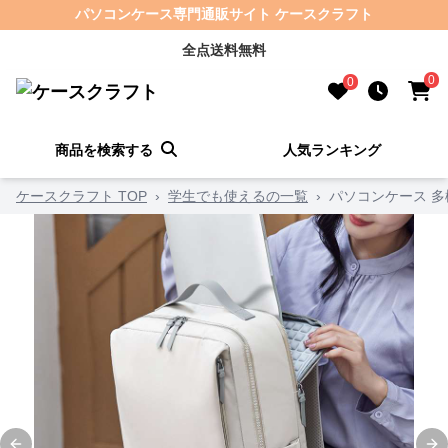
パソコンケース専門通販サイト ケースクラフト
全点送料無料
0
0
商品を検索する
人気ランキング
ケースクラフト TOP
›
学生でも使えるの一覧
›
パソコンケース 