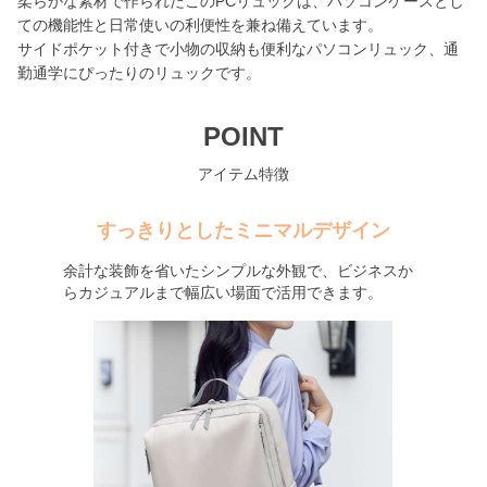
柔らかな素材で作られたこのPCリュックは、パソコンケースとし
ての機能性と日常使いの利便性を兼ね備えています。
サイドポケット付きで小物の収納も便利なパソコンリュック、通
勤通学にぴったりのリュックです。
POINT
アイテム特徴
すっきりとしたミニマルデザイン
余計な装飾を省いたシンプルな外観で、ビジネスか
らカジュアルまで幅広い場面で活用できます。