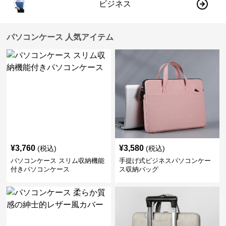
ビジネス
パソコンケース 人気アイテム
¥
3,760
¥
3,580
(税込)
(税込)
パソコンケース スリム収納機能
手提げ式ビジネスパソコンケー
付きパソコンケース
ス収納バッグ