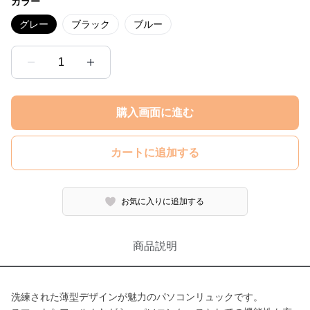
カラー
グレー
ブラック
ブルー
1
購入画面に進む
カートに追加する
お気に入りに追加する
商品説明
洗練された薄型デザインが魅力のパソコンリュックです。