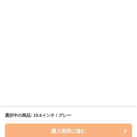
選択中の商品: 15.6インチ / グレー
購入画面に進む