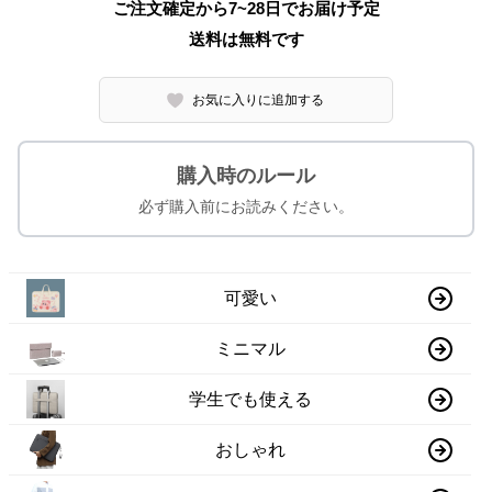
ご注文確定から7~28日でお届け予定
送料は無料です
お気に入りに追加する
購入時のルール
必ず購入前にお読みください。
可愛い
ミニマル
学生でも使える
おしゃれ