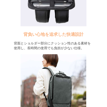
背負い心地を追求した快適設計
背面とショルダー部分にクッション性のある素材を
使用し、長時間の使用でも負担が少ない仕様。