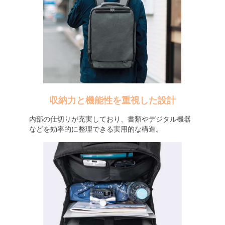
収納力と機能性を重視した設計
内部の仕切りが充実しており、書類やデジタル機器
などを効率的に整理できる実用的な構造。