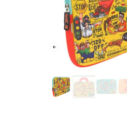
Previous slide