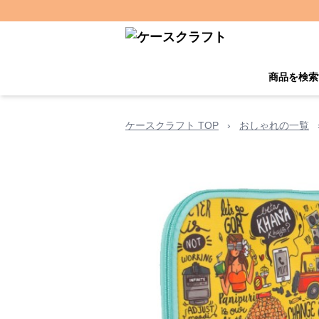
商品を検索
ケースクラフト TOP
›
おしゃれの一覧