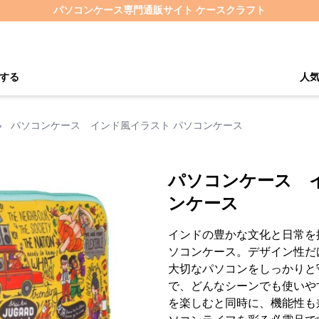
パソコンケース専門通販サイト ケースクラフト
する
人
›
パソコンケース インド風イラスト パソコンケース
パソコンケース 
ンケース
インドの豊かな文化と日常を
ソコンケース。デザイン性だ
大切なパソコンをしっかりと
で、どんなシーンでも使いや
を楽しむと同時に、機能性も