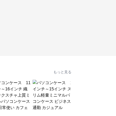
もっと見る