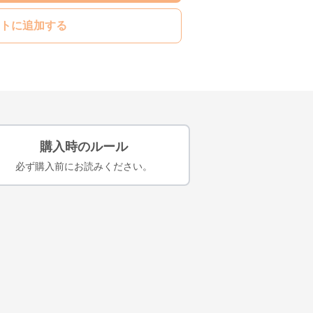
トに追加する
購入時のルール
必ず購入前にお読みください。