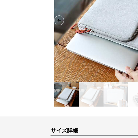
Previous slide
サイズ詳細