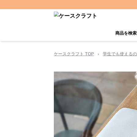
商品を検索
ケースクラフト TOP
›
学生でも使えるの