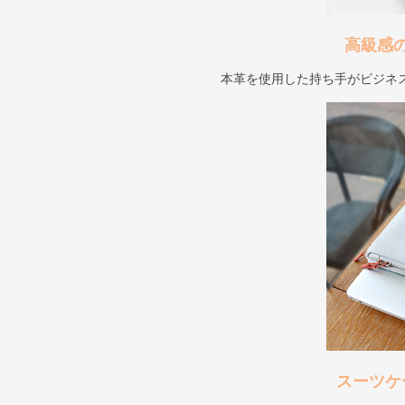
高級感
本革を使用した持ち手がビジネ
スーツケ