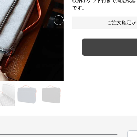
収納ポケット付きで周辺機器
です。
ご注文確定か
Next slide