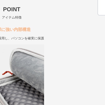
POINT
アイテム特徴
撃に強い内部構造
採用し、パソコンを確実に保護