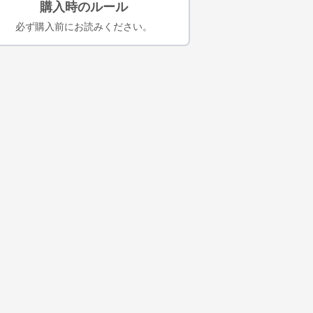
購入時のルール
必ず購入前にお読みください。