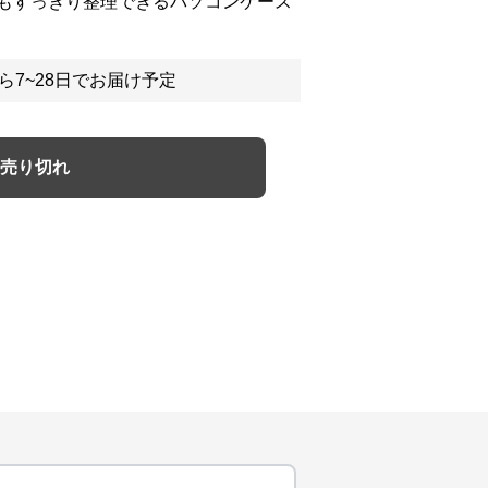
もすっきり整理できるパソコンケース
ら7~28日でお届け予定
売り切れ