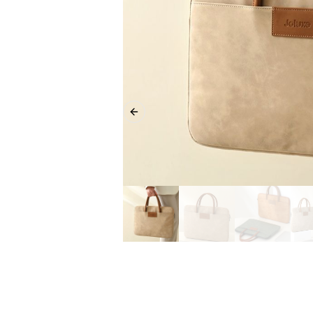
Previous slide