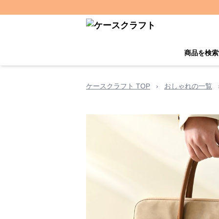
商品を検索
ケースクラフト TOP
›
おしゃれの一覧