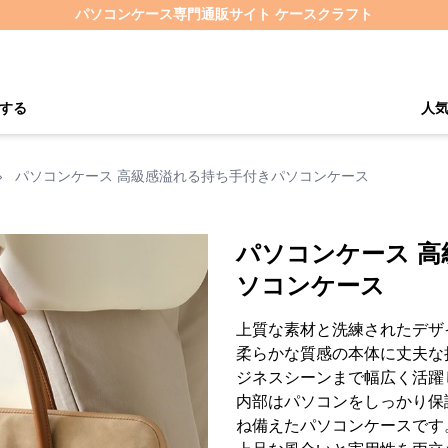
パソコンケース専門通販サイト ケースクラフト
する
人
›
パソコンケース 高級感溢れる持ち手付きパソコンケース
パソコンケース 
ソコンケース
上質な素材と洗練されたデザ
柔らかな質感の本体に丈夫な
ジネスシーンまで幅広く活躍
内部はパソコンをしっかり保
ね備えたパソコンケースです