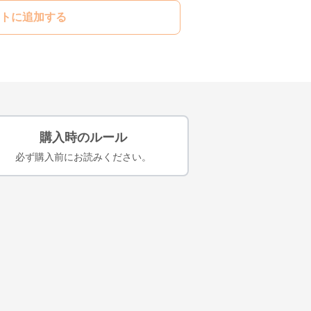
トに追加する
購入時のルール
必ず購入前にお読みください。