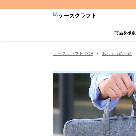
商品を検索
ケースクラフト TOP
›
おしゃれの一覧