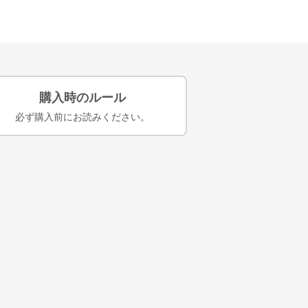
購入時のルール
必ず購入前にお読みください。