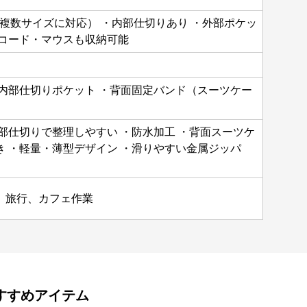
複数サイズに対応） ・内部仕切りあり ・外部ポケッ
源コード・マウスも収納可能
・内部仕切りポケット ・背面固定バンド（スーツケー
部仕切りで整理しやすい ・防水加工 ・背面スーツケ
き ・軽量・薄型デザイン ・滑りやすい金属ジッパ
、旅行、カフェ作業
すすめアイテム