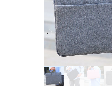
Previous slide