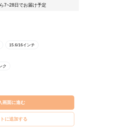
ら7~28日でお届け予定
15.6/16インチ
ンク
入画面に進む
トに追加する