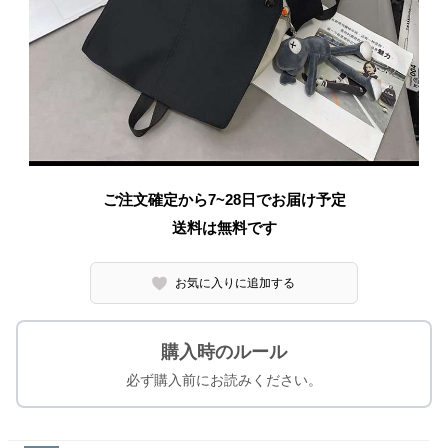
ご注文確定から7~28日でお届け予定
送料は無料です
お気に入りに追加する
購入時のルール
必ず購入前にお読みください。