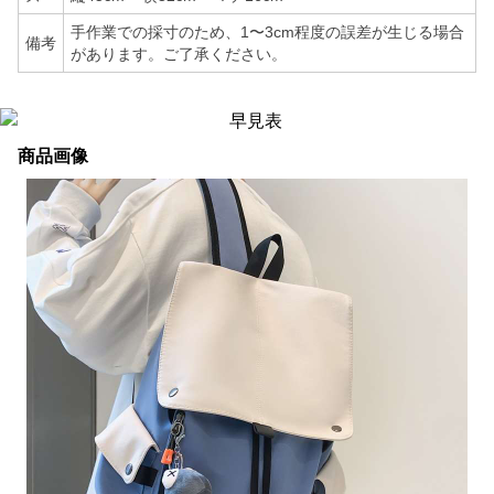
手作業での採寸のため、1〜3cm程度の誤差が生じる場合
備考
があります。ご了承ください。
商品画像