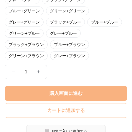
ブルー+グリーン
グリーン+グリーン
グレー+グリーン
ブラック+ブルー
ブルー+ブルー
グリーン+ブルー
グレー+ブルー
ブラック+ブラウン
ブルー+ブラウン
グリーン+ブラウン
グレー+ブラウン
1
購入画面に進む
カートに追加する
お気に入りに追加する