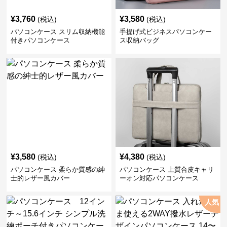
¥
3,760
¥
3,580
(税込)
(税込)
パソコンケース スリム収納機能
手提げ式ビジネスパソコンケー
付きパソコンケース
ス収納バッグ
¥
3,580
¥
4,380
(税込)
(税込)
パソコンケース 柔らか質感の紳
パソコンケース 上質合皮キャリ
士的レザー風カバー
ーオン対応パソコンケース
人気