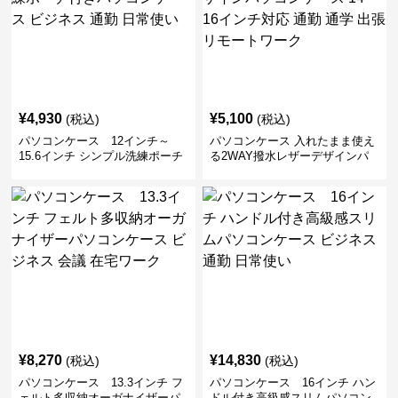
¥
4,930
¥
5,100
(税込)
(税込)
パソコンケース 12インチ～
パソコンケース 入れたまま使え
15.6インチ シンプル洗練ポーチ
る2WAY撥水レザーデザインパ
付きパソコンケース ビジネス 通
ソコンケース 14〜16インチ対応
勤 日常使い
通勤 通学 出張 リモートワーク
¥
8,270
¥
14,830
(税込)
(税込)
パソコンケース 13.3インチ フ
パソコンケース 16インチ ハン
ェルト多収納オーガナイザーパ
ドル付き高級感スリムパソコン