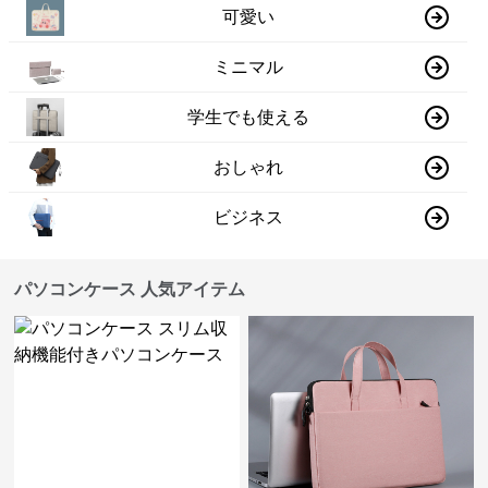
可愛い
ミニマル
学生でも使える
おしゃれ
ビジネス
パソコンケース 人気アイテム