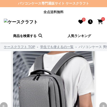
パソコンケース専門通販サイト ケースクラフト
全点送料無料
0
0
商品を検索する
人気ランキング
ケースクラフト TOP
›
学生でも使えるの一覧
›
パソコンケース 