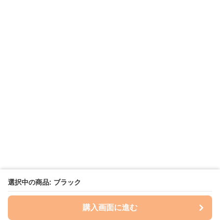
選択中の商品: ブラック
購入画面に進む