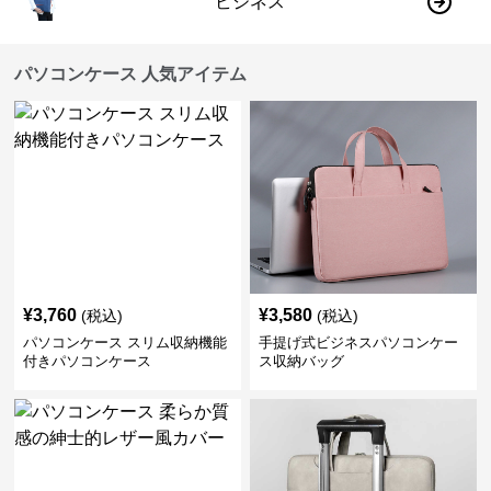
ビジネス
パソコンケース 人気アイテム
¥
3,760
¥
3,580
(税込)
(税込)
パソコンケース スリム収納機能
手提げ式ビジネスパソコンケー
付きパソコンケース
ス収納バッグ