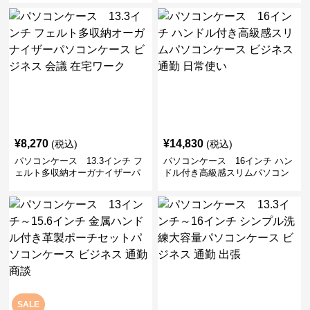
勤 日常使い
通勤 通学 出張 リモートワーク
¥
8,270
¥
14,830
(税込)
(税込)
パソコンケース 13.3インチ フ
パソコンケース 16インチ ハン
ェルト多収納オーガナイザーパ
ドル付き高級感スリムパソコン
ソコンケース ビジネス 会議 在
ケース ビジネス 通勤 日常使い
宅ワーク
SALE