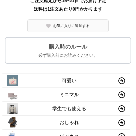
ご注文確定から15~21日でお届け予定
送料は1注文あたり
0
円かかります
お気に入りに追加する
購入時のルール
必ず購入前にお読みください。
可愛い
ミニマル
学生でも使える
おしゃれ