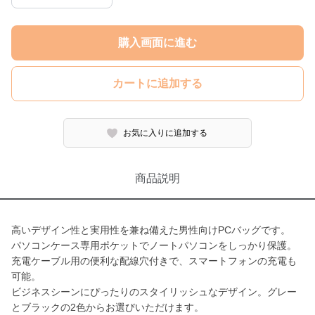
購入画面に進む
カートに追加する
お気に入りに追加する
商品説明
高いデザイン性と実用性を兼ね備えた男性向けPCバッグです。
パソコンケース専用ポケットでノートパソコンをしっかり保護。
充電ケーブル用の便利な配線穴付きで、スマートフォンの充電も
可能。
ビジネスシーンにぴったりのスタイリッシュなデザイン。グレー
とブラックの2色からお選びいただけます。