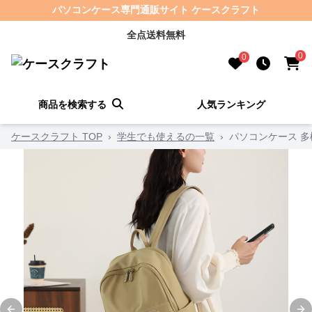
パソコンケース専門通販サイト ケースクラフト
全点送料無料
0
0
商品を検索する
人気ランキング
ケースクラフト TOP
›
学生でも使えるの一覧
›
パソコンケース 