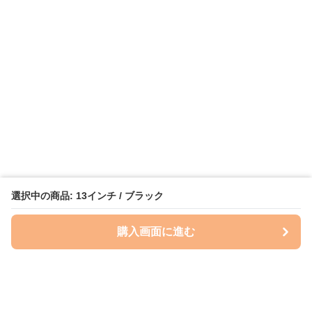
選択中の商品: 13インチ / ブラック
購入画面に進む