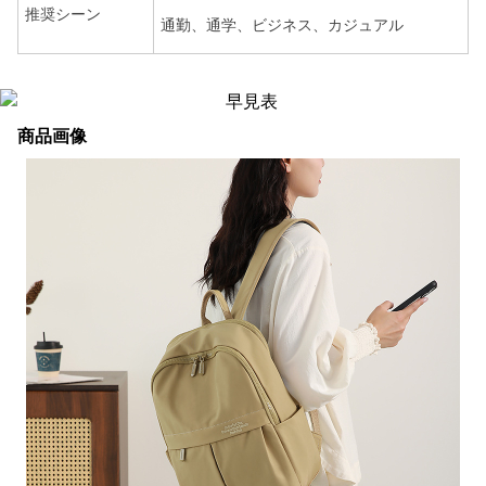
推奨シーン
通勤、通学、ビジネス、カジュアル
商品画像