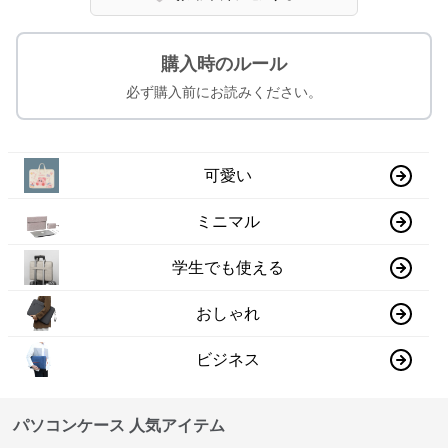
購入時のルール
必ず購入前にお読みください。
可愛い
ミニマル
学生でも使える
おしゃれ
ビジネス
パソコンケース 人気アイテム