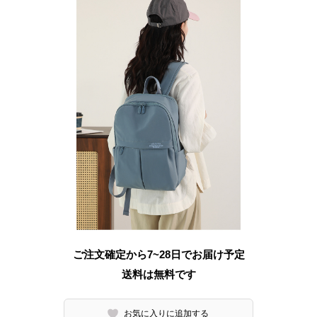
ご注文確定から7~28日でお届け予定
送料は無料です
お気に入りに追加する