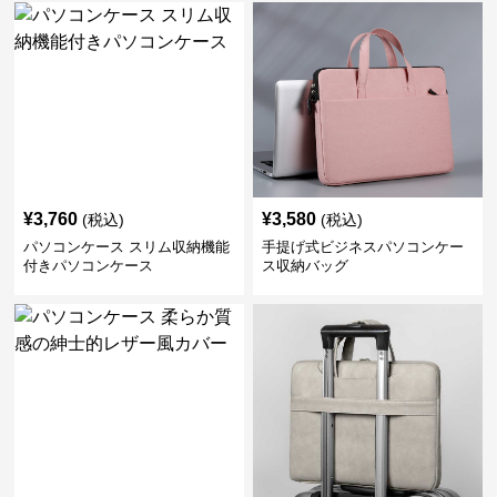
¥
3,760
¥
3,580
(税込)
(税込)
パソコンケース スリム収納機能
手提げ式ビジネスパソコンケー
付きパソコンケース
ス収納バッグ