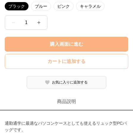
ブラック
ブルー
ピンク
キャラメル
1
購入画面に進む
カートに追加する
お気に入りに追加する
商品説明
通勤通学に最適なパソコンケースとしても使えるリュック型PCバ
ッグです。