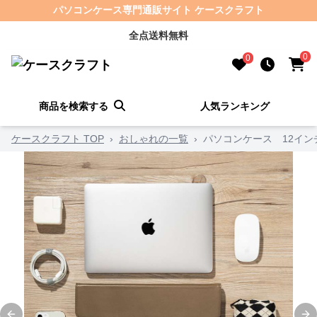
パソコンケース専門通販サイト ケースクラフト
全点送料無料
0
0
商品を検索する
人気ランキング
ケースクラフト TOP
›
おしゃれの一覧
›
パソコンケース 12イン