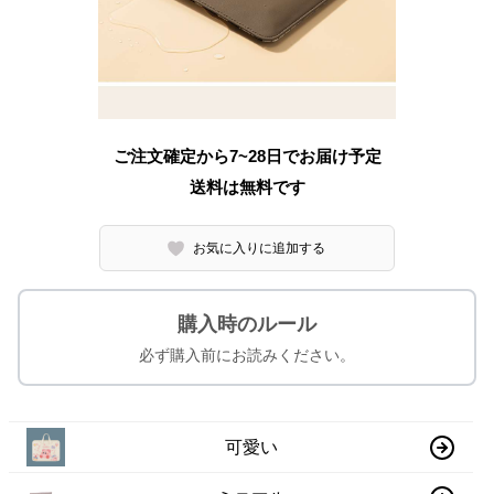
ご注文確定から7~28日でお届け予定
送料は無料です
お気に入りに追加する
購入時のルール
必ず購入前にお読みください。
可愛い