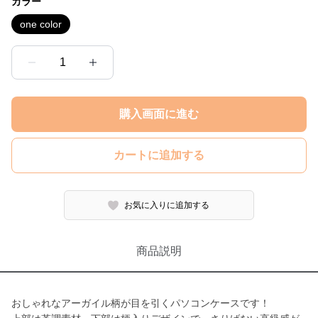
カラー
one color
1
購入画面に進む
カートに追加する
お気に入りに追加する
商品説明
おしゃれなアーガイル柄が目を引くパソコンケースです！