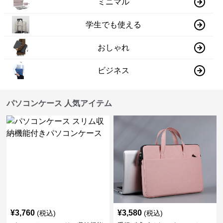
ミニマル
学生でも使える
おしゃれ
ビジネス
パソコンケース 人気アイテム
¥
3,760
¥
3,580
(税込)
(税込)