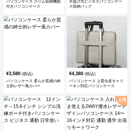
パソコンケース スリム収納機能
手提げ式ビジネスパソコンケー
付きパソコンケース
ス収納バッグ
¥
3,580
¥
4,380
(税込)
(税込)
パソコンケース 柔らか質感の紳
パソコンケース 上質合皮キャリ
士的レザー風カバー
ーオン対応パソコンケース
人気