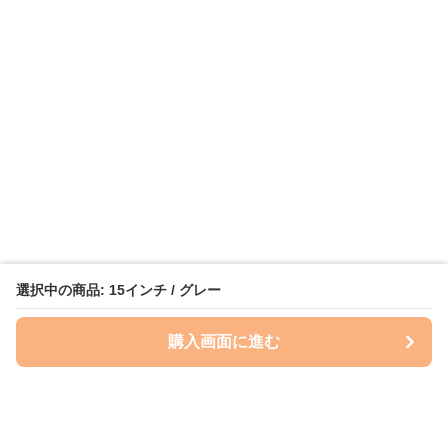
選択中の商品: 15インチ / グレー
購入画面に進む