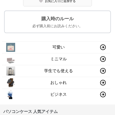
お気に入りに追加する
購入時のルール
必ず購入前にお読みください。
可愛い
ミニマル
学生でも使える
おしゃれ
ビジネス
パソコンケース 人気アイテム