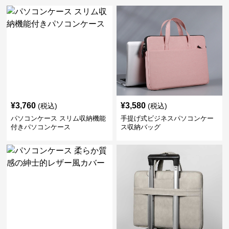
¥
3,760
¥
3,580
(税込)
(税込)
パソコンケース スリム収納機能
手提げ式ビジネスパソコンケー
付きパソコンケース
ス収納バッグ