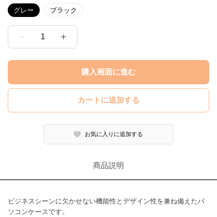
グレー
ブラック
1
購入画面に進む
カートに追加する
お気に入りに追加する
商品説明
ビジネスシーンに欠かせない機能性とデザイン性を兼ね備えたパ
ソコンケースです。