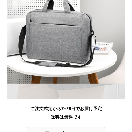
ご注文確定から7~28日でお届け予定
送料は無料です