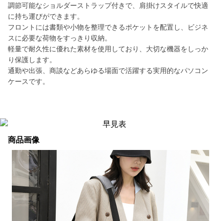
調節可能なショルダーストラップ付きで、肩掛けスタイルで快適
に持ち運びができます。
フロントには書類や小物を整理できるポケットを配置し、ビジネ
スに必要な荷物をすっきり収納。
軽量で耐久性に優れた素材を使用しており、大切な機器をしっか
り保護します。
通勤や出張、商談などあらゆる場面で活躍する実用的なパソコン
ケースです。
商品画像