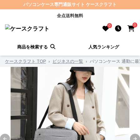
パソコンケース専門通販サイト ケースクラフト
全点送料無料
0
0
商品を検索する
人気ランキング
ケースクラフト TOP
›
ビジネスの一覧
›
パソコンケース 通勤に