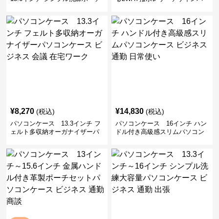
付きパソコンケース ビジネス 通
ソコンケース 14〜16インチ対応
勤 日常使い
通勤 通学 出張 リモートワーク
¥
8,270
¥
14,830
(税込)
(税込)
パソコンケース 13.3インチ フ
パソコンケース 16インチ ハン
ェルト多収納オーガナイザーパ
ドル付き高級感スリムパソコン
ソコンケース ビジネス 会議 在
ケース ビジネス 通勤 日常使い
宅ワーク