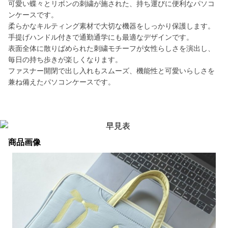
可愛い蝶々とリボンの刺繍が施された、持ち運びに便利なパソコ
ンケースです。
柔らかなキルティング素材で大切な機器をしっかり保護します。
手提げハンドル付きで通勤通学にも最適なデザインです。
表面全体に散りばめられた刺繍モチーフが女性らしさを演出し、
毎日の持ち歩きが楽しくなります。
ファスナー開閉で出し入れもスムーズ、機能性と可愛いらしさを
兼ね備えたパソコンケースです。
商品画像