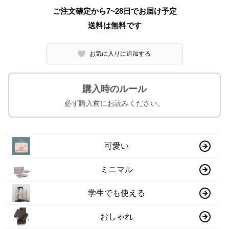
ご注文確定から7~28日でお届け予定
送料は無料です
お気に入りに追加する
購入時のルール
必ず購入前にお読みください。
可愛い
ミニマル
学生でも使える
おしゃれ