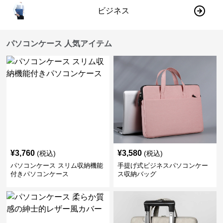
ビジネス
パソコンケース 人気アイテム
¥
3,760
¥
3,580
(税込)
(税込)
パソコンケース スリム収納機能
手提げ式ビジネスパソコンケー
付きパソコンケース
ス収納バッグ