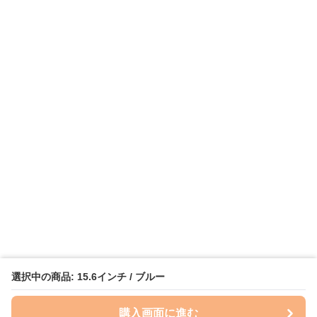
選択中の商品: 15.6インチ / ブルー
購入画面に進む