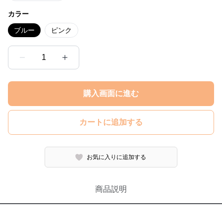
カラー
ブルー
ピンク
1
購入画面に進む
カートに追加する
お気に入りに追加する
商品説明