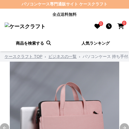
パソコンケース専門通販サイト ケースクラフト
全点送料無料
0
0
商品を検索する
人気ランキング
ケースクラフト TOP
›
ビジネスの一覧
›
パソコンケース 持ち手