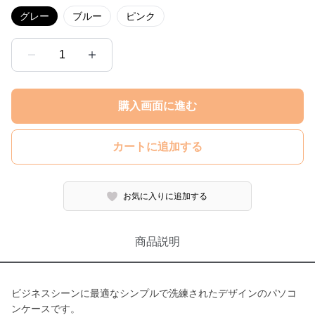
グレー
ブルー
ピンク
1
購入画面に進む
カートに追加する
お気に入りに追加する
商品説明
ビジネスシーンに最適なシンプルで洗練されたデザインのパソコ
ンケースです。