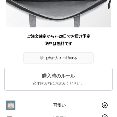
ご注文確定から7~28日でお届け予定
送料は無料です
お気に入りに追加する
購入時のルール
必ず購入前にお読みください。
可愛い