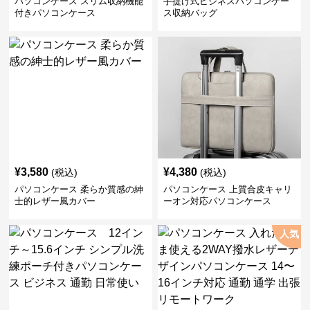
パソコンケース スリム収納機能
手提げ式ビジネスパソコンケー
付きパソコンケース
ス収納バッグ
¥
3,580
¥
4,380
(税込)
(税込)
パソコンケース 柔らか質感の紳
パソコンケース 上質合皮キャリ
士的レザー風カバー
ーオン対応パソコンケース
人気