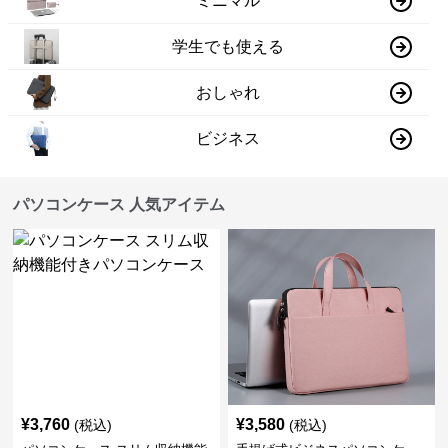
ミニマル
学生でも使える
おしゃれ
ビジネス
パソコンケース 人気アイテム
¥
3,760
¥
3,580
(税込)
(税込)