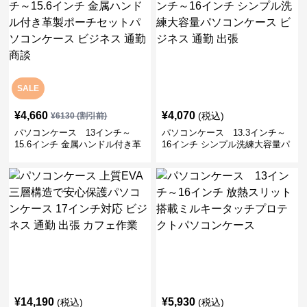
SALE
¥
4,660
¥
4,070
(税込)
¥
6130
(割引前)
パソコンケース 13インチ～
パソコンケース 13.3インチ～
15.6インチ 金属ハンドル付き革
16インチ シンプル洗練大容量パ
製ポーチセットパソコンケース
ソコンケース ビジネス 通勤 出
ビジネス 通勤 商談
張
¥
14,190
¥
5,930
(税込)
(税込)