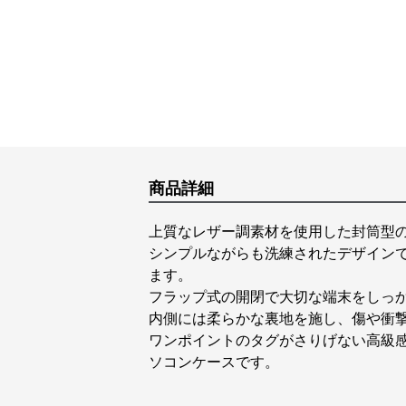
商品詳細
上質なレザー調素材を使用した封筒型
シンプルながらも洗練されたデザイン
ます。
フラップ式の開閉で大切な端末をしっ
内側には柔らかな裏地を施し、傷や衝
ワンポイントのタグがさりげない高級
ソコンケースです。