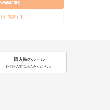
入画面に進む
トに追加する
購入時のルール
必ず購入前にお読みください。