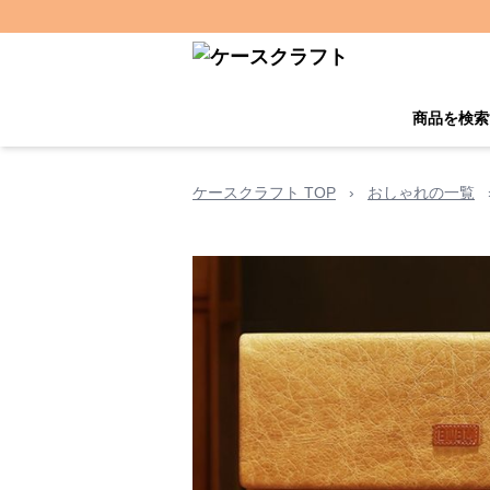
商品を検索
ケースクラフト TOP
›
おしゃれの一覧