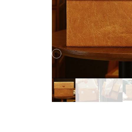
Previous slide