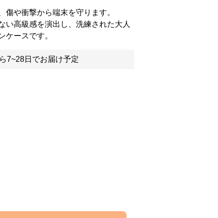
、傷や衝撃から端末を守ります。
ない高級感を演出し、洗練された大人
ンケースです。
ら7~28日でお届け予定