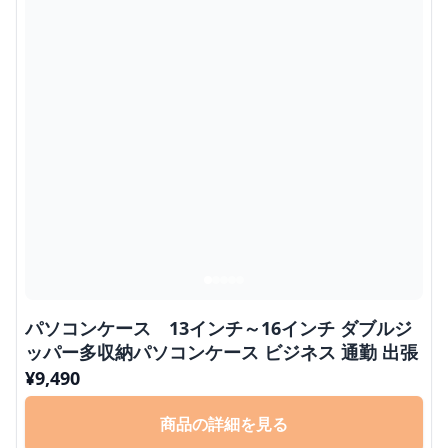
パソコンケース 13インチ～16インチ ダブルジ
ッパー多収納パソコンケース ビジネス 通勤 出張
¥
9,490
商品の詳細を見る