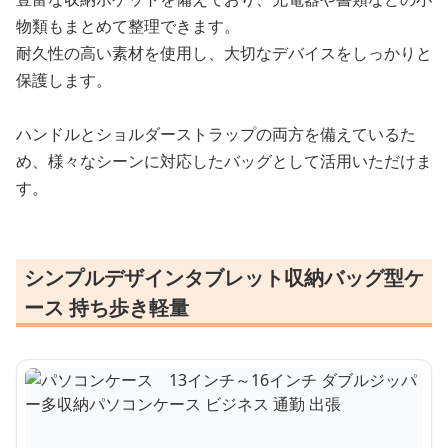
物類もまとめて整理できます。
耐久性の高い素材を使用し、大切なデバイスをしっかりと
保護します。
ハンドルとショルダーストラップの両方を備えているた
め、様々なシーンに対応したバッグとして活用いただけま
す。
シンプルデザインタブレット収納バッグ型ケ
ース 持ち歩き軽量