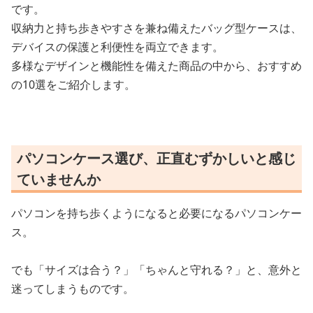
です。
収納力と持ち歩きやすさを兼ね備えたバッグ型ケースは、
デバイスの保護と利便性を両立できます。
多様なデザインと機能性を備えた商品の中から、おすすめ
の10選をご紹介します。
パソコンケース選び、正直むずかしいと感じ
ていませんか
パソコンを持ち歩くようになると必要になるパソコンケー
ス。
でも「サイズは合う？」「ちゃんと守れる？」と、意外と
迷ってしまうものです。