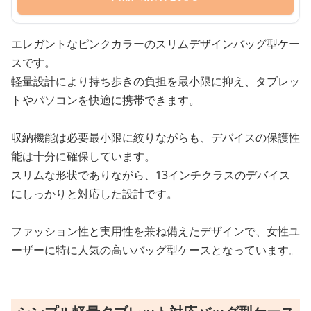
エレガントなピンクカラーのスリムデザインバッグ型ケー
スです。
軽量設計により持ち歩きの負担を最小限に抑え、タブレッ
トやパソコンを快適に携帯できます。
収納機能は必要最小限に絞りながらも、デバイスの保護性
能は十分に確保しています。
スリムな形状でありながら、13インチクラスのデバイス
にしっかりと対応した設計です。
ファッション性と実用性を兼ね備えたデザインで、女性ユ
ーザーに特に人気の高いバッグ型ケースとなっています。