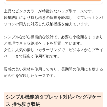
上品なピンクカラーが特徴的なバッグ型ケースです。
軽量設計により持ち歩きの負担を軽減し、タブレットとパ
ソコンの両方に対応した収納機能を備えています。
シンプルながら機能的な設計で、必要な小物類をすっきり
と整理できる収納ポケットを配置しています。
女性に人気の優しいカラーリングで、ビジネスからプライ
ベートまで幅広く使用可能です。
質感の良い素材を使用しており、長期間の使用にも耐える
耐久性を実現したケースです。
シンプル機能的タブレット対応バッグ型ケー
ス 持ち歩き収納