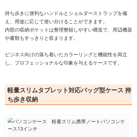
持ち歩きに便利なハンドルとショルダーストラップを備
え、用途に応じて使い分けることができます。
内部の収納ポケットは整理整頓しやすい構造で、周辺機器
や書類もすっきりと収まります。
ビジネス向けの落ち着いたカラーリングと機能性を両立
し、プロフェッショナルな印象を与えるケースです。
軽量スリムタブレット対応バッグ型ケース 持
ち歩き収納