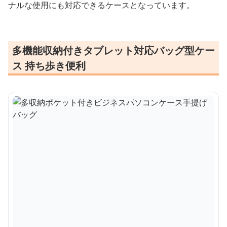
ナルな使用にも対応できるケースとなっています。
多機能収納付きタブレット対応バッグ型ケー
ス 持ち歩き便利