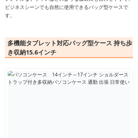
ビジネスシーンでも自然に使用できるバッグ型ケースで
す。
多機能タブレット対応バッグ型ケース 持ち歩
き収納15.6インチ