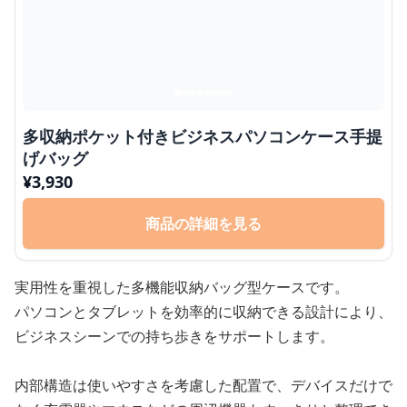
多収納ポケット付きビジネスパソコンケース手提
げバッグ
¥
3,930
商品の詳細を見る
実用性を重視した多機能収納バッグ型ケースです。
パソコンとタブレットを効率的に収納できる設計により、
ビジネスシーンでの持ち歩きをサポートします。
内部構造は使いやすさを考慮した配置で、デバイスだけで