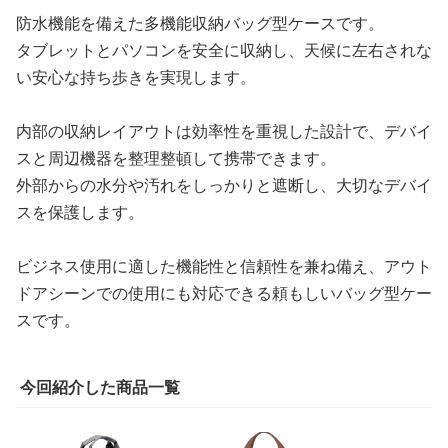
防水機能を備えた多機能収納バッグ型ケースです。
タブレットとパソコンを安全に収納し、天候に左右されな
い安心な持ち歩きを実現します。
内部の収納レイアウトは効率性を重視した設計で、デバイ
スと周辺機器を整理整頓して携帯できます。
外部からの水分や汚れをしっかりと遮断し、大切なデバイ
スを保護します。
ビジネス使用に適した機能性と信頼性を兼ね備え、アウト
ドアシーンでの使用にも対応できる頼もしいバッグ型ケー
スです。
今回紹介した商品一覧