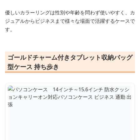
優しいカラーリングは性別や年齢を問わず使いやすく、カ
ジュアルからビジネスまで様々な場面で活躍するケースで
す。
ゴールドチャーム付きタブレット収納バッグ
型ケース 持ち歩き