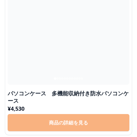
パソコンケース 多機能収納付き防水パソコンケ
ース
¥
4,530
商品の詳細を見る