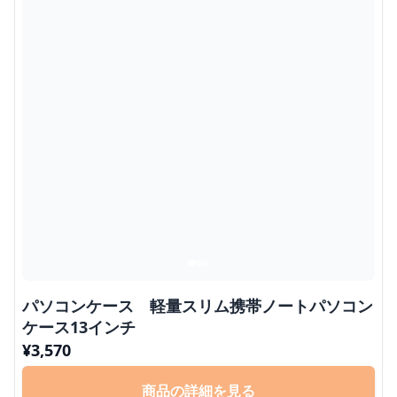
パソコンケース 軽量スリム携帯ノートパソコン
ケース13インチ
¥
3,570
商品の詳細を見る