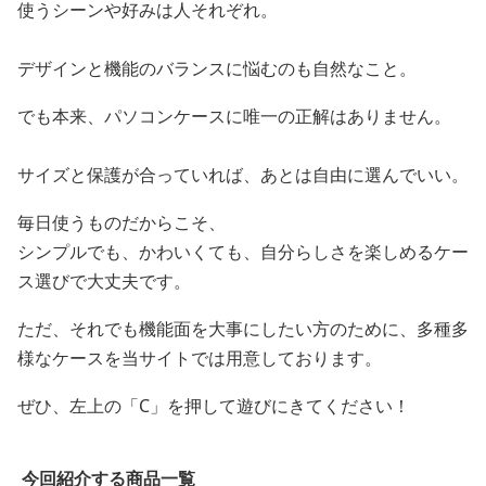
使うシーンや好みは人それぞれ。
デザインと機能のバランスに悩むのも自然なこと。
でも本来、パソコンケースに唯一の正解はありません。
サイズと保護が合っていれば、あとは自由に選んでいい。
毎日使うものだからこそ、
シンプルでも、かわいくても、自分らしさを楽しめるケー
ス選びで大丈夫です。
ただ、それでも機能面を大事にしたい方のために、多種多
様なケースを当サイトでは用意しております。
ぜひ、左上の「C」を押して遊びにきてください！
今回紹介する商品一覧