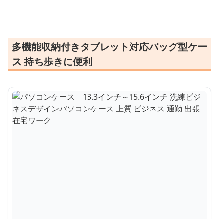
多機能収納付きタブレット対応バッグ型ケー
ス 持ち歩きに便利