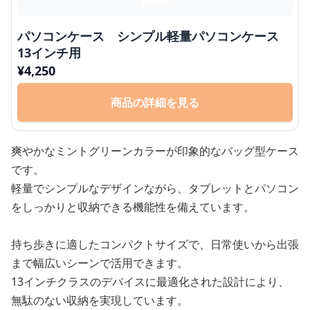
パソコンケース シンプル軽量パソコンケース
13インチ用
¥
4,250
商品の詳細を見る
爽やかなミントグリーンカラーが印象的なバッグ型ケース
です。
軽量でシンプルなデザインながら、タブレットとパソコン
をしっかりと収納できる機能性を備えています。
持ち歩きに適したコンパクトサイズで、日常使いから出張
まで幅広いシーンで活用できます。
13インチクラスのデバイスに最適化された設計により、
無駄のない収納を実現しています。