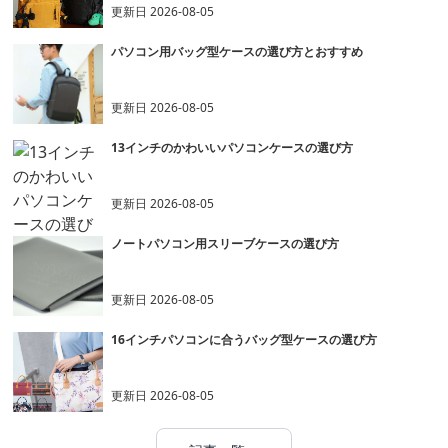
更新日
2026-08-05
パソコン用バッグ型ケースの選び方とおすすめ
更新日
2026-08-05
13インチのかわいいパソコンケースの選び方
更新日
2026-08-05
ノートパソコン用スリーブケースの選び方
更新日
2026-08-05
16インチパソコンに合うバッグ型ケースの選び方
更新日
2026-08-05