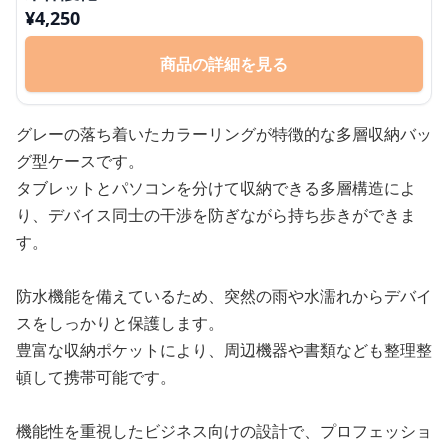
¥
4,250
商品の詳細を見る
グレーの落ち着いたカラーリングが特徴的な多層収納バッ
グ型ケースです。
タブレットとパソコンを分けて収納できる多層構造によ
り、デバイス同士の干渉を防ぎながら持ち歩きができま
す。
防水機能を備えているため、突然の雨や水濡れからデバイ
スをしっかりと保護します。
豊富な収納ポケットにより、周辺機器や書類なども整理整
頓して携帯可能です。
機能性を重視したビジネス向けの設計で、プロフェッショ