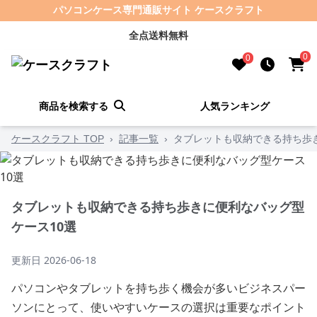
パソコンケース専門通販サイト ケースクラフト
全点送料無料
0
0
商品を検索する
人気ランキング
ケースクラフト TOP
›
記事一覧
›
タブレットも収納できる持ち歩
タブレットも収納できる持ち歩きに便利なバッグ型
ケース10選
更新日
2026-06-18
パソコンやタブレットを持ち歩く機会が多いビジネスパー
ソンにとって、使いやすいケースの選択は重要なポイント