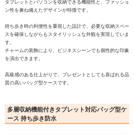
タブレットとパソコンを収納できる機能性と、ファッショ
ン性を兼ね備えたデザインが特徴です。
持ち歩き時の利便性を重視した設計で、必要な収納スペー
スを確保しながらもスタイリッシュな外観を実現していま
す。
チャームの装飾により、ビジネスシーンでも個性的な印象
を演出できます。
高級感のある仕上がりで、プレゼントとしても喜ばれる品
質の高いバッグ型ケースです。
多層収納機能付きタブレット対応バッグ型ケ
ース 持ち歩き防水