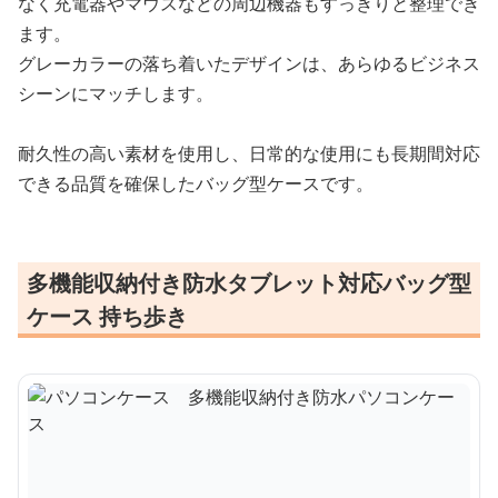
なく充電器やマウスなどの周辺機器もすっきりと整理でき
ます。
グレーカラーの落ち着いたデザインは、あらゆるビジネス
シーンにマッチします。
耐久性の高い素材を使用し、日常的な使用にも長期間対応
できる品質を確保したバッグ型ケースです。
多機能収納付き防水タブレット対応バッグ型
ケース 持ち歩き