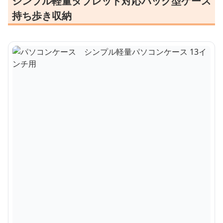
シンプル軽量タブレット対応バッグ型ケース
持ち歩き収納