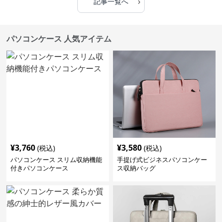
›
記事一覧へ
パソコンケース 人気アイテム
¥
3,760
¥
3,580
(税込)
(税込)
パソコンケース スリム収納機能
手提げ式ビジネスパソコンケー
付きパソコンケース
ス収納バッグ