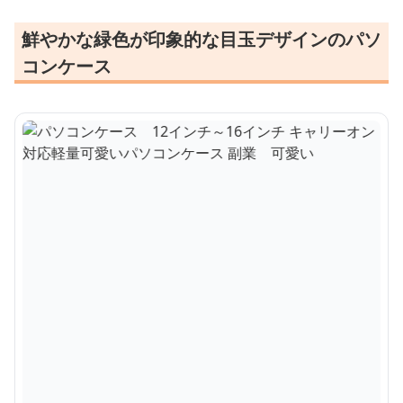
鮮やかな緑色が印象的な目玉デザインのパソ
コンケース