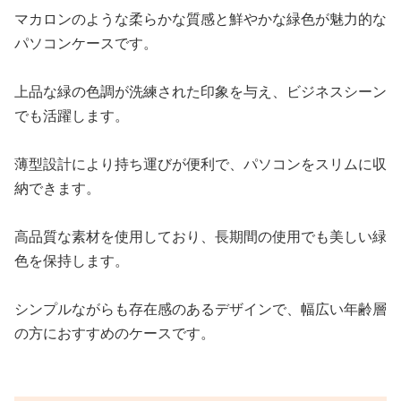
マカロンのような柔らかな質感と鮮やかな緑色が魅力的な
パソコンケースです。
上品な緑の色調が洗練された印象を与え、ビジネスシーン
でも活躍します。
薄型設計により持ち運びが便利で、パソコンをスリムに収
納できます。
高品質な素材を使用しており、長期間の使用でも美しい緑
色を保持します。
シンプルながらも存在感のあるデザインで、幅広い年齢層
の方におすすめのケースです。