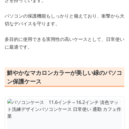
さを持っています。
パソコンの保護機能もしっかりと備えており、衝撃から大
切なデバイスを守ります。
多目的に使用できる実用性の高いケースとして、日常使い
に最適です。
鮮やかなマカロンカラーが美しい緑のパソコ
ン保護ケース