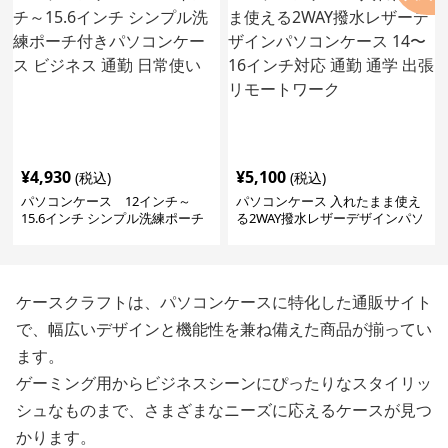
¥
4,930
¥
5,100
(税込)
(税込)
パソコンケース 12インチ～
パソコンケース 入れたまま使え
15.6インチ シンプル洗練ポーチ
る2WAY撥水レザーデザインパソ
付きパソコンケース ビジネス 通
コンケース 14〜16インチ対応 通
勤 日常使い
勤 通学 出張 リモートワーク
ケースクラフトは、パソコンケースに特化した通販サイト
で、幅広いデザインと機能性を兼ね備えた商品が揃ってい
ます。
ゲーミング用からビジネスシーンにぴったりなスタイリッ
シュなものまで、さまざまなニーズに応えるケースが見つ
かります。