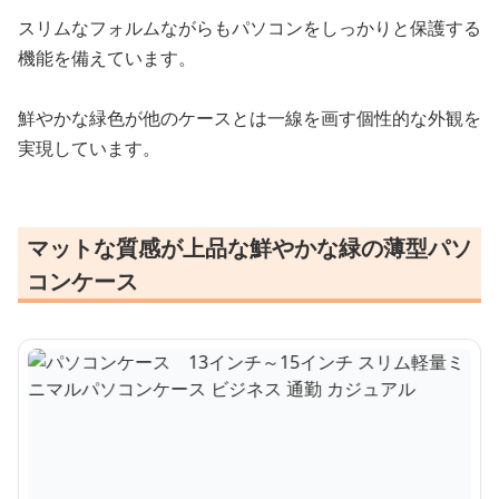
スリムなフォルムながらもパソコンをしっかりと保護する
機能を備えています。
鮮やかな緑色が他のケースとは一線を画す個性的な外観を
実現しています。
マットな質感が上品な鮮やかな緑の薄型パソ
コンケース