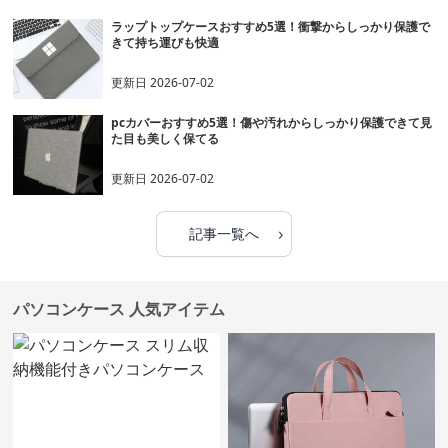
ラップトップケースおすすめ5選！衝撃からしっかり保護で
きて持ち運びも快適
更新日
2026-07-02
pcカバーおすすめ5選！傷や汚れからしっかり保護できて見
た目も美しく保てる
更新日
2026-07-02
›
記事一覧へ
パソコンケース 人気アイテム