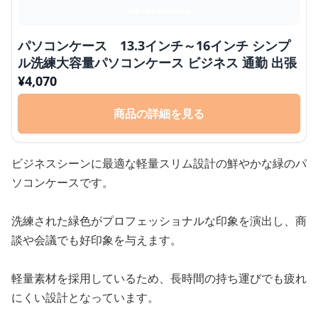
パソコンケース 13.3インチ～16インチ シンプ
ル洗練大容量パソコンケース ビジネス 通勤 出張
¥
4,070
商品の詳細を見る
ビジネスシーンに最適な軽量スリム設計の鮮やかな緑のパ
ソコンケースです。
洗練された緑色がプロフェッショナルな印象を演出し、商
談や会議でも好印象を与えます。
軽量素材を採用しているため、長時間の持ち運びでも疲れ
にくい設計となっています。