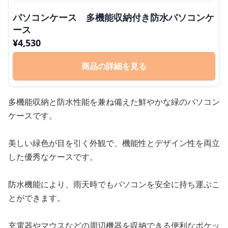
パソコンケース 多機能収納付き防水パソコンケ
ース
¥
4,530
商品の詳細を見る
多機能収納と防水性能を兼ね備えた鮮やかな緑のパソコン
ケースです。
美しい緑色が目を引く外観で、機能性とデザイン性を両立
した優秀なケースです。
防水機能により、雨天時でもパソコンを安全に持ち運ぶこ
とができます。
充電器やマウスなどの周辺機器を収納できる便利なポケッ