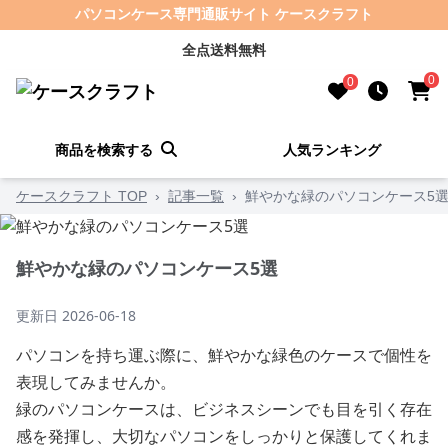
パソコンケース専門通販サイト ケースクラフト
全点送料無料
0
0
商品を検索する
人気ランキング
ケースクラフト TOP
›
記事一覧
›
鮮やかな緑のパソコンケース5
鮮やかな緑のパソコンケース5選
更新日
2026-06-18
パソコンを持ち運ぶ際に、鮮やかな緑色のケースで個性を
表現してみませんか。
緑のパソコンケースは、ビジネスシーンでも目を引く存在
感を発揮し、大切なパソコンをしっかりと保護してくれま