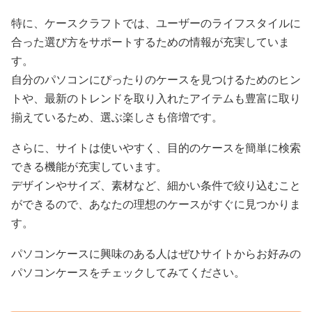
特に、ケースクラフトでは、ユーザーのライフスタイルに
合った選び方をサポートするための情報が充実していま
す。
自分のパソコンにぴったりのケースを見つけるためのヒン
トや、最新のトレンドを取り入れたアイテムも豊富に取り
揃えているため、選ぶ楽しさも倍増です。
さらに、サイトは使いやすく、目的のケースを簡単に検索
できる機能が充実しています。
デザインやサイズ、素材など、細かい条件で絞り込むこと
ができるので、あなたの理想のケースがすぐに見つかりま
す。
パソコンケースに興味のある人はぜひサイトからお好みの
パソコンケースをチェックしてみてください。