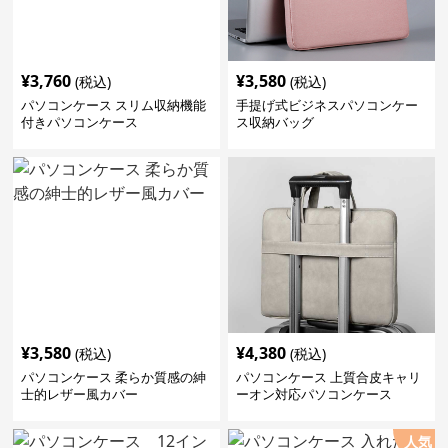
¥
3,760
¥
3,580
(税込)
(税込)
パソコンケース スリム収納機能
手提げ式ビジネスパソコンケー
付きパソコンケース
ス収納バッグ
¥
3,580
¥
4,380
(税込)
(税込)
パソコンケース 柔らか質感の紳
パソコンケース 上質合皮キャリ
士的レザー風カバー
ーオン対応パソコンケース
人気