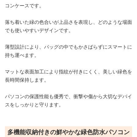
コンケースです。
落ち着いた緑の色合いが上品さを表現し、どのような場面
でも使いやすいデザインです。
薄型設計により、バッグの中でもかさばらずにスマートに
持ち運べます。
マットな表面加工により指紋が付きにくく、美しい緑色を
長時間保持します。
パソコンの保護性能も優秀で、衝撃や傷から大切なデバイ
スをしっかりと守ります。
多機能収納付きの鮮やかな緑色防水パソコン