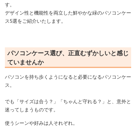
す。
デザイン性と機能性を両立した鮮やかな緑のパソコンケー
ス5選をご紹介いたします。
パソコンケース選び、正直むずかしいと感じ
ていませんか
パソコンを持ち歩くようになると必要になるパソコンケー
ス。
でも「サイズは合う？」「ちゃんと守れる？」と、意外と
迷ってしまうものです。
使うシーンや好みは人それぞれ。