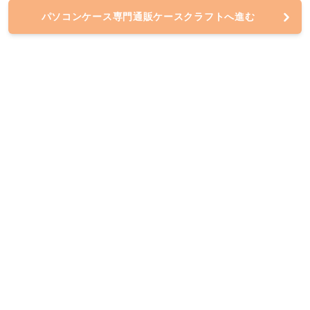
パソコンケース専門通販ケースクラフトへ進む