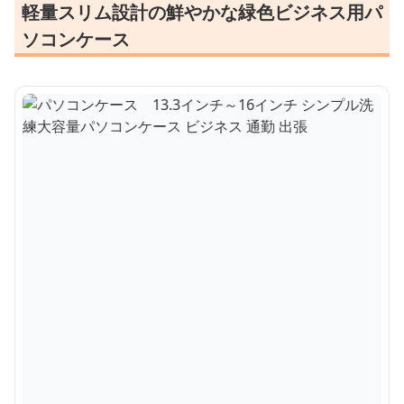
軽量スリム設計の鮮やかな緑色ビジネス用パ
ソコンケース