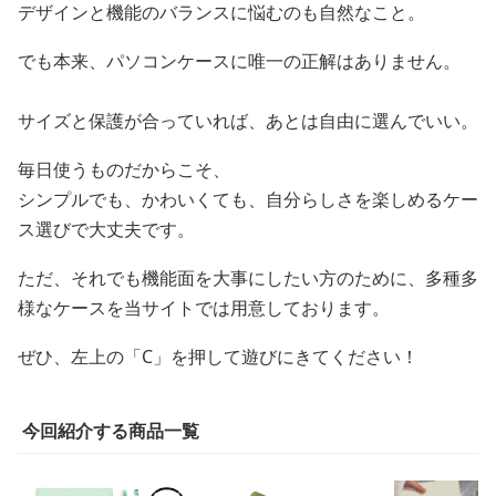
デザインと機能のバランスに悩むのも自然なこと。
でも本来、パソコンケースに唯一の正解はありません。
サイズと保護が合っていれば、あとは自由に選んでいい。
毎日使うものだからこそ、
シンプルでも、かわいくても、自分らしさを楽しめるケー
ス選びで大丈夫です。
ただ、それでも機能面を大事にしたい方のために、多種多
様なケースを当サイトでは用意しております。
ぜひ、左上の「C」を押して遊びにきてください！
今回紹介する商品一覧