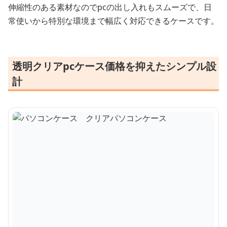
伸縮性のある素材なのでpcの出し入れもスムーズで、日
常使いから特別な環境まで幅広く対応できるケースです。
透明クリアpcケース価格を抑えたシンプル設
計