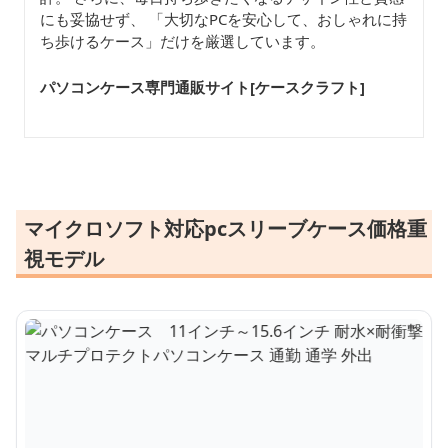
にも妥協せず、 「大切なPCを安心して、おしゃれに持
ち歩けるケース」だけを厳選しています。
パソコンケース専門通販サイト[ケースクラフト
]
マイクロソフト対応pcスリーブケース価格重
視モデル