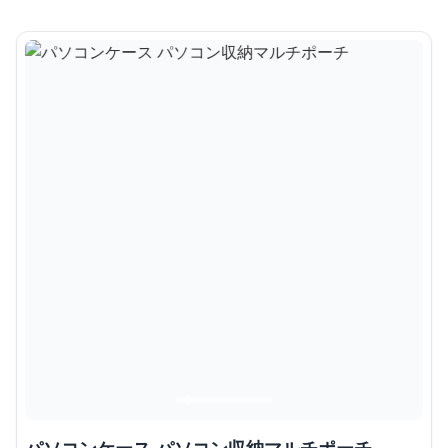
パソコンケース パソコン収納マルチポーチ