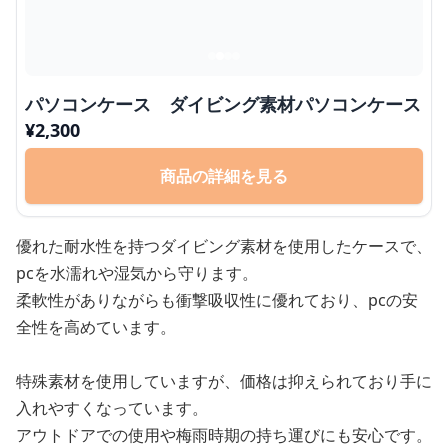
パソコンケース ダイビング素材パソコンケース
¥
2,300
商品の詳細を見る
優れた耐水性を持つダイビング素材を使用したケースで、
pcを水濡れや湿気から守ります。
柔軟性がありながらも衝撃吸収性に優れており、pcの安
全性を高めています。
特殊素材を使用していますが、価格は抑えられており手に
入れやすくなっています。
アウトドアでの使用や梅雨時期の持ち運びにも安心です。