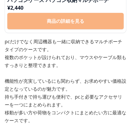
¥
2,440
商品の詳細を見る
pcだけでなく周辺機器も一緒に収納できるマルチポーチ
タイプのケースです。
複数のポケットが設けられており、マウスやケーブル類も
すっきりと整理できます。
機能性が充実しているにも関わらず、お求めやすい価格設
定となっているのが魅力です。
持ち手付きで持ち運びも便利で、pcと必要なアクセサリ
ーを一つにまとめられます。
移動が多い方や荷物をコンパクトにまとめたい方に最適な
ケースです。