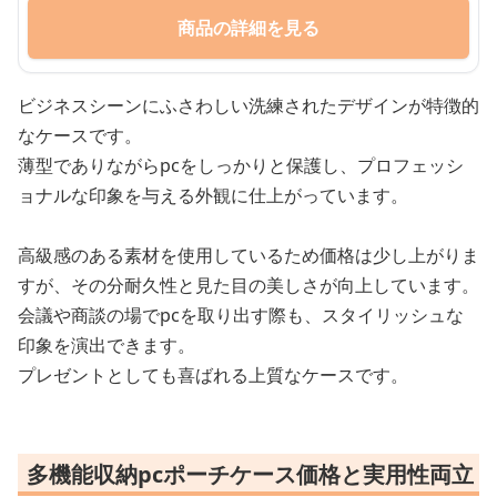
商品の詳細を見る
ビジネスシーンにふさわしい洗練されたデザインが特徴的
なケースです。
薄型でありながらpcをしっかりと保護し、プロフェッシ
ョナルな印象を与える外観に仕上がっています。
高級感のある素材を使用しているため価格は少し上がりま
すが、その分耐久性と見た目の美しさが向上しています。
会議や商談の場でpcを取り出す際も、スタイリッシュな
印象を演出できます。
プレゼントとしても喜ばれる上質なケースです。
多機能収納pcポーチケース価格と実用性両立