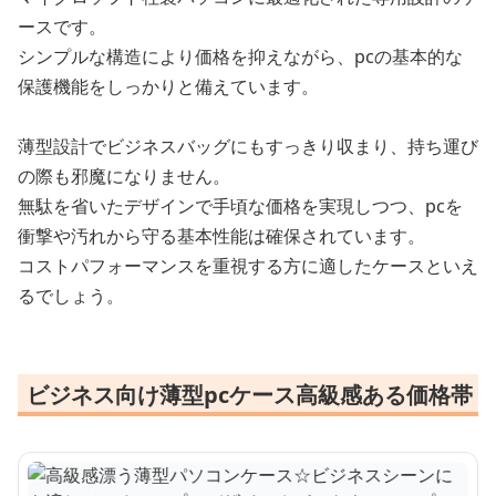
ースです。
シンプルな構造により価格を抑えながら、pcの基本的な
保護機能をしっかりと備えています。
薄型設計でビジネスバッグにもすっきり収まり、持ち運び
の際も邪魔になりません。
無駄を省いたデザインで手頃な価格を実現しつつ、pcを
衝撃や汚れから守る基本性能は確保されています。
コストパフォーマンスを重視する方に適したケースといえ
るでしょう。
ビジネス向け薄型pcケース高級感ある価格帯