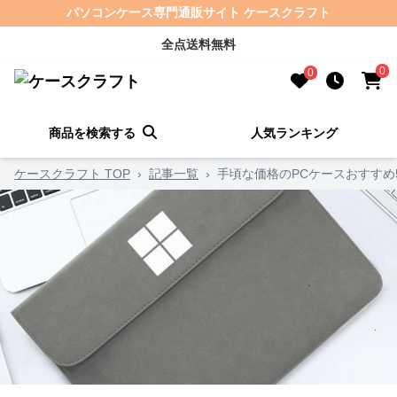
パソコンケース専門通販サイト ケースクラフト
全点送料無料
0
0
商品を検索する
人気ランキング
ケースクラフト TOP
›
記事一覧
›
手頃な価格のPCケースおすすめ