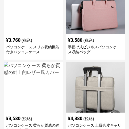
¥
3,760
¥
3,580
(税込)
(税込)
パソコンケース スリム収納機能
手提げ式ビジネスパソコンケー
付きパソコンケース
ス収納バッグ
¥
3,580
¥
4,380
(税込)
(税込)
パソコンケース 柔らか質感の紳
パソコンケース 上質合皮キャリ