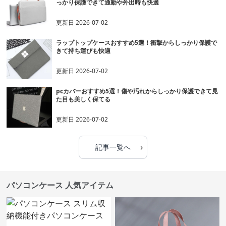
っかり保護できて通勤や外出時も快適
更新日
2026-07-02
ラップトップケースおすすめ5選！衝撃からしっかり保護で
きて持ち運びも快適
更新日
2026-07-02
pcカバーおすすめ5選！傷や汚れからしっかり保護できて見
た目も美しく保てる
更新日
2026-07-02
›
記事一覧へ
パソコンケース 人気アイテム