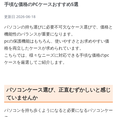
手頃な価格のPCケースおすすめ5選
更新日
2026-06-18
パソコンの持ち運びに必要不可欠なケース選びで、価格と
機能性のバランスが重要になります。
pcの保護機能はもちろん、使いやすさとお求めやすい価
格を両立したケースが求められています。
こちらでは、様々なニーズに対応できる手頃な価格のpc
ケースを厳選してご紹介します。
パソコンケース選び、正直むずかしいと感じ
ていませんか
パソコンを持ち歩くようになると必要になるパソコンケー