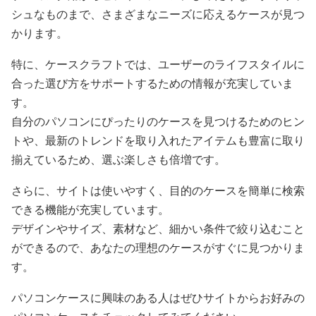
シュなものまで、さまざまなニーズに応えるケースが見つ
かります。
特に、ケースクラフトでは、ユーザーのライフスタイルに
合った選び方をサポートするための情報が充実していま
す。
自分のパソコンにぴったりのケースを見つけるためのヒン
トや、最新のトレンドを取り入れたアイテムも豊富に取り
揃えているため、選ぶ楽しさも倍増です。
さらに、サイトは使いやすく、目的のケースを簡単に検索
できる機能が充実しています。
デザインやサイズ、素材など、細かい条件で絞り込むこと
ができるので、あなたの理想のケースがすぐに見つかりま
す。
パソコンケースに興味のある人はぜひサイトからお好みの