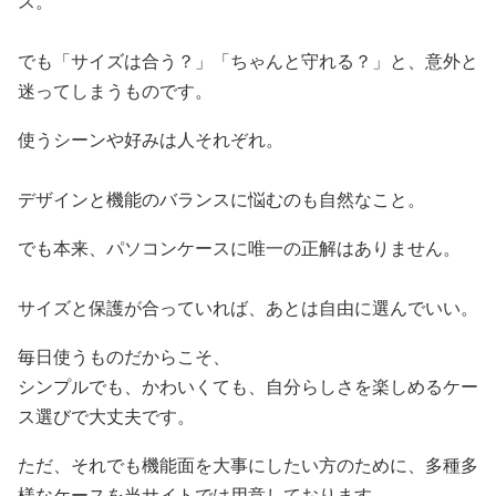
ス。
でも「サイズは合う？」「ちゃんと守れる？」と、意外と
迷ってしまうものです。
使うシーンや好みは人それぞれ。
デザインと機能のバランスに悩むのも自然なこと。
でも本来、パソコンケースに唯一の正解はありません。
サイズと保護が合っていれば、あとは自由に選んでいい。
毎日使うものだからこそ、
シンプルでも、かわいくても、自分らしさを楽しめるケー
ス選びで大丈夫です。
ただ、それでも機能面を大事にしたい方のために、多種多
様なケースを当サイトでは用意しております。