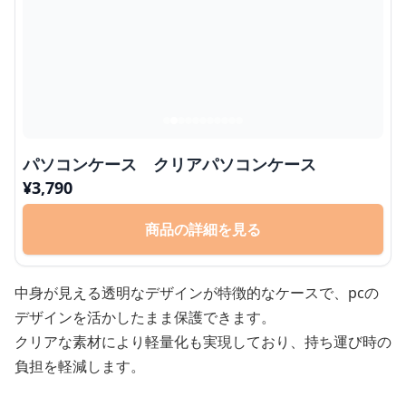
パソコンケース クリアパソコンケース
¥
3,790
商品の詳細を見る
中身が見える透明なデザインが特徴的なケースで、pcの
デザインを活かしたまま保護できます。
クリアな素材により軽量化も実現しており、持ち運び時の
負担を軽減します。