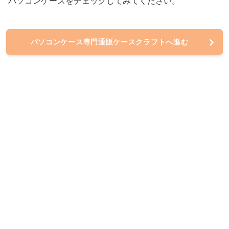
パソコンケースをチェックしてみてください。
パソコンケース専門通販ケースクラフトへ進む