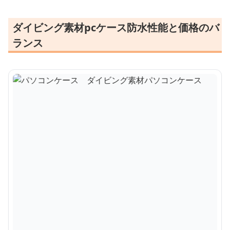
ダイビング素材pcケース防水性能と価格のバ
ランス