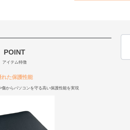
POINT
アイテム特徴
優れた保護性能
や傷からパソコンを守る高い保護性能を実現