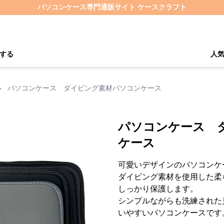
パソコンケース専門通販サイト ケースクラフト
する
人
›
パソコンケース ダイビング素材パソコンケース
パソコンケース 
ケース
可愛いデザインのパソコンケ
ダイビング素材を使用した柔
しっかり保護します。
シンプルながらも洗練された
いやすいパソコンケースです