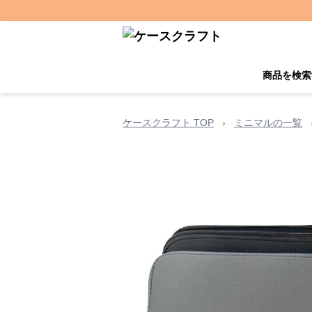
商品を検索
ケースクラフト TOP
›
ミニマルの一覧