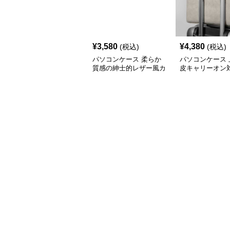
¥
3,580
¥
4,380
(税込)
(税込)
パソコンケース 柔らか
パソコンケース 
質感の紳士的レザー風カ
皮キャリーオン
バー
コンケース