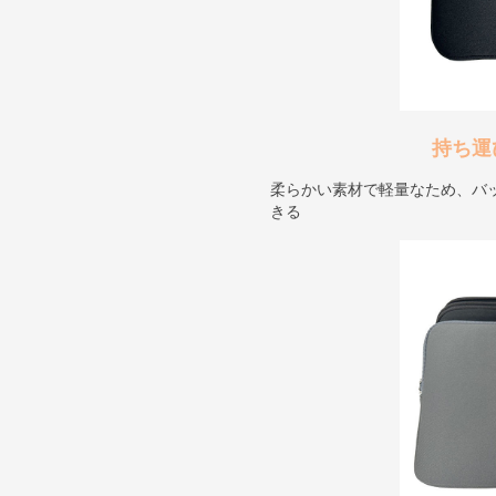
持ち運
柔らかい素材で軽量なため、バ
きる