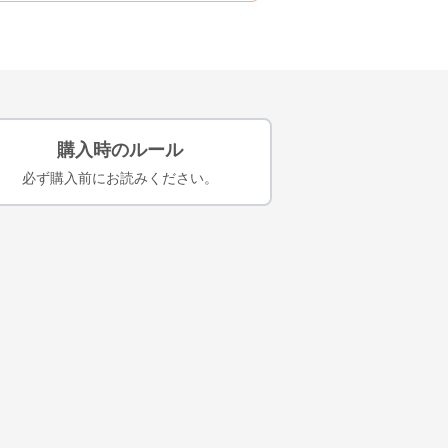
購入時のルール
必ず購入前にお読みください。