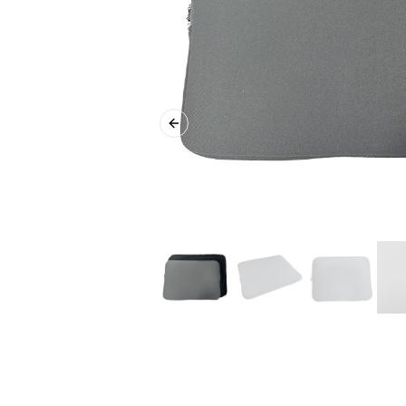
Previous slide