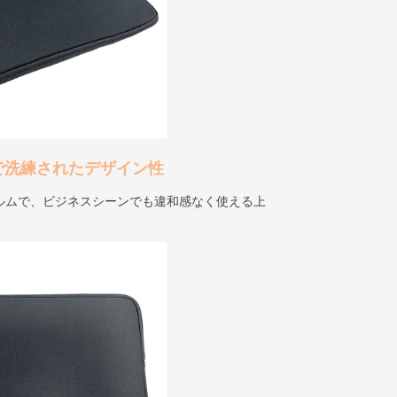
で洗練されたデザイン性
ルムで、ビジネスシーンでも違和感なく使える上