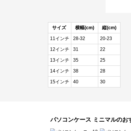
サイズ
横幅(cm)
縦(cm)
11インチ
28-32
20-23
12インチ
31
22
13インチ
35
25
14インチ
38
28
15インチ
40
30
パソコンケース
ミニマル
のお