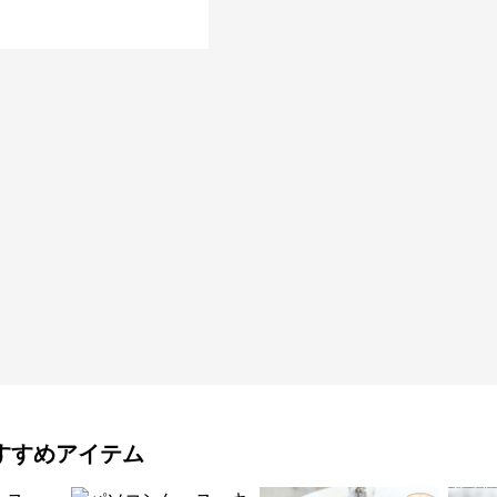
すすめアイテム