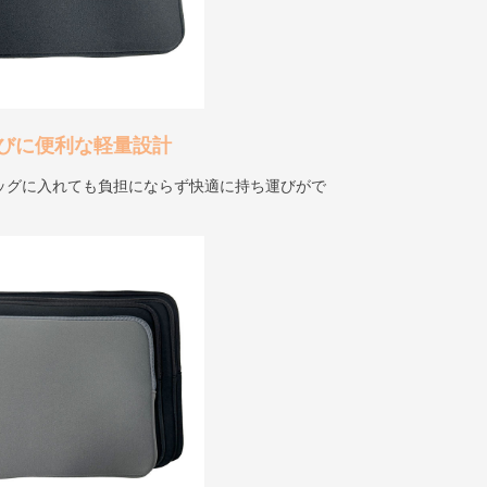
びに便利な軽量設計
ッグに入れても負担にならず快適に持ち運びがで