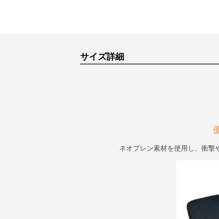
サイズ詳細
ネオプレン素材を使用し、衝撃