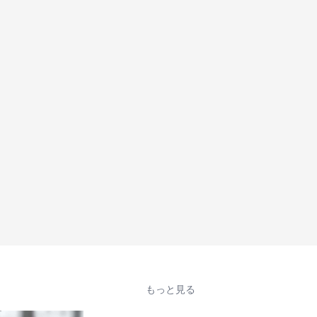
もっと見る