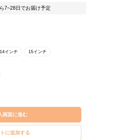
ら7~28日でお届け予定
14インチ
15インチ
入画面に進む
トに追加する