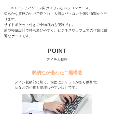
11~15.6インチパソコン向けスリムなパソコンケース。
柔らかな質感の生地で作られ、大切なパソコンを傷や衝撃から守
ります。
サイドポケット付きで小物収納も便利です。
薄型軽量設計で持ち運びやすく、ビジネスやカフェでの作業に最
適なケースです。
POINT
アイテム特徴
収納性が優れた二層構造
メイン収納部に加え、前面にポケットがあり携帯電
話などの小物も整理しやすい設計です。