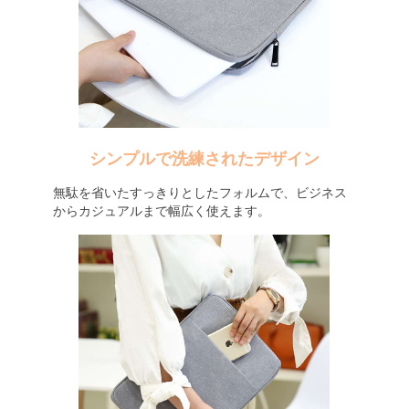
シンプルで洗練されたデザイン
無駄を省いたすっきりとしたフォルムで、ビジネス
からカジュアルまで幅広く使えます。