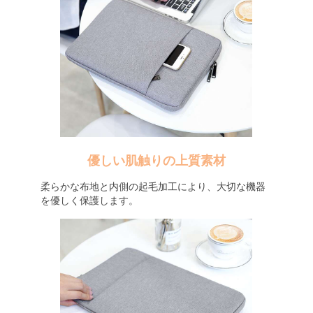
優しい肌触りの上質素材
柔らかな布地と内側の起毛加工により、大切な機器
を優しく保護します。