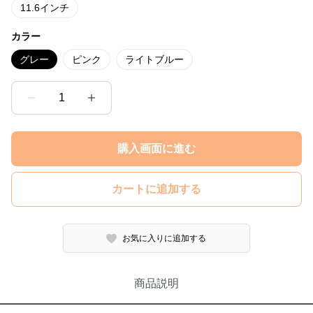
11.6インチ
カラー
グレー
ピンク
ライトブルー
1
購入画面に進む
カートに追加する
お気に入りに追加する
商品説明