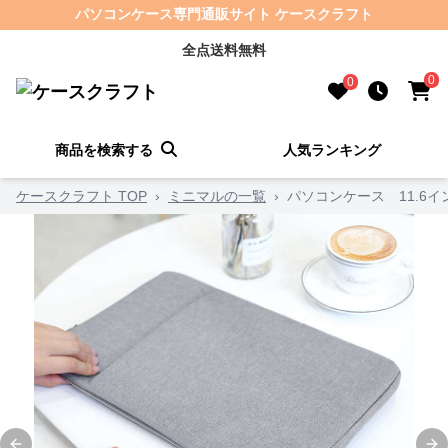
パソコンケース専門通販サイト ケースクラフト
全点送料無料
0
0
商品を検索する
人気ランキング
ケースクラフト TOP
›
ミニマルの一覧
›
パソコンケース 11.6イ