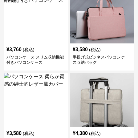
¥
3,760
¥
3,580
(税込)
(税込)
パソコンケース スリム収納機能
手提げ式ビジネスパソコンケー
付きパソコンケース
ス収納バッグ
¥
3,580
¥
4,380
(税込)
(税込)