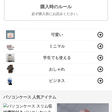
購入時のルール
必ず購入前にお読みください。
可愛い
ミニマル
学生でも使える
おしゃれ
ビジネス
パソコンケース 人気アイテム