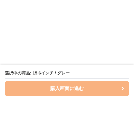
選択中の商品: 15.6インチ / グレー
購入画面に進む