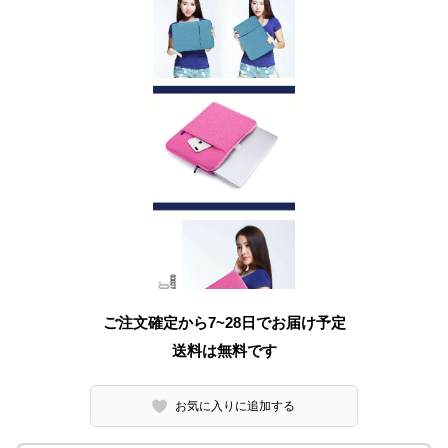
ご注文確定から7~28日でお届け予定
送料は無料です
お気に入りに追加する