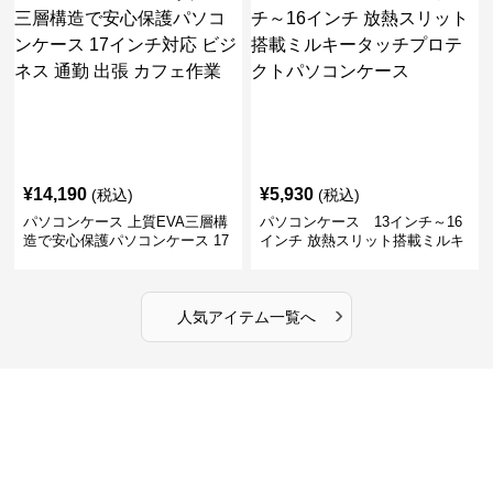
¥
14,190
¥
5,930
(税込)
(税込)
パソコンケース 上質EVA三層構
パソコンケース 13インチ～16
造で安心保護パソコンケース 17
インチ 放熱スリット搭載ミルキ
インチ対応 ビジネス 通勤 出張
ータッチプロテクトパソコンケ
カフェ作業
ース
›
人気アイテム一覧へ