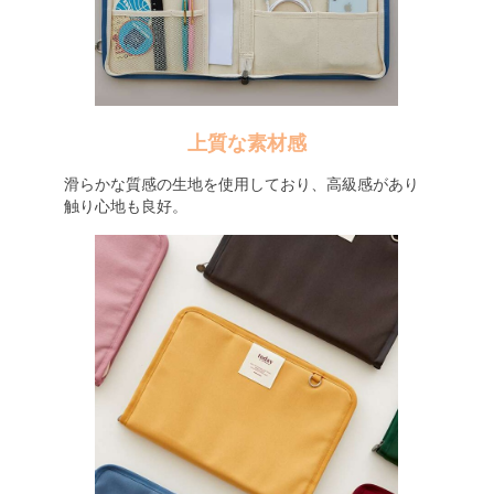
上質な素材感
滑らかな質感の生地を使用しており、高級感があり
触り心地も良好。