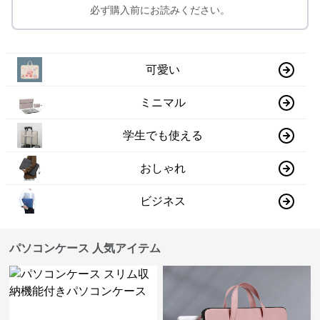
必ず購入前にお読みください。
可愛い
ミニマル
学生でも使える
おしゃれ
ビジネス
パソコンケース 人気アイテム