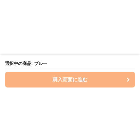
選択中の商品: ブルー
購入画面に進む