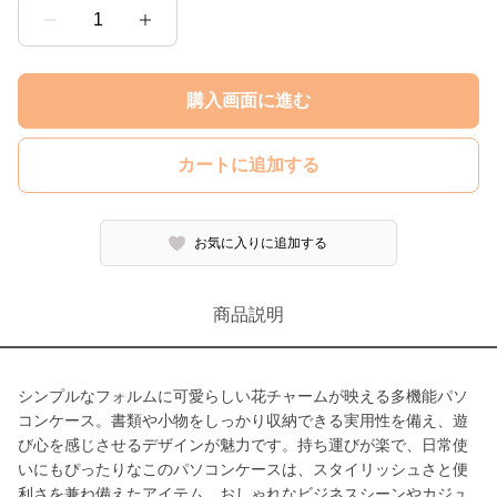
1
購入画面に進む
カートに追加する
お気に入りに追加する
商品説明
シンプルなフォルムに可愛らしい花チャームが映える多機能パソ
コンケース。書類や小物をしっかり収納できる実用性を備え、遊
び心を感じさせるデザインが魅力です。持ち運びが楽で、日常使
いにもぴったりなこのパソコンケースは、スタイリッシュさと便
利さを兼ね備えたアイテム。おしゃれなビジネスシーンやカジュ