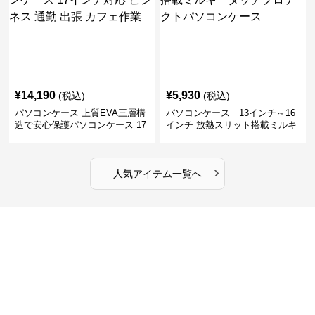
¥
14,190
¥
5,930
(税込)
(税込)
パソコンケース 上質EVA三層構
パソコンケース 13インチ～16
造で安心保護パソコンケース 17
インチ 放熱スリット搭載ミルキ
インチ対応 ビジネス 通勤 出張
ータッチプロテクトパソコンケ
カフェ作業
ース
›
人気アイテム一覧へ