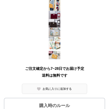
ご注文確定から7~28日でお届け予定
送料は無料です
お気に入りに追加する
購入時のルール