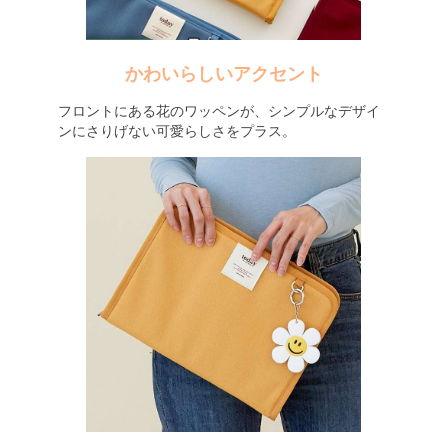
かわいらしいアクセント
フロントにある花のワッペンが、シンプルなデザイ
ンにさりげない可愛らしさをプラス。