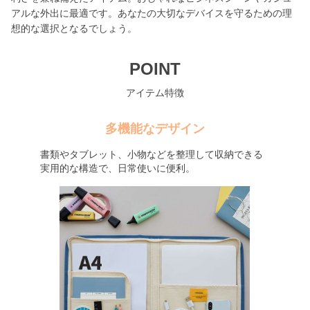
アルな外出に最適です。あなたの大切なデバイスを守るための理
想的な選択となるでしょう。
POINT
アイテム特徴
多機能なデザイン
書類やタブレット、小物などを整理して収納できる
実用的な構造で、日常使いに便利。