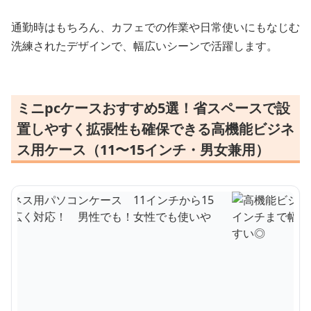
通勤時はもちろん、カフェでの作業や日常使いにもなじむ
洗練されたデザインで、幅広いシーンで活躍します。
ミニpcケースおすすめ5選！省スペースで設
置しやすく拡張性も確保できる高機能ビジネ
ス用ケース（11〜15インチ・男女兼用）