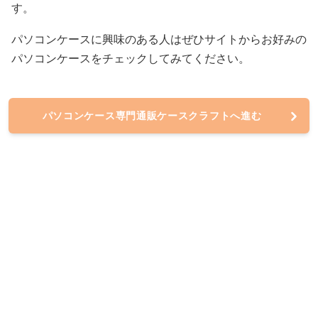
す。
パソコンケースに興味のある人はぜひサイトからお好みの
パソコンケースをチェックしてみてください。
パソコンケース専門通販ケースクラフトへ進む