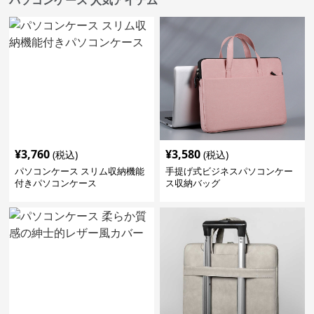
¥
3,760
¥
3,580
(税込)
(税込)
パソコンケース スリム収納機能
手提げ式ビジネスパソコンケー
付きパソコンケース
ス収納バッグ