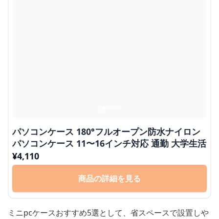
パソコンケース 180°フルオープン防水ナイロン
パソコンケース 11〜16インチ対応 通勤 大学生活
¥
4,110
商品の詳細を見る
ミニpcケースおすすめ5選として、省スペースで設置しや