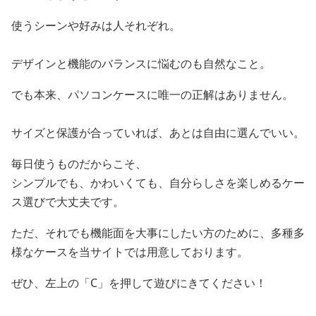
使うシーンや好みは人それぞれ。
デザインと機能のバランスに悩むのも自然なこと。
でも本来、パソコンケースに唯一の正解はありません。
サイズと保護が合っていれば、あとは自由に選んでいい。
毎日使うものだからこそ、
シンプルでも、かわいくても、自分らしさを楽しめるケー
ス選びで大丈夫です。
ただ、それでも機能面を大事にしたい方のために、多種多
様なケースを当サイトでは用意しております。
ぜひ、左上の「C」を押して遊びにきてください！