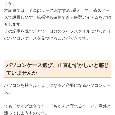
うか。
本記事では、ミニpcケースおすすめ5選として、省スペー
スで設置しやすく拡張性も確保できる厳選アイテムをご紹
介します。
この記事を読むことで、自分のライフスタイルにぴったり
のパソコンケースを見つけることができます。
パソコンケース選び、正直むずかしいと感じ
ていませんか
パソコンを持ち歩くようになると必要になるパソコンケー
ス。
でも「サイズは合う？」「ちゃんと守れる？」と、意外と
迷ってしまうものです。