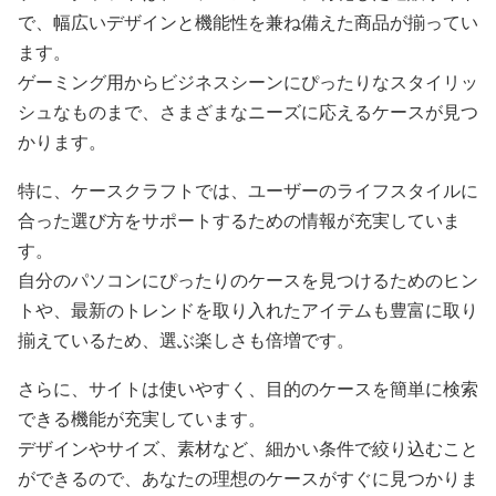
で、幅広いデザインと機能性を兼ね備えた商品が揃ってい
ます。
ゲーミング用からビジネスシーンにぴったりなスタイリッ
シュなものまで、さまざまなニーズに応えるケースが見つ
かります。
特に、ケースクラフトでは、ユーザーのライフスタイルに
合った選び方をサポートするための情報が充実していま
す。
自分のパソコンにぴったりのケースを見つけるためのヒン
トや、最新のトレンドを取り入れたアイテムも豊富に取り
揃えているため、選ぶ楽しさも倍増です。
さらに、サイトは使いやすく、目的のケースを簡単に検索
できる機能が充実しています。
デザインやサイズ、素材など、細かい条件で絞り込むこと
ができるので、あなたの理想のケースがすぐに見つかりま