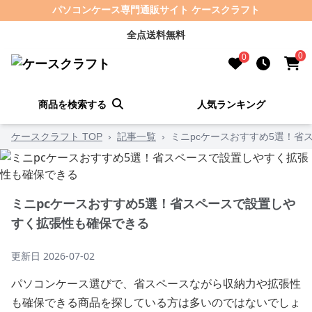
パソコンケース専門通販サイト ケースクラフト
全点送料無料
0
0
商品を検索する
人気ランキング
ケースクラフト TOP
›
記事一覧
›
ミニpcケースおすすめ5選！省
ミニpcケースおすすめ5選！省スペースで設置しや
すく拡張性も確保できる
更新日
2026-07-02
パソコンケース選びで、省スペースながら収納力や拡張性
も確保できる商品を探している方は多いのではないでしょ