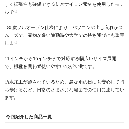
すく拡張性も確保できる防水ナイロン素材を使用したモデ
ルです。
180度フルオープン仕様により、パソコンの出し入れがス
ムーズで、荷物が多い通勤時や大学での持ち運びにも重宝
します。
11インチから16インチまで対応する幅広いサイズ展開
で、機種を問わず使いやすいのが特徴です。
防水加工が施されているため、急な雨の日にも安心して持
ち歩けるなど、日常のさまざまな場面での使用に適してい
ます。
今回紹介した商品一覧