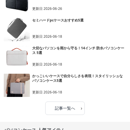
更新日
2026-06-26
セミハードpcケースおすすめ5選
更新日
2026-06-18
大切なパソコンを雨から守る！14インチ 防水パソコンケー
ス 5選
更新日
2026-06-18
かっこいいケースで自分らしさを表現！スタイリッシュな
パソコンケース5選
更新日
2026-06-18
›
記事一覧へ
パソコンケース 人気アイテム