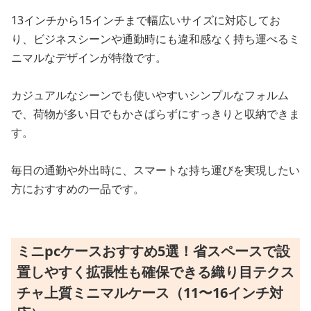
13インチから15インチまで幅広いサイズに対応してお
り、ビジネスシーンや通勤時にも違和感なく持ち運べるミ
ニマルなデザインが特徴です。
カジュアルなシーンでも使いやすいシンプルなフォルム
で、荷物が多い日でもかさばらずにすっきりと収納できま
す。
毎日の通勤や外出時に、スマートな持ち運びを実現したい
方におすすめの一品です。
ミニpcケースおすすめ5選！省スペースで設
置しやすく拡張性も確保できる織り目テクス
チャ上質ミニマルケース（11〜16インチ対