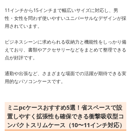
11インチから15インチまで幅広いサイズに対応し、男
性・女性を問わず使いやすいユニバーサルなデザインが採
用されています。
ビジネスシーンに求められる収納力と機能性をしっかり備
えており、書類やアクセサリーなどをまとめて整理できる
点が好評です。
通勤や出張など、さまざまな場面での活躍が期待できる実
用的なパソコンケースです。
ミニpcケースおすすめ5選！省スペースで設
置しやすく拡張性も確保できる衝撃吸収型コ
ンパクトスリムケース（10〜11インチ対応）