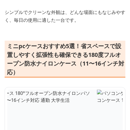
シンプルでクリーンな外観は、どんな場面にもなじみやす
く、毎日の使用に適した一台です。
ミニpcケースおすすめ5選！省スペースで設
置しやすく拡張性も確保できる180度フルオ
ープン防水ナイロンケース（11〜16インチ対
応）