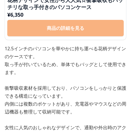
チリな取っ手付きのパソコンケース
¥
6,350
商品の詳細を見る
12.5インチのパソコンを華やかに持ち運べる花柄デザイン
のケースです。
取っ手が付いているため、単体でもバッグとして使用でき
ます。
衝撃吸収素材を採用しており、パソコンをしっかりと保護
できる構造になっています。
内側には複数のポケットがあり、充電器やマウスなどの周
辺機器も整理して収納可能です。
女性に人気のおしゃれなデザインで、通勤や外出時のアク