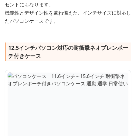
セントにもなります。
機能性とデザイン性を兼ね備えた、インチサイズに対応し
たパソコンケースです。
12.5インチパソコン対応の耐衝撃ネオプレンポー
チ付きケース