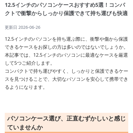
12.5インチのパソコンケースおすすめ5選！コンパ
クトで衝撃からしっかり保護できて持ち運びも快適
更新日
2026-06-26
12.5インチのパソコンを持ち運ぶ際に、衝撃や傷から保護
できるケースをお探しの方は多いのではないでしょうか。
本記事では、12.5インチのパソコンに最適なケースを厳選
して5つご紹介します。
コンパクトで持ち運びやすく、しっかりと保護できるケー
スを見つけることで、大切なパソコンを安心して携帯でき
るようになります。
パソコンケース選び、正直むずかしいと感じ
ていませんか