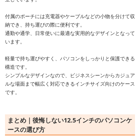
付属のポーチには充電器やケーブルなどの小物を分けて収
納でき、持ち運びの際に便利です。
通勤や通学、日常使いに最適な実用的なデザインとなって
います。
軽量で持ち運びやすく、パソコンをしっかりと保護できる
構造です。
シンプルなデザインなので、ビジネスシーンからカジュア
ルな場面まで幅広く対応できるインチサイズ向けのケース
です。
まとめ｜後悔しない12.5インチのパソコンケ
ースの選び方