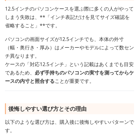
12.5インチのパソコンケースを選ぶ際に多くの人がやって
しまう失敗は、**「インチ表記だけを見てサイズ確認を
省略すること」**です。
パソコンの画面サイズが12.5インチでも、本体の外寸
（幅・奥行き・厚み）はメーカーやモデルによって数セン
チ異なります。
ケースの「対応12.5インチ」という記載はあくまでも目安
であるため、
必ず手持ちのパソコンの実寸を測ってからケ
ースの内寸と照合する
ことが重要です。
後悔しやすい選び方とその理由
以下のような選び方は、購入後に後悔しやすいパターンで
す。