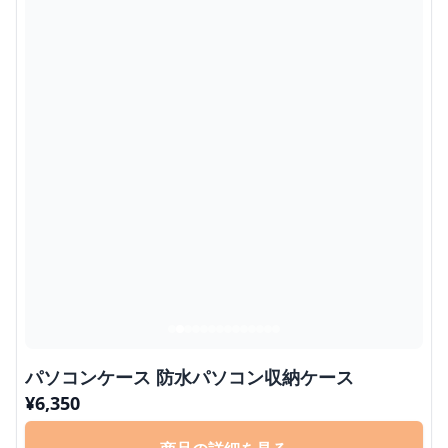
パソコンケース 防水パソコン収納ケース
¥
6,350