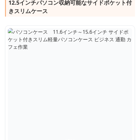
12.5インチパソコン収納可能なサイドポケット付
きスリムケース