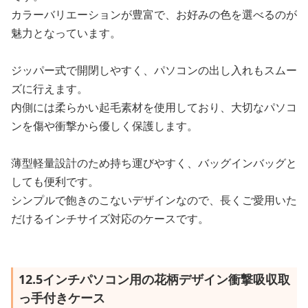
カラーバリエーションが豊富で、お好みの色を選べるのが
魅力となっています。
ジッパー式で開閉しやすく、パソコンの出し入れもスムー
ズに行えます。
内側には柔らかい起毛素材を使用しており、大切なパソコ
ンを傷や衝撃から優しく保護します。
薄型軽量設計のため持ち運びやすく、バッグインバッグと
しても便利です。
シンプルで飽きのこないデザインなので、長くご愛用いた
だけるインチサイズ対応のケースです。
12.5インチパソコン用の花柄デザイン衝撃吸収取
っ手付きケース