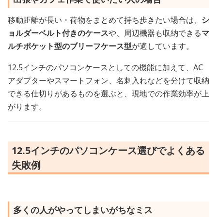
移動距離が長い・荷物をまとめて持ち歩きたい場合は、
シ
ョルダーベルト付きのケース
や、周辺機器も収納できる
マ
ルチポケット型のブリーフケース型
が適しています。
12.5インチのパソコンケースとしての機能に加えて、AC
アダプターやスマートフォン、名刺入れなどを分けて収納
できる仕切りがあるものを選ぶと、現地での作業効率が上
がります。
12.5インチのパソコンケース選びでよくある
失敗例
多くの人がやってしまいがちなミス