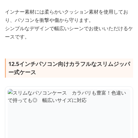
インナー素材には柔らかいクッション素材を使用してお
り、パソコンを衝撃や傷から守ります。
シンプルなデザインで幅広いシーンでお使いいただけるケ
ースです。
12.5インチパソコン向けカラフルなスリムジッパ
ー式ケース