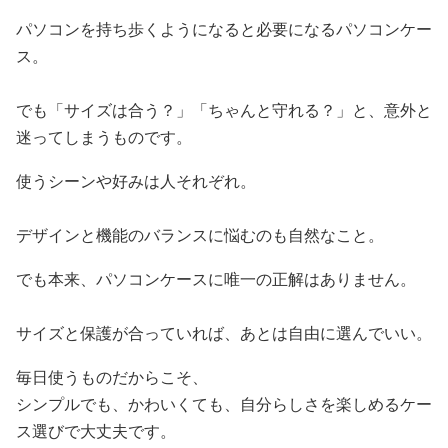
パソコンを持ち歩くようになると必要になるパソコンケー
ス。
でも「サイズは合う？」「ちゃんと守れる？」と、意外と
迷ってしまうものです。
使うシーンや好みは人それぞれ。
デザインと機能のバランスに悩むのも自然なこと。
でも本来、パソコンケースに唯一の正解はありません。
サイズと保護が合っていれば、あとは自由に選んでいい。
毎日使うものだからこそ、
シンプルでも、かわいくても、自分らしさを楽しめるケー
ス選びで大丈夫です。