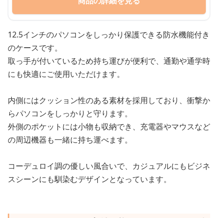
商品の詳細を見る
12.5インチのパソコンをしっかり保護できる防水機能付き
のケースです。
取っ手が付いているため持ち運びが便利で、通勤や通学時
にも快適にご使用いただけます。
内側にはクッション性のある素材を採用しており、衝撃か
らパソコンをしっかりと守ります。
外側のポケットには小物も収納でき、充電器やマウスなど
の周辺機器も一緒に持ち運べます。
コーデュロイ調の優しい風合いで、カジュアルにもビジネ
スシーンにも馴染むデザインとなっています。