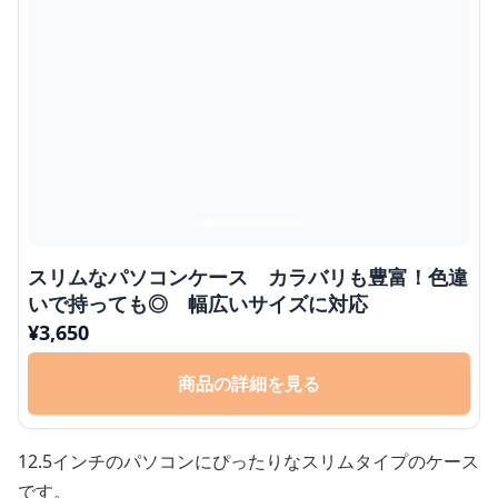
スリムなパソコンケース カラバリも豊富！色違
いで持っても◎ 幅広いサイズに対応
¥
3,650
商品の詳細を見る
12.5インチのパソコンにぴったりなスリムタイプのケース
です。