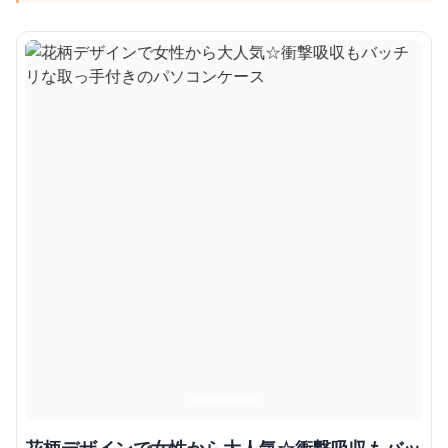
花柄デザインで女性から大人気☆衝撃吸収もバッ