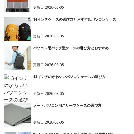
更新日
2026-08-05
14インチケースの選び方とおすすめパソコンケース
更新日
2026-08-05
パソコン用バッグ型ケースの選び方とおすすめ
更新日
2026-08-05
13インチのかわいいパソコンケースの選び方
更新日
2026-08-05
ノートパソコン用スリーブケースの選び方
更新日
2026-08-05