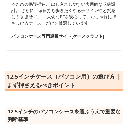
るための保護構造、 出し入れしやすい実用的な収納設
計。 さらに、毎日持ち歩きたくなるデザイン性と質感
にも妥協せず、 「大切なPCを安心して、おしゃれに持
ち歩けるケース」だけを厳選しています。
パソコンケース専門通販サイト[ケースクラフト
]
12.5インチケース（パソコン用）の選び方｜
まず押さえるべきポイント
12.5インチのパソコンケースを選ぶうえで重要な
判断基準