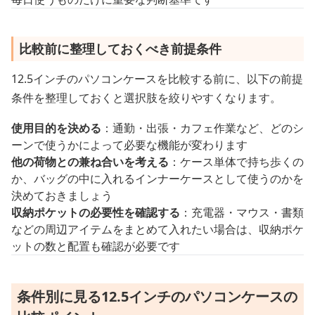
比較前に整理しておくべき前提条件
12.5インチのパソコンケースを比較する前に、以下の前提
条件を整理しておくと選択肢を絞りやすくなります。
使用目的を決める
：通勤・出張・カフェ作業など、どのシ
ーンで使うかによって必要な機能が変わります
他の荷物との兼ね合いを考える
：ケース単体で持ち歩くの
か、バッグの中に入れるインナーケースとして使うのかを
決めておきましょう
収納ポケットの必要性を確認する
：充電器・マウス・書類
などの周辺アイテムをまとめて入れたい場合は、収納ポケ
ットの数と配置も確認が必要です
条件別に見る12.5インチのパソコンケースの