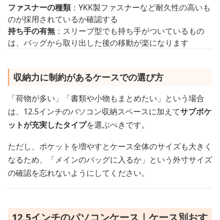
ファスナーの種類
：YKK製ファスナーなど耐久性の高いも
のが採用されているか確認する
持ち手の有無
：スリーブ型でも持ち手がついているもの
は、バッグから取り出した後の移動が楽になります
収納力に制約があるケースでの選び方
「荷物が多い」「書類や小物もまとめたい」という場合
は、12.5インチのパソコン収納スペースに加えて
サブポケ
ットが充実したタイプ
を選ぶべきです。
ただし、ポケットを増やすとケース全体のサイズも大きく
なるため、「メインのバッグに入るか」という外寸サイズ
の確認を忘れないようにしてください。
12.5インチのパソコンケース｜ケース別おす