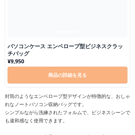
パソコンケース エンベロープ型ビジネスクラッ
チバッグ
¥
9,950
商品の詳細を見る
封筒のようなエンベロープ型デザインが特徴的な、おしゃ
れなノートパソコン収納バッグです。
シンプルながら洗練されたフォルムで、ビジネスシーンで
も違和感なく使用できます。