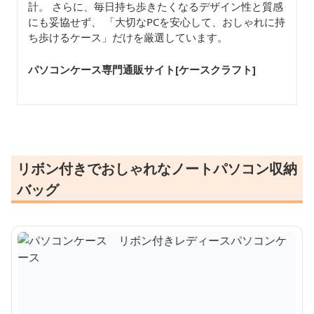
計。 さらに、毎日持ち歩きたくなるデザイン性と質感
にも妥協せず、 「大切なPCを安心して、おしゃれに持
ち歩けるケース」だけを厳選しています。
パソコンケース専門通販サイト[ケースクラフト
]
リボン付きでおしゃれなノートパソコン収納
バッグ