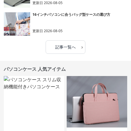
更新日
2026-08-05
16インチパソコンに合うバッグ型ケースの選び方
更新日
2026-08-05
›
記事一覧へ
パソコンケース 人気アイテム