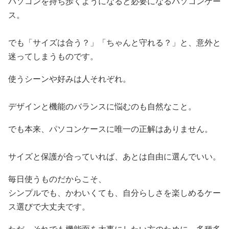
パソコンを持ち歩くようになると必要になるパソコンケー
ス。
でも「サイズは合う？」「ちゃんと守れる？」と、意外と
迷ってしまうものです。
使うシーンや好みは人それぞれ。
デザインと機能のバランスに悩むのも自然なこと。
でも本来、パソコンケースに唯一の正解はありません。
サイズと保護が合っていれば、あとは自由に選んでいい。
毎日使うものだからこそ、
シンプルでも、かわいくても、自分らしさを楽しめるケー
ス選びで大丈夫です。