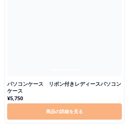
パソコンケース リボン付きレディースパソコン
ケース
¥
5,750
商品の詳細を見る