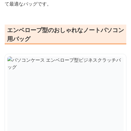
て最適なバッグです。
エンベロープ型のおしゃれなノートパソコン
用バッグ