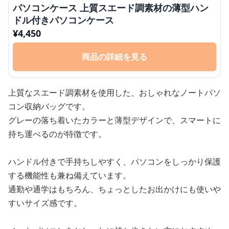
パソコンケース 上質スエード調素材の薄型ハン
ドル付きパソコンケース
¥
4,450
商品の詳細を見る
上質なスエード調素材を使用した、おしゃれなノートパソ
コン収納バッグです。
グレーの落ち着いたカラーと薄型デザインで、スマートに
持ち運べるのが特徴です。
ハンドル付きで手持ちしやすく、パソコンをしっかり保護
する機能性も兼ね備えています。
通勤や通学はもちろん、ちょっとしたお出かけにも使いや
すいサイズ感です。