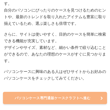
す。
自分のパソコンにぴったりのケースを見つけるためのヒン
トや、最新のトレンドを取り入れたアイテムも豊富に取り
揃えているため、選ぶ楽しさも倍増です。
さらに、サイトは使いやすく、目的のケースを簡単に検索
できる機能が充実しています。
デザインやサイズ、素材など、細かい条件で絞り込むこと
ができるので、あなたの理想のケースがすぐに見つかりま
す。
パソコンケースに興味のある人はぜひサイトからお好みの
パソコンケースをチェックしてみてください。
パソコンケース専門通販ケースクラフトへ進む