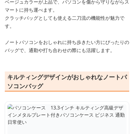
ベージュカラーが上品で、パソコンを傷から守りながらス
マートに持ち運べます。
クラッチバッグとしても使える二刀流の機能性が魅力で
す。
ノートパソコンをおしゃれに持ち歩きたい方にぴったりの
バッグで、通勤や打ち合わせの際にも活躍します。
キルティングデザインがおしゃれなノートパ
ソコンバッグ