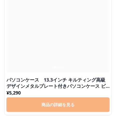
パソコンケース 13.3インチ キルティング高級
デザインメタルプレート付きパソコンケース ビ
ジネス 通勤 日常使い
¥
5,290
商品の詳細を見る