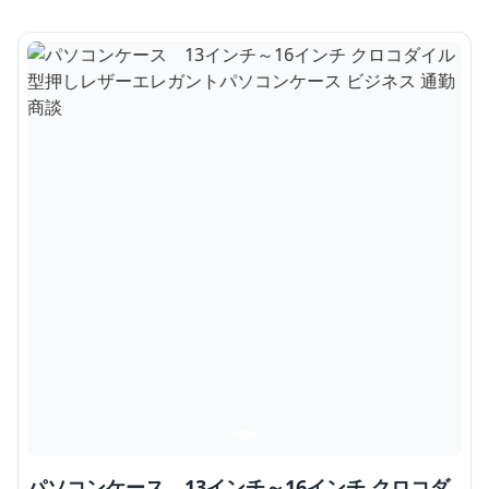
パソコンケース 13インチ～16インチ クロコダ