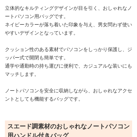
立体的なキルティングデザインが目を引く、おしゃれなノ
ートパソコン用バッグです。
ネイビーカラーが落ち着いた印象を与え、男女問わず使い
やすいデザインとなっています。
クッション性のある素材でパソコンをしっかり保護し、ジ
ッパー式で開閉も簡単です。
通学や通勤時の持ち運びに便利で、カジュアルな装いにも
マッチします。
ノートパソコンを安全に収納しながら、おしゃれなアクセ
ントとしても機能するバッグです。
スエード調素材のおしゃれなノートパソコン
用ハンドル付きバッグ