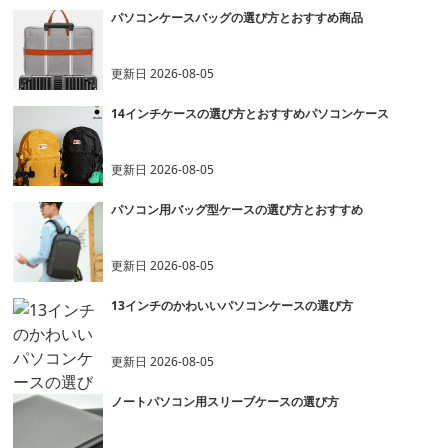
パソコンケースバッグの選び方とおすすめ商品
更新日
2026-08-05
14インチケースの選び方とおすすめパソコンケース
更新日
2026-08-05
パソコン用バッグ型ケースの選び方とおすすめ
更新日
2026-08-05
13インチのかわいいパソコンケースの選び方
更新日
2026-08-05
ノートパソコン用スリーブケースの選び方