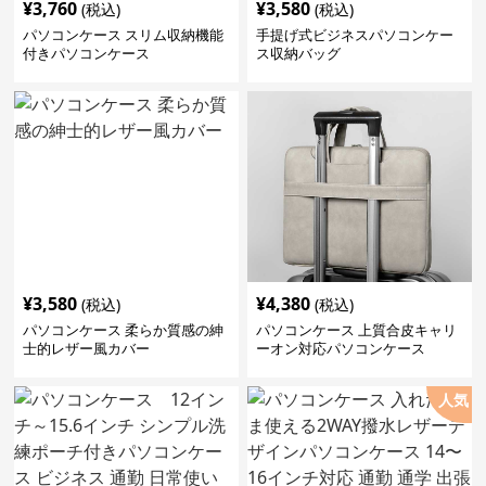
¥
3,760
¥
3,580
(税込)
(税込)
パソコンケース スリム収納機能
手提げ式ビジネスパソコンケー
付きパソコンケース
ス収納バッグ
¥
3,580
¥
4,380
(税込)
(税込)
パソコンケース 柔らか質感の紳
パソコンケース 上質合皮キャリ
士的レザー風カバー
ーオン対応パソコンケース
人気