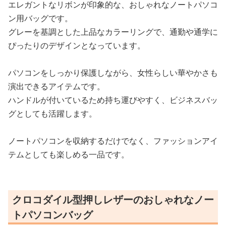
エレガントなリボンが印象的な、おしゃれなノートパソコ
ン用バッグです。
グレーを基調とした上品なカラーリングで、通勤や通学に
ぴったりのデザインとなっています。
パソコンをしっかり保護しながら、女性らしい華やかさも
演出できるアイテムです。
ハンドルが付いているため持ち運びやすく、ビジネスバッ
グとしても活躍します。
ノートパソコンを収納するだけでなく、ファッションアイ
テムとしても楽しめる一品です。
クロコダイル型押しレザーのおしゃれなノー
トパソコンバッグ