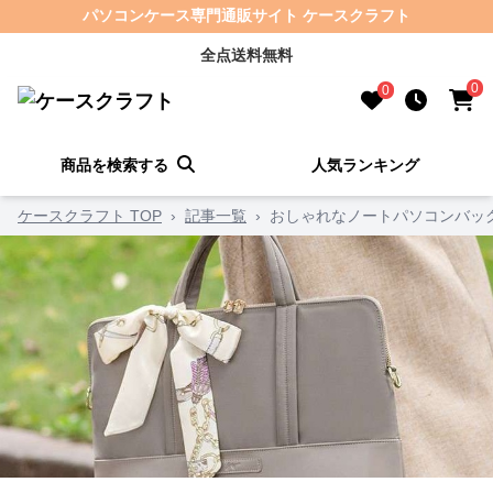
パソコンケース専門通販サイト ケースクラフト
全点送料無料
0
0
商品を検索する
人気ランキング
ケースクラフト TOP
›
記事一覧
›
おしゃれなノートパソコンバッ