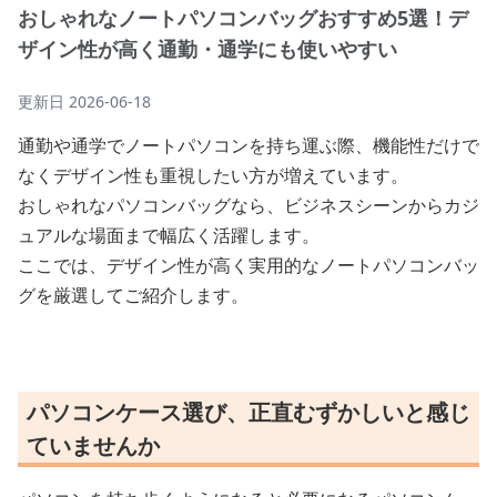
おしゃれなノートパソコンバッグおすすめ5選！デ
ザイン性が高く通勤・通学にも使いやすい
更新日
2026-06-18
通勤や通学でノートパソコンを持ち運ぶ際、機能性だけで
なくデザイン性も重視したい方が増えています。
おしゃれなパソコンバッグなら、ビジネスシーンからカジ
ュアルな場面まで幅広く活躍します。
ここでは、デザイン性が高く実用的なノートパソコンバッ
グを厳選してご紹介します。
パソコンケース選び、正直むずかしいと感じ
ていませんか