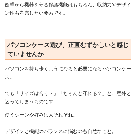
衝撃から機器を守る保護機能はもちろん、収納力やデザイ
ン性も考慮したい要素です。
パソコンケース選び、正直むずかしいと感じ
ていませんか
パソコンを持ち歩くようになると必要になるパソコンケー
ス。
でも「サイズは合う？」「ちゃんと守れる？」と、意外と
迷ってしまうものです。
使うシーンや好みは人それぞれ。
デザインと機能のバランスに悩むのも自然なこと。