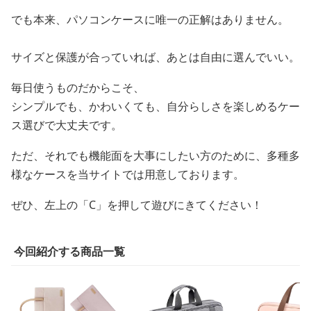
でも本来、パソコンケースに唯一の正解はありません。
サイズと保護が合っていれば、あとは自由に選んでいい。
毎日使うものだからこそ、
シンプルでも、かわいくても、自分らしさを楽しめるケー
ス選びで大丈夫です。
ただ、それでも機能面を大事にしたい方のために、多種多
様なケースを当サイトでは用意しております。
ぜひ、左上の「C」を押して遊びにきてください！
今回紹介する商品一覧