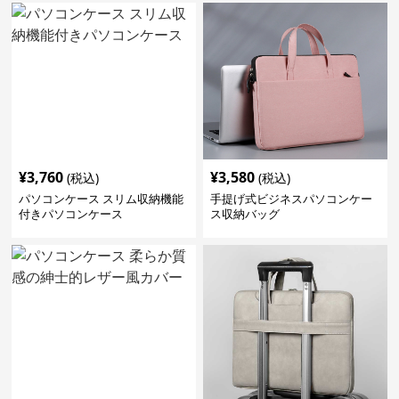
¥
3,760
¥
3,580
(税込)
(税込)
パソコンケース スリム収納機能
手提げ式ビジネスパソコンケー
付きパソコンケース
ス収納バッグ