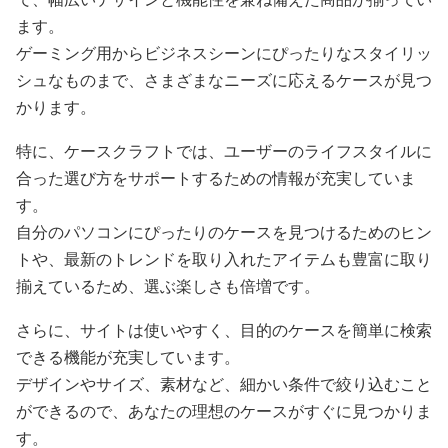
ます。
ゲーミング用からビジネスシーンにぴったりなスタイリッ
シュなものまで、さまざまなニーズに応えるケースが見つ
かります。
特に、ケースクラフトでは、ユーザーのライフスタイルに
合った選び方をサポートするための情報が充実していま
す。
自分のパソコンにぴったりのケースを見つけるためのヒン
トや、最新のトレンドを取り入れたアイテムも豊富に取り
揃えているため、選ぶ楽しさも倍増です。
さらに、サイトは使いやすく、目的のケースを簡単に検索
できる機能が充実しています。
デザインやサイズ、素材など、細かい条件で絞り込むこと
ができるので、あなたの理想のケースがすぐに見つかりま
す。