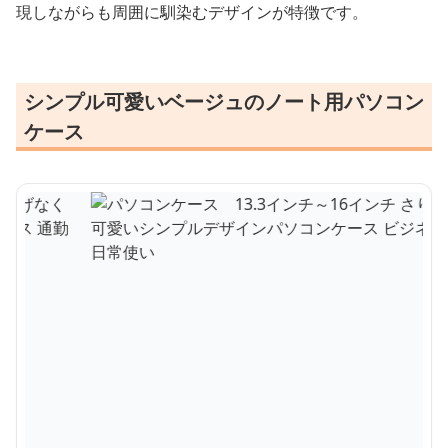
現しながらも周囲に馴染むデザインが特徴です。
シンプル可愛いベージュのノート用パソコン
ケース