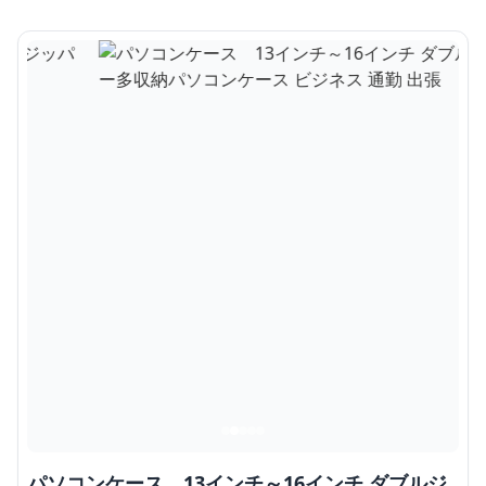
パソコンケース 13インチ～16インチ ダブルジ