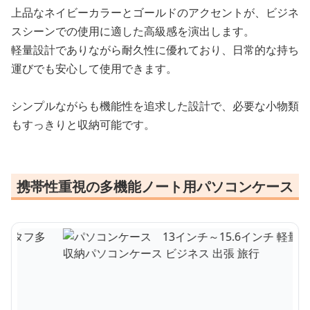
上品なネイビーカラーとゴールドのアクセントが、ビジネ
スシーンでの使用に適した高級感を演出します。
軽量設計でありながら耐久性に優れており、日常的な持ち
運びでも安心して使用できます。
シンプルながらも機能性を追求した設計で、必要な小物類
もすっきりと収納可能です。
携帯性重視の多機能ノート用パソコンケース