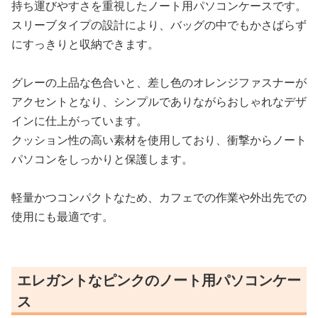
持ち運びやすさを重視したノート用パソコンケースです。
スリーブタイプの設計により、バッグの中でもかさばらず
にすっきりと収納できます。
グレーの上品な色合いと、差し色のオレンジファスナーが
アクセントとなり、シンプルでありながらおしゃれなデザ
インに仕上がっています。
クッション性の高い素材を使用しており、衝撃からノート
パソコンをしっかりと保護します。
軽量かつコンパクトなため、カフェでの作業や外出先での
使用にも最適です。
エレガントなピンクのノート用パソコンケー
ス