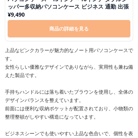
ッパー多収納パソコンケース ビジネス 通勤 出張
¥
9,490
商品の詳細を見る
上品なピンクカラーが魅力的なノート用パソコンケースで
す。
女性らしい優雅なデザインでありながら、実用性も兼ね備
えた製品です。
手持ちハンドルには落ち着いたブラウンを使用し、全体の
デザインバランスを整えています。
前面には便利な収納ポケットが配置されており、小物類の
整理整頓がしやすい構造になっています。
ビジネスシーンでも使いやすい上品な色合いで、個性を表