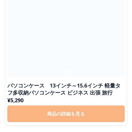
パソコンケース 13インチ～15.6インチ 軽量タ
フ多収納パソコンケース ビジネス 出張 旅行
¥
5,290
商品の詳細を見る