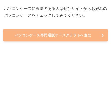
パソコンケースに興味のある人はぜひサイトからお好みの
パソコンケースをチェックしてみてください。
パソコンケース専門通販ケースクラフトへ進む