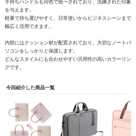
手持ちハンドルも同色で統一されており、洗練された印象
を与えます。
軽量で持ち運びやすく、日常使いからビジネスシーンまで
幅広く活用できます。
内部にはクッション材が配置されており、大切なノートパ
ソコンをしっかりと保護します。
どんなスタイルにも合わせやすい汎用性の高いカラーリン
グです。
今回紹介した商品一覧