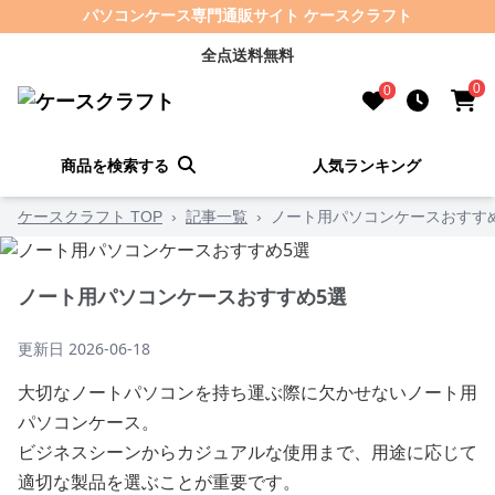
パソコンケース専門通販サイト ケースクラフト
全点送料無料
0
0
商品を検索する
人気ランキング
ケースクラフト TOP
›
記事一覧
›
ノート用パソコンケースおすす
ノート用パソコンケースおすすめ5選
更新日
2026-06-18
大切なノートパソコンを持ち運ぶ際に欠かせないノート用
パソコンケース。
ビジネスシーンからカジュアルな使用まで、用途に応じて
適切な製品を選ぶことが重要です。