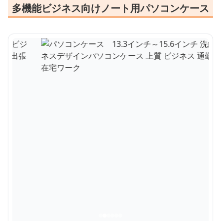
多機能ビジネス向けノート用パソコンケース