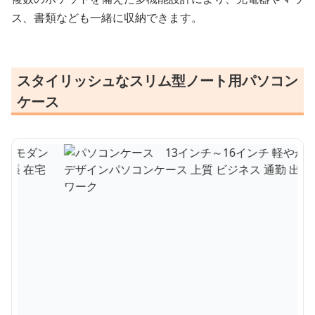
ス、書類なども一緒に収納できます。
スタイリッシュなスリム型ノート用パソコン
ケース