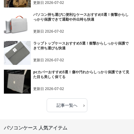
更新日
2026-07-02
パソコン持ち運びに便利なケースおすすめ5選！衝撃からし
っかり保護できて通勤や外出時も快適
更新日
2026-07-02
ラップトップケースおすすめ5選！衝撃からしっかり保護で
きて持ち運びも快適
更新日
2026-07-02
pcカバーおすすめ5選！傷や汚れからしっかり保護できて見
た目も美しく保てる
更新日
2026-07-02
›
記事一覧へ
パソコンケース 人気アイテム