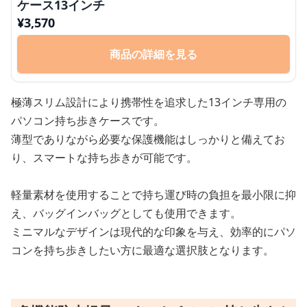
ケース13インチ
¥
3,570
商品の詳細を見る
極薄スリム設計により携帯性を追求した13インチ専用の
パソコン持ち歩きケースです。
薄型でありながら必要な保護機能はしっかりと備えてお
り、スマートな持ち歩きが可能です。
軽量素材を使用することで持ち運び時の負担を最小限に抑
え、バッグインバッグとしても使用できます。
ミニマルなデザインは現代的な印象を与え、効率的にパソ
コンを持ち歩きしたい方に最適な選択肢となります。