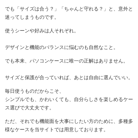
でも「サイズは合う？」「ちゃんと守れる？」と、意外と
迷ってしまうものです。
使うシーンや好みは人それぞれ。
デザインと機能のバランスに悩むのも自然なこと。
でも本来、パソコンケースに唯一の正解はありません。
サイズと保護が合っていれば、あとは自由に選んでいい。
毎日使うものだからこそ、
シンプルでも、かわいくても、自分らしさを楽しめるケー
ス選びで大丈夫です。
ただ、それでも機能面を大事にしたい方のために、多種多
様なケースを当サイトでは用意しております。