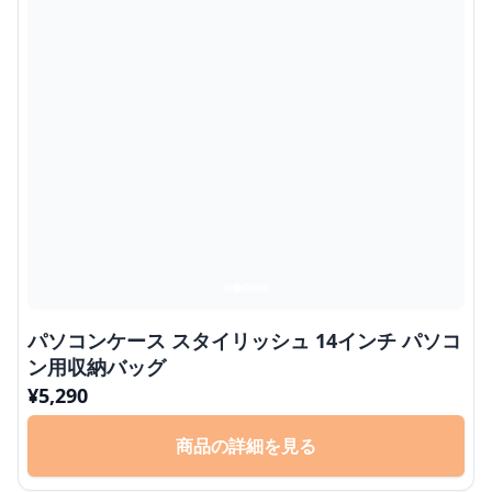
パソコンケース スタイリッシュ 14インチ パソコ
ン用収納バッグ
¥
5,290
商品の詳細を見る