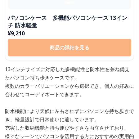
パソコンケース 多機能パソコンケース 13イン
チ 防水軽量
¥
9,210
商品の詳細を見る
13インチサイズに対応した多機能性と防水性を兼ね備え
たパソコン持ち歩きケースです。
複数のカラーバリエーションから選択でき、個人の好みに
合わせてコーディネートできます。
防水機能により天候に左右されずにパソコンを持ち歩きで
き、軽量設計で日常使いに適しています。
充実した収納機能と持ち運びやすさを両立させており、
様々なシーンでパソコンを活用する方におすすめの実用的