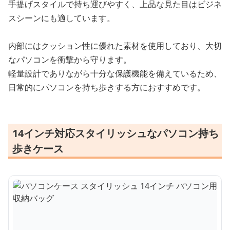
手提げスタイルで持ち運びやすく、上品な見た目はビジネ
スシーンにも適しています。
内部にはクッション性に優れた素材を使用しており、大切
なパソコンを衝撃から守ります。
軽量設計でありながら十分な保護機能を備えているため、
日常的にパソコンを持ち歩きする方におすすめです。
14インチ対応スタイリッシュなパソコン持ち
歩きケース