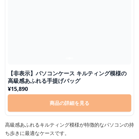
【非表示】パソコンケース キルティング模様の
高級感あふれる手提げバッグ
¥
15,890
商品の詳細を見る
高級感あふれるキルティング模様が特徴的なパソコンの持
ち歩きに最適なケースです。