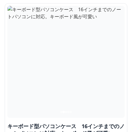
キーボード型パソコンケース 16インチまでのノ