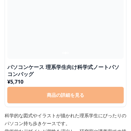
パソコンケース 理系学生向け科学式ノートパソ
コンバッグ
¥
5,710
商品の詳細を見る
科学的な図式やイラストが描かれた理系学生にぴったりの
パソコン持ち歩きケースです。