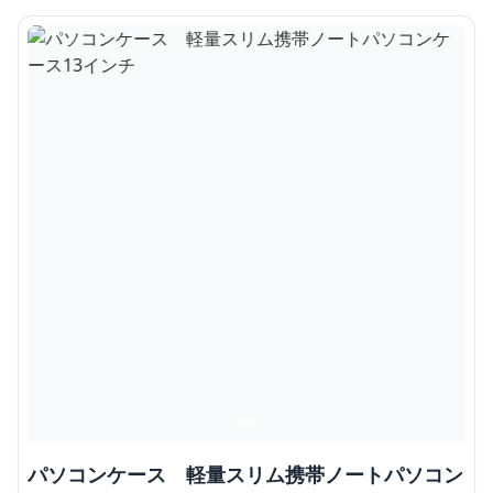
パソコンケース 軽量スリム携帯ノートパソコン