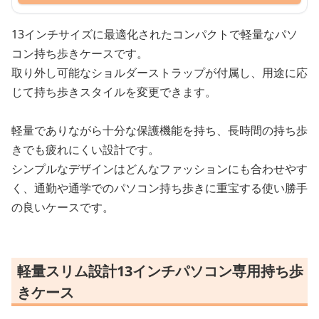
13インチサイズに最適化されたコンパクトで軽量なパソ
コン持ち歩きケースです。
取り外し可能なショルダーストラップが付属し、用途に応
じて持ち歩きスタイルを変更できます。
軽量でありながら十分な保護機能を持ち、長時間の持ち歩
きでも疲れにくい設計です。
シンプルなデザインはどんなファッションにも合わせやす
く、通勤や通学でのパソコン持ち歩きに重宝する使い勝手
の良いケースです。
軽量スリム設計13インチパソコン専用持ち歩
きケース