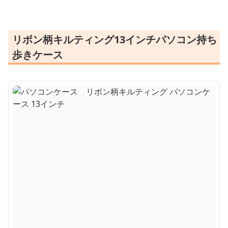
リボン柄キルティング13インチパソコン持ち
歩きケース