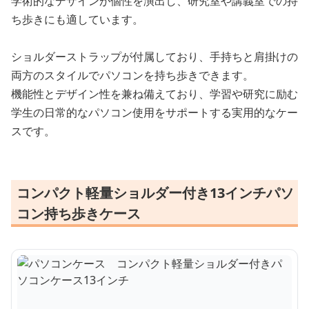
学術的なデザインが個性を演出し、研究室や講義室での持
ち歩きにも適しています。
ショルダーストラップが付属しており、手持ちと肩掛けの
両方のスタイルでパソコンを持ち歩きできます。
機能性とデザイン性を兼ね備えており、学習や研究に励む
学生の日常的なパソコン使用をサポートする実用的なケー
スです。
コンパクト軽量ショルダー付き13インチパソ
コン持ち歩きケース