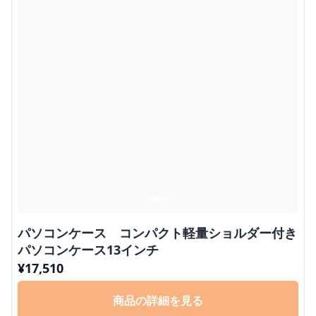
パソコンケース コンパクト軽量ショルダー付き
パソコンケース13インチ
¥
17,510
商品の詳細を見る