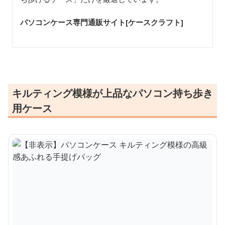
パソコンケース専門通販サイト[ケースクラフト
]
キルティング模様が上品なパソコン持ち歩き
用ケース