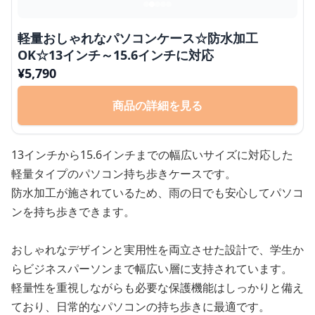
軽量おしゃれなパソコンケース☆防水加工
OK☆13インチ～15.6インチに対応
¥
5,790
商品の詳細を見る
13インチから15.6インチまでの幅広いサイズに対応した
軽量タイプのパソコン持ち歩きケースです。
防水加工が施されているため、雨の日でも安心してパソコ
ンを持ち歩きできます。
おしゃれなデザインと実用性を両立させた設計で、学生か
らビジネスパーソンまで幅広い層に支持されています。
軽量性を重視しながらも必要な保護機能はしっかりと備え
ており、日常的なパソコンの持ち歩きに最適です。