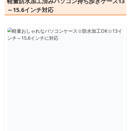
軽量防水加工済みパソコン持ち歩きケース13
～15.6インチ対応