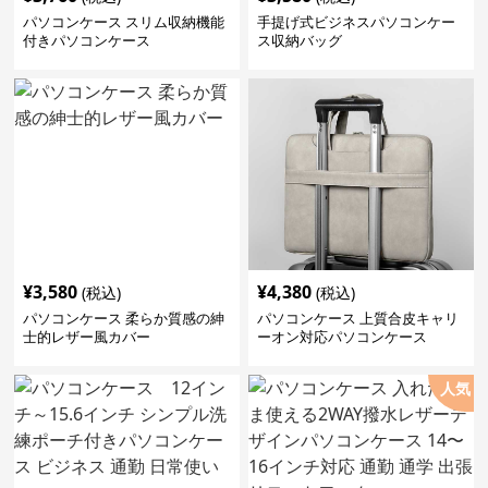
パソコンケース スリム収納機能
手提げ式ビジネスパソコンケー
付きパソコンケース
ス収納バッグ
¥
3,580
¥
4,380
(税込)
(税込)
パソコンケース 柔らか質感の紳
パソコンケース 上質合皮キャリ
士的レザー風カバー
ーオン対応パソコンケース
人気