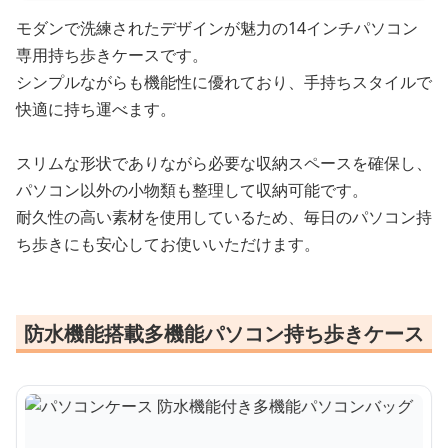
モダンで洗練されたデザインが魅力の14インチパソコン
専用持ち歩きケースです。
シンプルながらも機能性に優れており、手持ちスタイルで
快適に持ち運べます。
スリムな形状でありながら必要な収納スペースを確保し、
パソコン以外の小物類も整理して収納可能です。
耐久性の高い素材を使用しているため、毎日のパソコン持
ち歩きにも安心してお使いいただけます。
防水機能搭載多機能パソコン持ち歩きケース