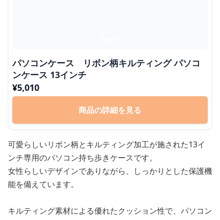
パソコンケース リボン柄キルティング パソコ
ンケース 13インチ
¥
5,010
商品の詳細を見る
可愛らしいリボン柄とキルティング加工が施された13イ
ンチ専用のパソコン持ち歩きケースです。
女性らしいデザインでありながら、しっかりとした保護機
能を備えています。
キルティング素材による優れたクッション性で、パソコン