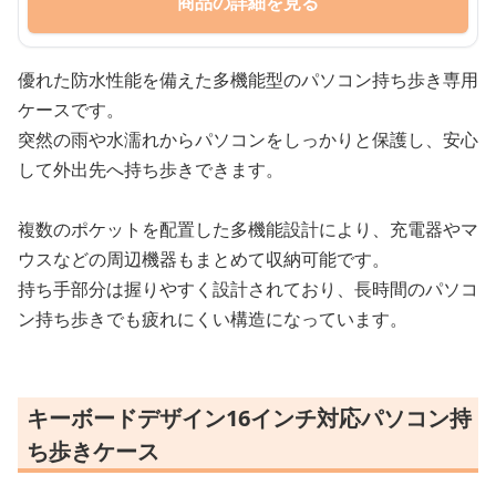
商品の詳細を見る
優れた防水性能を備えた多機能型のパソコン持ち歩き専用
ケースです。
突然の雨や水濡れからパソコンをしっかりと保護し、安心
して外出先へ持ち歩きできます。
複数のポケットを配置した多機能設計により、充電器やマ
ウスなどの周辺機器もまとめて収納可能です。
持ち手部分は握りやすく設計されており、長時間のパソコ
ン持ち歩きでも疲れにくい構造になっています。
キーボードデザイン16インチ対応パソコン持
ち歩きケース