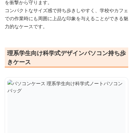
を衝撃から守ります。
コンパクトなサイズ感で持ち歩きしやすく、学校やカフェ
での作業時にも周囲に上品な印象を与えることができる魅
力的なケースです。
理系学生向け科学式デザインパソコン持ち歩
きケース