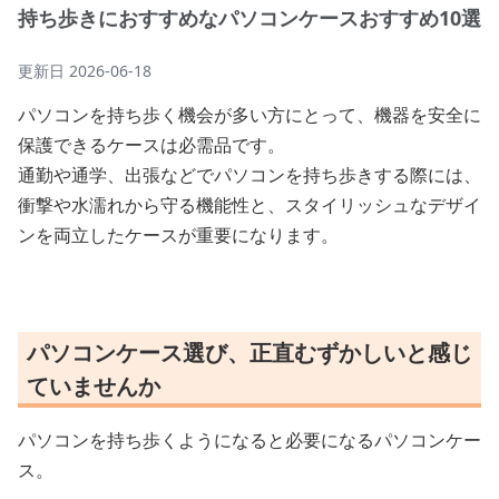
持ち歩きにおすすめなパソコンケースおすすめ10選
更新日
2026-06-18
パソコンを持ち歩く機会が多い方にとって、機器を安全に
保護できるケースは必需品です。
通勤や通学、出張などでパソコンを持ち歩きする際には、
衝撃や水濡れから守る機能性と、スタイリッシュなデザイ
ンを両立したケースが重要になります。
パソコンケース選び、正直むずかしいと感じ
ていませんか
パソコンを持ち歩くようになると必要になるパソコンケー
ス。