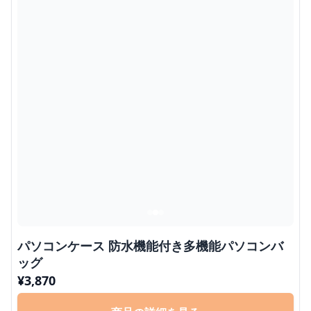
パソコンケース 防水機能付き多機能パソコンバ
ッグ
¥
3,870