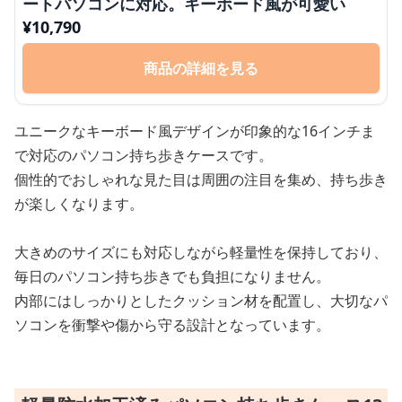
ートパソコンに対応。キーボード風が可愛い
¥
10,790
商品の詳細を見る
ユニークなキーボード風デザインが印象的な16インチま
で対応のパソコン持ち歩きケースです。
個性的でおしゃれな見た目は周囲の注目を集め、持ち歩き
が楽しくなります。
大きめのサイズにも対応しながら軽量性を保持しており、
毎日のパソコン持ち歩きでも負担になりません。
内部にはしっかりとしたクッション材を配置し、大切なパ
ソコンを衝撃や傷から守る設計となっています。