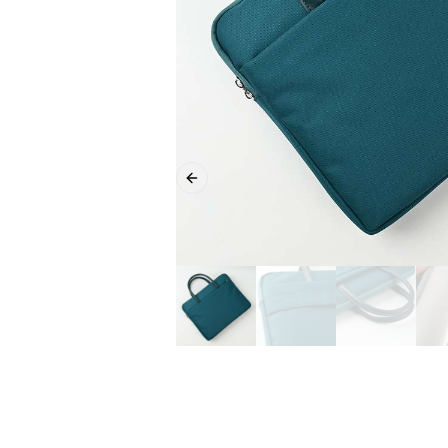
Previous slide