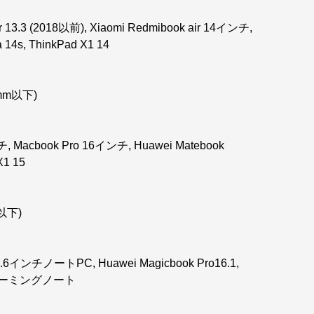
r 13.3 (2018以前), Xiaomi Redmibook air 14インチ,
 14s, ThinkPad X1 14
0mm以下)
, Macbook Pro 16インチ, Huawei Matebook
X1 15
m以下)
15.6インチノートPC, Huawei Magicbook Pro16.1,
インチゲーミングノート