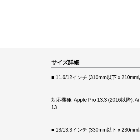
サイズ詳細
■ 11.6/12インチ (310mm以下 x 210m
対応機種: Apple Pro 13.3 (2016以降), Air
13
■ 13/13.3インチ (330mm以下 x 230m