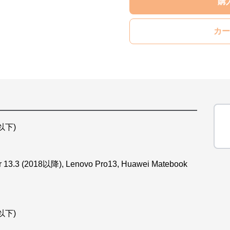
購
カー
m以下)
 13.3 (2018以降), Lenovo Pro13, Huawei Matebook
m以下)