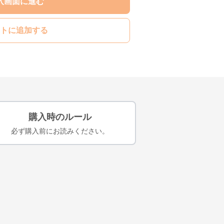
入画面に進む
トに追加する
購入時のルール
必ず購入前にお読みください。