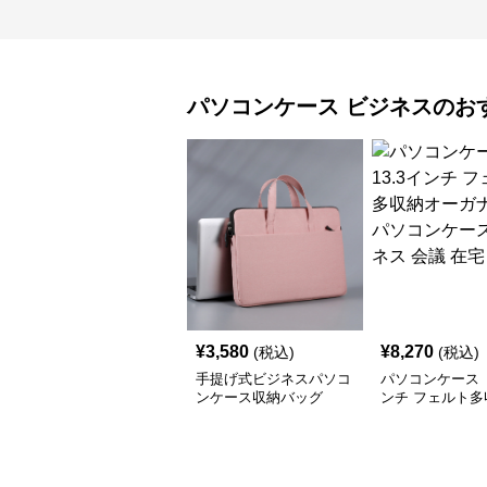
パソコンケース
ビジネス
のお
¥
3,580
¥
8,270
(税込)
(税込)
手提げ式ビジネスパソコ
パソコンケース 
ンケース収納バッグ
ンチ フェルト多
ーガナイザーパ
ース ビジネス 
ワーク