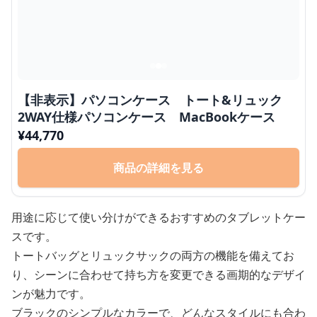
【非表示】パソコンケース トート&リュック
2WAY仕様パソコンケース MacBookケース
¥
44,770
商品の詳細を見る
用途に応じて使い分けができるおすすめのタブレットケー
スです。
トートバッグとリュックサックの両方の機能を備えてお
り、シーンに合わせて持ち方を変更できる画期的なデザイ
ンが魅力です。
ブラックのシンプルなカラーで、どんなスタイルにも合わ