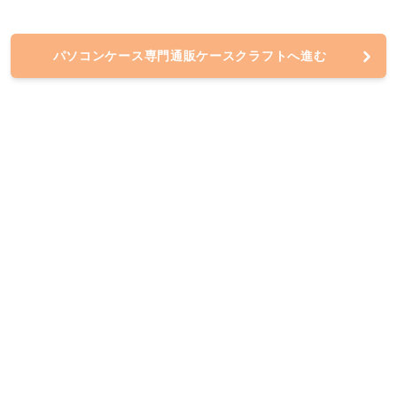
パソコンケース専門通販ケースクラフトへ進む