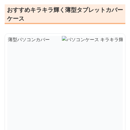
おすすめキラキラ輝く薄型タブレットカバー
ケース