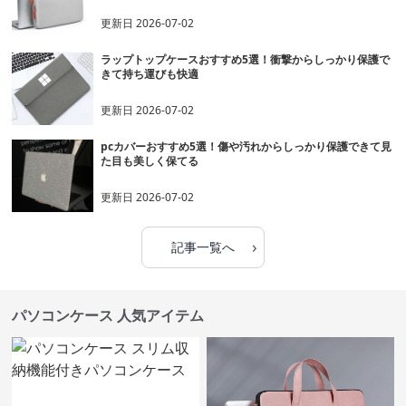
更新日
2026-07-02
ラップトップケースおすすめ5選！衝撃からしっかり保護で
きて持ち運びも快適
更新日
2026-07-02
pcカバーおすすめ5選！傷や汚れからしっかり保護できて見
た目も美しく保てる
更新日
2026-07-02
›
記事一覧へ
パソコンケース 人気アイテム