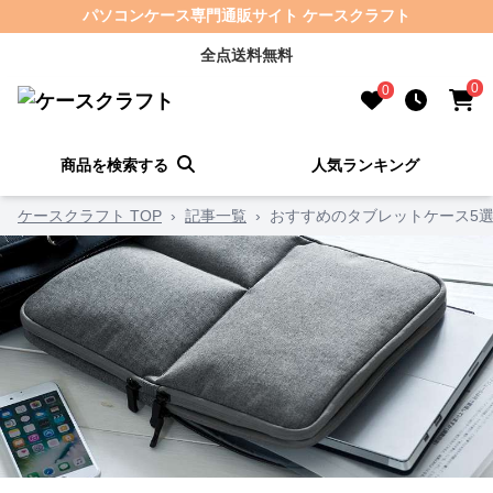
パソコンケース専門通販サイト ケースクラフト
全点送料無料
0
0
商品を検索する
人気ランキング
ケースクラフト TOP
›
記事一覧
›
おすすめのタブレットケース5