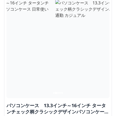
パソコンケース 13.3インチ～16インチ タータ
ンチェック柄クラシックデザインパソコンケース