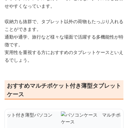
せやすくなっています。
収納力も抜群で、タブレット以外の荷物もたっぷり入れる
ことができます。
通勤や通学、旅行など様々な場面で活躍する多機能性が特
徴です。
実用性を重視する方におすすめのタブレットケースといえ
るでしょう。
おすすめマルチポケット付き薄型タブレット
ケース