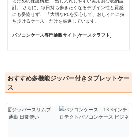
るための保護構造、 出し入れしやすい実用的な収納設
計。 さらに、毎日持ち歩きたくなるデザイン性と質感
にも妥協せず、 「大切なPCを安心して、おしゃれに持
ち歩けるケース」だけを厳選しています。
パソコンケース専門通販サイト[ケースクラフト
]
おすすめ多機能ジッパー付きタブレットケー
ス