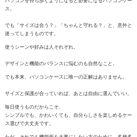
パソコンを持ち歩くようになると必要になるパソコンケー
ス。
でも「サイズは合う？」「ちゃんと守れる？」と、意外と
迷ってしまうものです。
使うシーンや好みは人それぞれ。
デザインと機能のバランスに悩むのも自然なこと。
でも本来、パソコンケースに唯一の正解はありません。
サイズと保護が合っていれば、あとは自由に選んでいい。
毎日使うものだからこそ、
シンプルでも、かわいくても、自分らしさを楽しめるケー
ス選びで大丈夫です。
ただ、それでも機能面を大事にしたい方のために、多種多