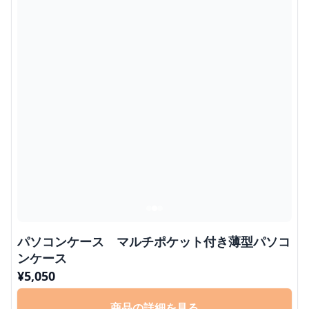
パソコンケース マルチポケット付き薄型パソコ
ンケース
¥
5,050
商品の詳細を見る