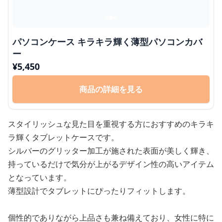
パソコンケース キラキラ輝く薄型パソコンカバ
ー
¥
5,450
商品の詳細を見る
スタイリッシュな見た目を重視する方におすすめのキラキ
ラ輝くタブレットケースです。
シルバーのグリッター加工が施された表面が美しく輝き、
持っているだけで気分が上がるデザイン性の高いアイテム
となっています。
薄型設計でタブレットにぴったりフィットします。
個性的でありながら上品さも兼ね備えており、女性に特に