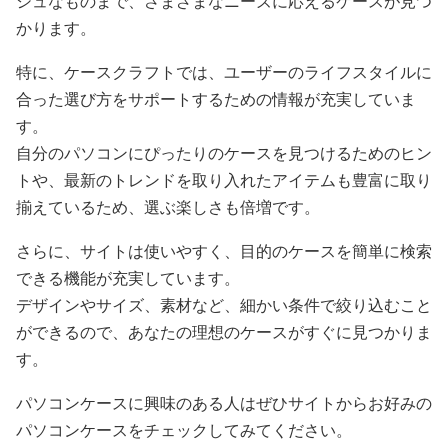
シュなものまで、さまざまなニーズに応えるケースが見つ
かります。
特に、ケースクラフトでは、ユーザーのライフスタイルに
合った選び方をサポートするための情報が充実していま
す。
自分のパソコンにぴったりのケースを見つけるためのヒン
トや、最新のトレンドを取り入れたアイテムも豊富に取り
揃えているため、選ぶ楽しさも倍増です。
さらに、サイトは使いやすく、目的のケースを簡単に検索
できる機能が充実しています。
デザインやサイズ、素材など、細かい条件で絞り込むこと
ができるので、あなたの理想のケースがすぐに見つかりま
す。
パソコンケースに興味のある人はぜひサイトからお好みの
パソコンケースをチェックしてみてください。