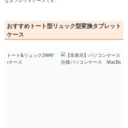
なタブレットケースです。
おすすめトート型リュック型変換タブレット
ケース