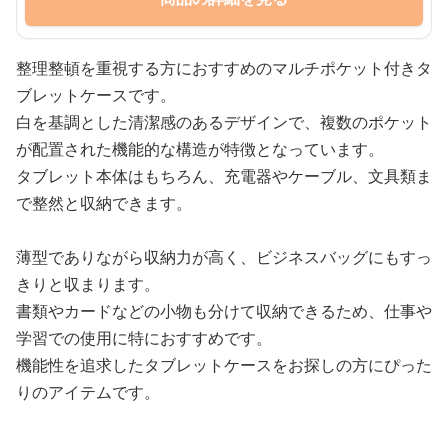
整理整頓を重視する方におすすめのマルチポケット付きタ
ブレットケースです。
白を基調とした清潔感のあるデザインで、複数のポケット
が配置された機能的な構造が特徴となっています。
タブレット本体はもちろん、充電器やケーブル、文具類ま
で整然と収納できます。
薄型でありながら収納力が高く、ビジネスバッグにもすっ
きりと収まります。
書類やカードなどの小物も分けて収納できるため、仕事や
学習での使用に特におすすめです。
機能性を追求したタブレットケースをお探しの方にぴった
りのアイテムです。