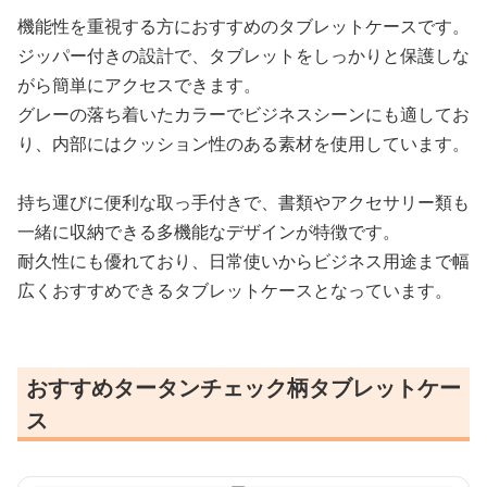
機能性を重視する方におすすめのタブレットケースです。
ジッパー付きの設計で、タブレットをしっかりと保護しな
がら簡単にアクセスできます。
グレーの落ち着いたカラーでビジネスシーンにも適してお
り、内部にはクッション性のある素材を使用しています。
持ち運びに便利な取っ手付きで、書類やアクセサリー類も
一緒に収納できる多機能なデザインが特徴です。
耐久性にも優れており、日常使いからビジネス用途まで幅
広くおすすめできるタブレットケースとなっています。
おすすめタータンチェック柄タブレットケー
ス