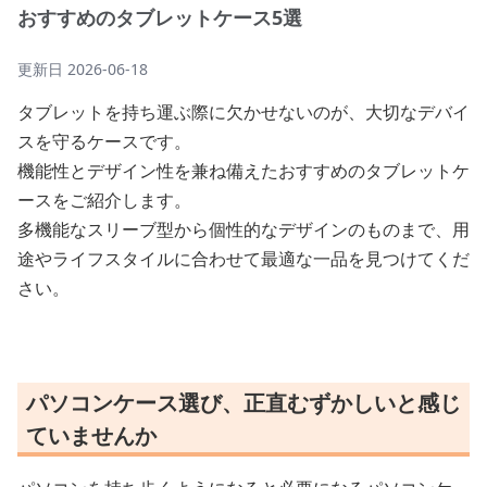
おすすめのタブレットケース5選
更新日
2026-06-18
タブレットを持ち運ぶ際に欠かせないのが、大切なデバイ
スを守るケースです。
機能性とデザイン性を兼ね備えたおすすめのタブレットケ
ースをご紹介します。
多機能なスリーブ型から個性的なデザインのものまで、用
途やライフスタイルに合わせて最適な一品を見つけてくだ
さい。
パソコンケース選び、正直むずかしいと感じ
ていませんか