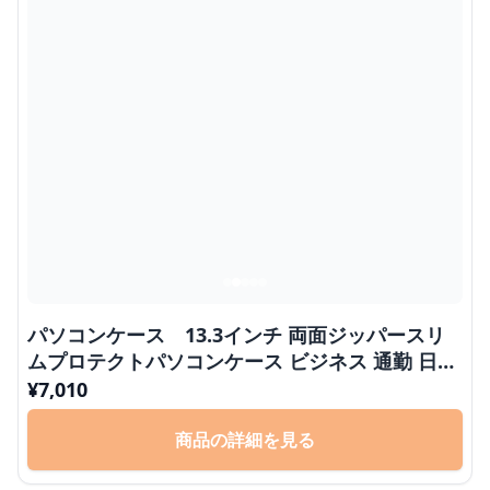
パソコンケース 13.3インチ 両面ジッパースリ
ムプロテクトパソコンケース ビジネス 通勤 日常
使い
¥
7,010
商品の詳細を見る