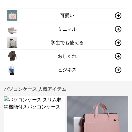
可愛い
ミニマル
学生でも使える
おしゃれ
ビジネス
パソコンケース 人気アイテム