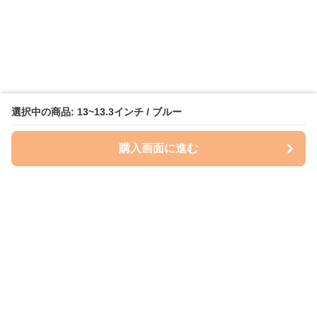
選択中の商品: 13~13.3インチ / ブルー
購入画面に進む