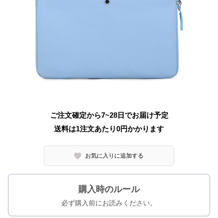
ご注文確定から7~28日でお届け予定
送料は1注文あたり
0
円かかります
お気に入りに追加する
購入時のルール
必ず購入前にお読みください。