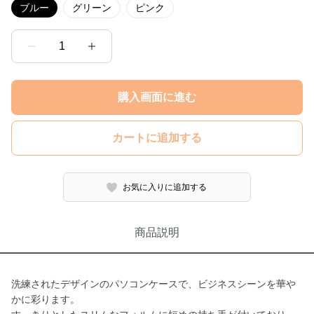
ブルー
グリーン
ピンク
1
購入画面に進む
カートに追加する
お気に入りに追加する
商品説明
洗練されたデザインのパソコンケースで、ビジネスシーンを華や
かに彩ります。