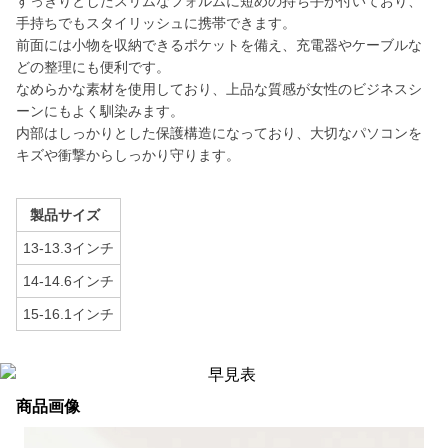
すっきりとしたスリムなフォルムに短めの持ち手が付いており、
手持ちでもスタイリッシュに携帯できます。
前面には小物を収納できるポケットを備え、充電器やケーブルな
どの整理にも便利です。
なめらかな素材を使用しており、上品な質感が女性のビジネスシ
ーンにもよく馴染みます。
内部はしっかりとした保護構造になっており、大切なパソコンを
キズや衝撃からしっかり守ります。
製品サイズ
13-13.3インチ
14-14.6インチ
15-16.1インチ
商品画像