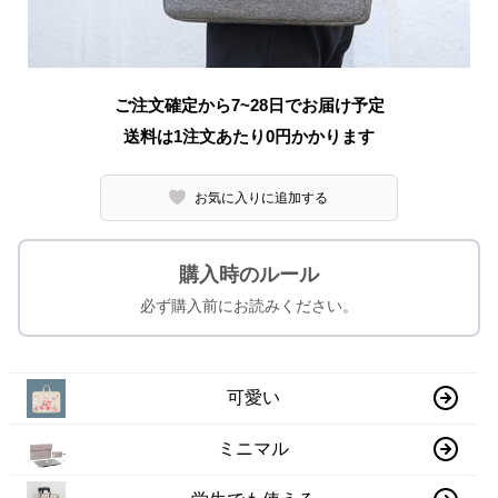
ご注文確定から7~28日でお届け予定
送料は1注文あたり
0
円かかります
お気に入りに追加する
購入時のルール
必ず購入前にお読みください。
可愛い
ミニマル