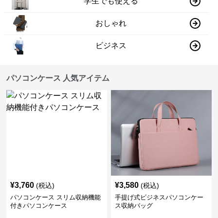
学生でも使える
おしゃれ
ビジネス
パソコンケース 人気アイテム
¥
3,760
¥
3,580
(税込)
(税込)
パソコンケース スリム収納機能
手提げ式ビジネスパソコンケー
付きパソコンケース
ス収納バッグ