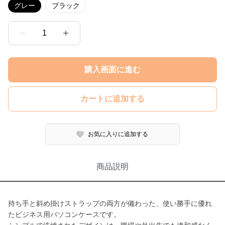
グレー
ブラック
1
購入画面に進む
カートに追加する
お気に入りに追加する
商品説明
持ち手と斜め掛けストラップの両方が備わった、使い勝手に優れ
たビジネス用パソコンケースです。