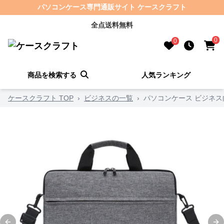
パソコンケース専門通販サイト ケースクラフト
全点送料無料
0
0
商品を検索する
人気ランキング
ケースクラフト TOP
›
ビジネスの一覧
›
パソコンケース ビジネス