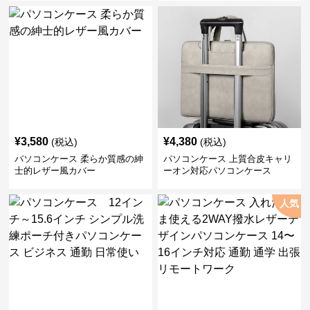
¥
3,580
¥
4,380
(税込)
(税込)
パソコンケース 柔らか質感の紳
パソコンケース 上質合皮キャリ
士的レザー風カバー
ーオン対応パソコンケース
人気