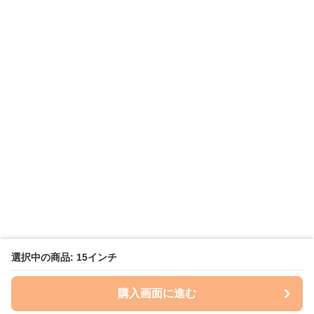
選択中の商品: 15インチ
購入画面に進む