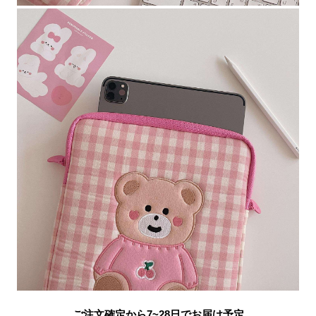
ご注文確定から7~28日でお届け予定