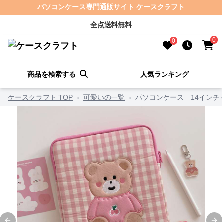
パソコンケース専門通販サイト ケースクラフト
全点送料無料
0
0
商品を検索する
人気ランキング
ケースクラフト TOP
›
可愛いの一覧
›
パソコンケース 14インチ