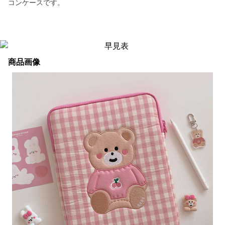
コンケースです。
商品画像