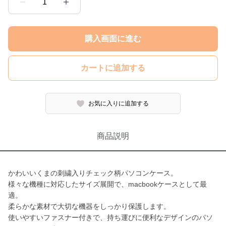
1
購入画面に進む
カートに追加する
お気に入りに追加する
商品説明
かわいいくまの刺繍入りチェック柄パソコンケース。
様々な機種に対応したサイズ展開で、macbookケースとして最
適。
柔らかな素材で大切な機器をしっかり保護します。
使いやすいファスナー付きで、持ち運びに便利なデザインのパソ