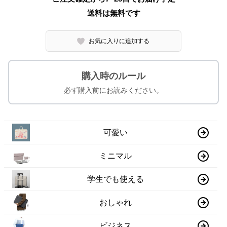
送料は無料です
お気に入りに追加する
購入時のルール
必ず購入前にお読みください。
可愛い
ミニマル
学生でも使える
おしゃれ
ビジネス