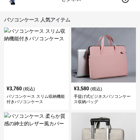
パソコンケース 人気アイテム
¥
3,760
¥
3,580
(税込)
(税込)
パソコンケース スリム収納機能
手提げ式ビジネスパソコンケー
付きパソコンケース
ス収納バッグ