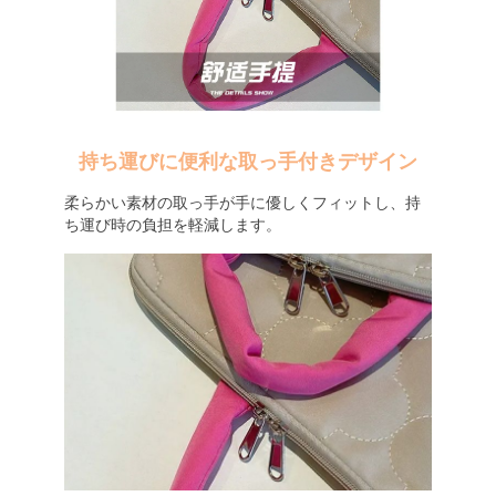
持ち運びに便利な取っ手付きデザイン
柔らかい素材の取っ手が手に優しくフィットし、持
ち運び時の負担を軽減します。