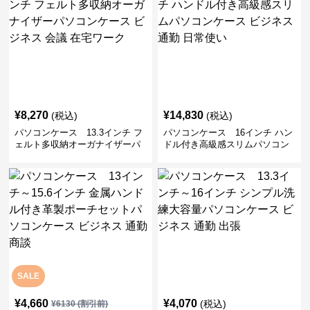
¥
8,270
¥
14,830
(税込)
(税込)
パソコンケース 13.3インチ フ
パソコンケース 16インチ ハン
ェルト多収納オーガナイザーパ
ドル付き高級感スリムパソコン
ソコンケース ビジネス 会議 在
ケース ビジネス 通勤 日常使い
宅ワーク
SALE
¥
4,660
¥
4,070
(税込)
¥
6130
(割引前)