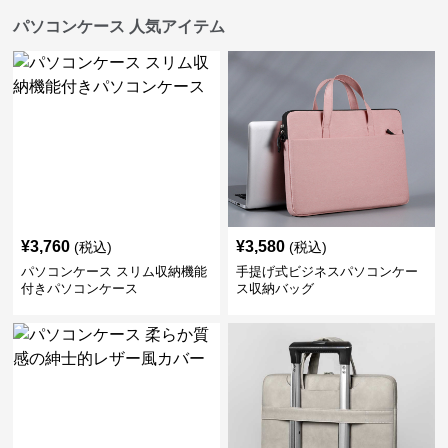
パソコンケース 人気アイテム
¥
3,760
¥
3,580
(税込)
(税込)
パソコンケース スリム収納機能
手提げ式ビジネスパソコンケー
付きパソコンケース
ス収納バッグ