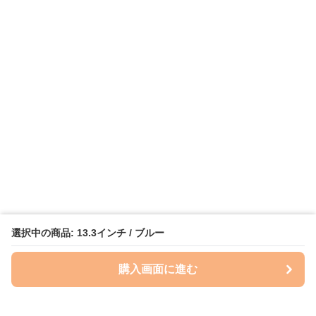
選択中の商品: 13.3インチ / ブルー
購入画面に進む