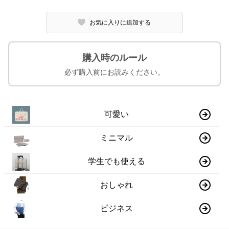
お気に入りに追加する
購入時のルール
必ず購入前にお読みください。
可愛い
ミニマル
学生でも使える
おしゃれ
ビジネス