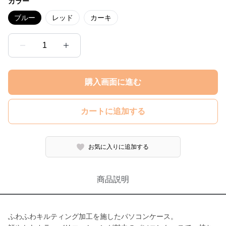
カラー
ブルー
レッド
カーキ
1
購入画面に進む
カートに追加する
お気に入りに追加する
商品説明
ふわふわキルティング加工を施したパソコンケース。