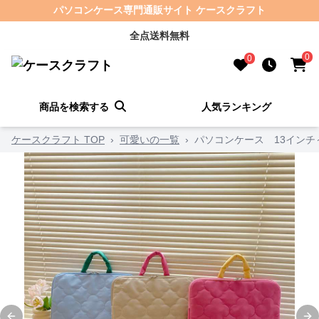
パソコンケース専門通販サイト ケースクラフト
全点送料無料
0
0
商品を検索する
人気ランキング
ケースクラフト TOP
›
可愛いの一覧
›
パソコンケース 13インチ