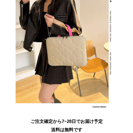
ご注文確定から7~28日でお届け予定
送料は無料です