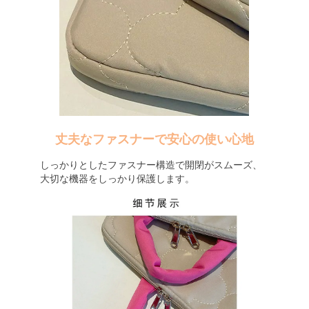
丈夫なファスナーで安心の使い心地
しっかりとしたファスナー構造で開閉がスムーズ、
大切な機器をしっかり保護します。