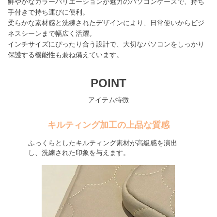
鮮やかなカラーバリエーションが魅力のパソコンケースで、持ち
手付きで持ち運びに便利。
柔らかな素材感と洗練されたデザインにより、日常使いからビジ
ネスシーンまで幅広く活躍。
インチサイズにぴったり合う設計で、大切なパソコンをしっかり
保護する機能性も兼ね備えています。
POINT
アイテム特徴
キルティング加工の上品な質感
ふっくらとしたキルティング素材が高級感を演出
し、洗練された印象を与えます。