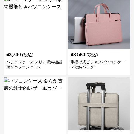
¥
3,760
¥
3,580
(税込)
(税込)
パソコンケース スリム収納機能
手提げ式ビジネスパソコンケー
付きパソコンケース
ス収納バッグ