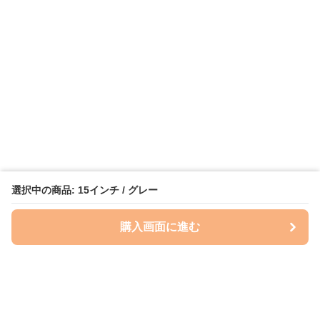
選択中の商品: 15インチ / グレー
購入画面に進む