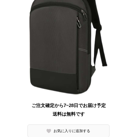
ご注文確定から7~28日でお届け予定
送料は無料です
お気に入りに追加する