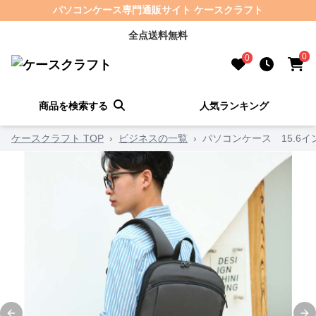
パソコンケース専門通販サイト ケースクラフト
全点送料無料
0
0
商品を検索する
人気ランキング
ケースクラフト TOP
›
ビジネスの一覧
›
パソコンケース 15.6