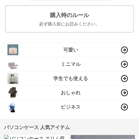
購入時のルール
必ず購入前にお読みください。
可愛い
ミニマル
学生でも使える
おしゃれ
ビジネス
パソコンケース 人気アイテム