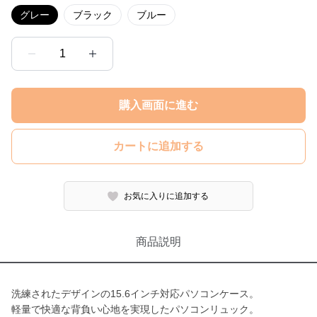
グレー
ブラック
ブルー
1
購入画面に進む
カートに追加する
お気に入りに追加する
商品説明
洗練されたデザインの15.6インチ対応パソコンケース。
軽量で快適な背負い心地を実現したパソコンリュック。