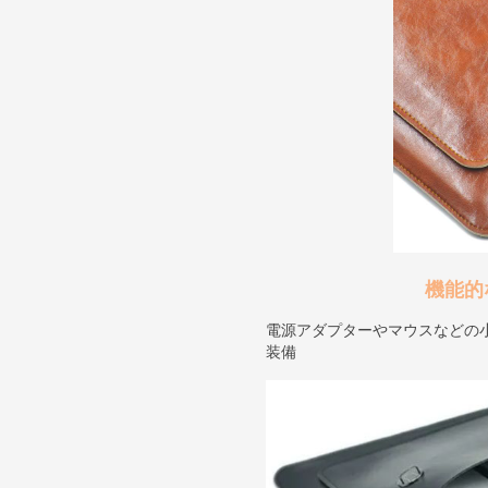
機能的
電源アダプターやマウスなどの
装備