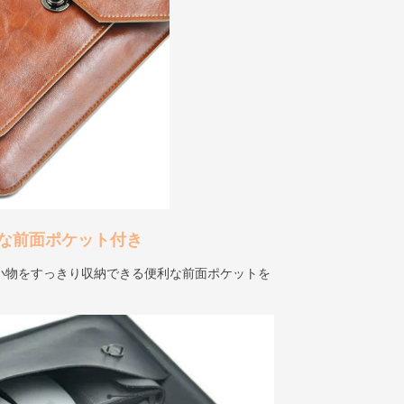
な前面ポケット付き
小物をすっきり収納できる便利な前面ポケットを