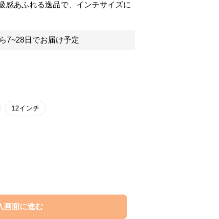
級感あふれる逸品で、インチサイズに
ら7~28日でお届け予定
12インチ
入画面に進む