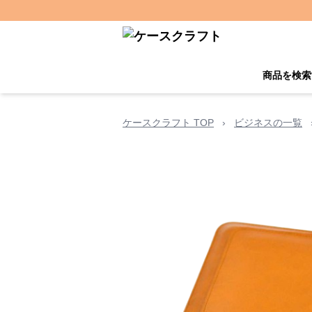
商品を検索
ケースクラフト TOP
›
ビジネスの一覧