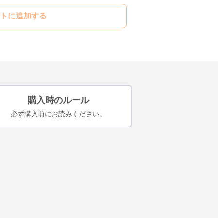
トに追加する
購入時のルール
必ず購入前にお読みください。