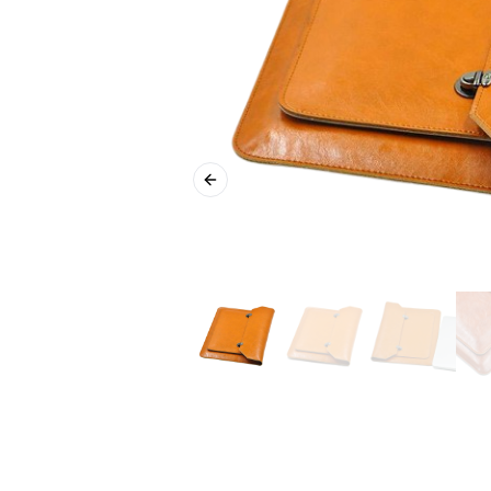
Previous slide