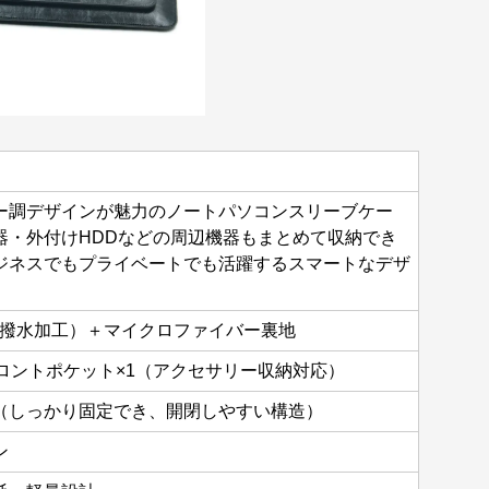
ー調デザインが魅力のノートパソコンスリーブケー
器・外付けHDDなどの周辺機器もまとめて収納でき
ジネスでもプライベートでも活躍するスマートなデザ
（撥水加工）＋マイクロファイバー裏地
ロントポケット×1（アクセサリー収納対応）
（しっかり固定でき、開閉しやすい構造）
ン