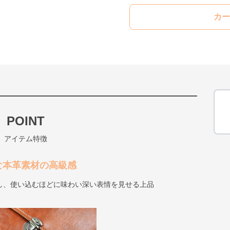
カー
POINT
アイテム特徴
な本革素材の高級感
し、使い込むほどに味わい深い表情を見せる上品