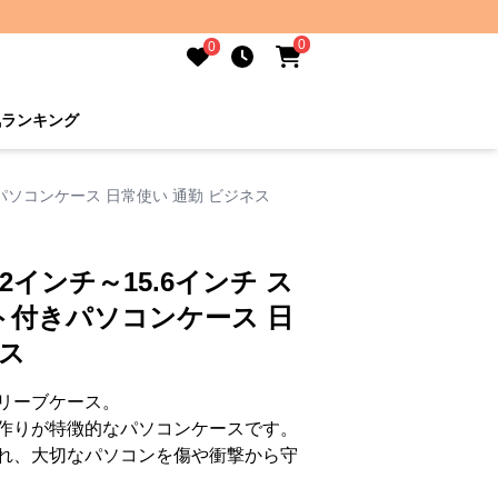
0
0
気ランキング
パソコンケース 日常使い 通勤 ビジネス
インチ～15.6インチ ス
ト付きパソコンケース 日
ネス
リーブケース。
作りが特徴的なパソコンケースです。
れ、大切なパソコンを傷や衝撃から守