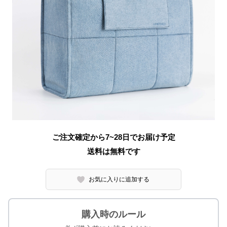
ご注文確定から7~28日でお届け予定
送料は無料です
お気に入りに追加する
購入時のルール