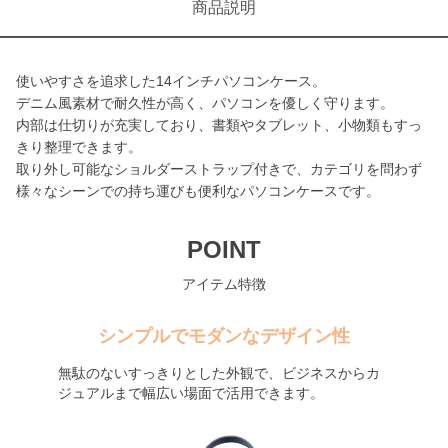
商品説明
使いやすさを追求した14インチパソコンケース。
デニム風素材で耐久性が高く、パソコンを優しく守ります。
内部は仕切りが充実しており、書類やタブレット、小物類もすっ
きり整理できます。
取り外し可能なショルダーストラップ付きで、カテゴリを問わず
様々なシーンでの持ち運びも便利なパソコンケースです。
POINT
アイテム特徴
シンプルでモダンなデザイン性
無駄のないすっきりとした外観で、ビジネスからカ
ジュアルまで幅広い場面で活用できます。