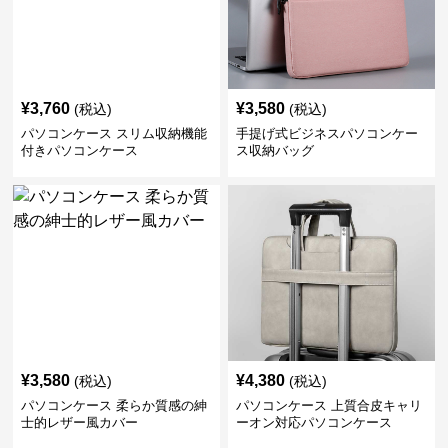
¥
3,760
¥
3,580
(税込)
(税込)
パソコンケース スリム収納機能
手提げ式ビジネスパソコンケー
付きパソコンケース
ス収納バッグ
¥
3,580
¥
4,380
(税込)
(税込)
パソコンケース 柔らか質感の紳
パソコンケース 上質合皮キャリ
士的レザー風カバー
ーオン対応パソコンケース