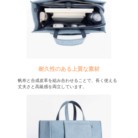
耐久性のある上質な素材
帆布と合成皮革を組み合わせることで、長く使える
丈夫さと高級感を両立しています。