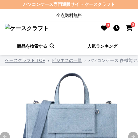
パソコンケース専門通販サイト ケースクラフト
全点送料無料
0
0
商品を検索する
人気ランキング
ケースクラフト TOP
›
ビジネスの一覧
›
パソコンケース 多機能