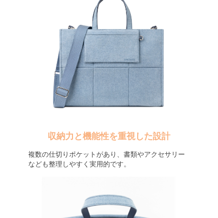
収納力と機能性を重視した設計
複数の仕切りポケットがあり、書類やアクセサリー
なども整理しやすく実用的です。