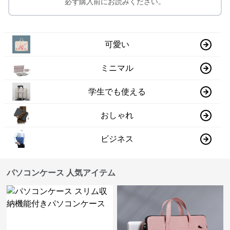
必ず購入前にお読みください。
可愛い
ミニマル
学生でも使える
おしゃれ
ビジネス
パソコンケース 人気アイテム