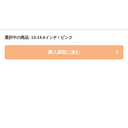
選択中の商品: 13-14.6インチ / ピンク
購入画面に進む