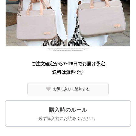
ご注文確定から7~28日でお届け予定
送料は無料です
お気に入りに追加する
購入時のルール
必ず購入前にお読みください。