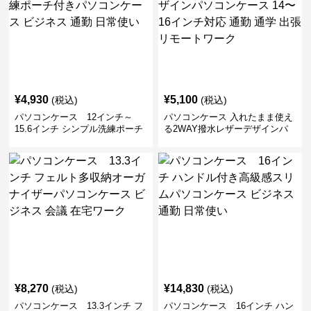
¥
4,930
¥
5,100
(税込)
(税込)
パソコンケース 12インチ～
パソコンケース 入れたまま使え
15.6インチ シンプル洗練ポーチ
る2WAY撥水レザーデザインパ
付きパソコンケース ビジネス 通
ソコンケース 14〜16インチ対応
勤 日常使い
通勤 通学 出張 リモートワーク
¥
8,270
¥
14,830
(税込)
(税込)
パソコンケース 13.3インチ フ
パソコンケース 16インチ ハン