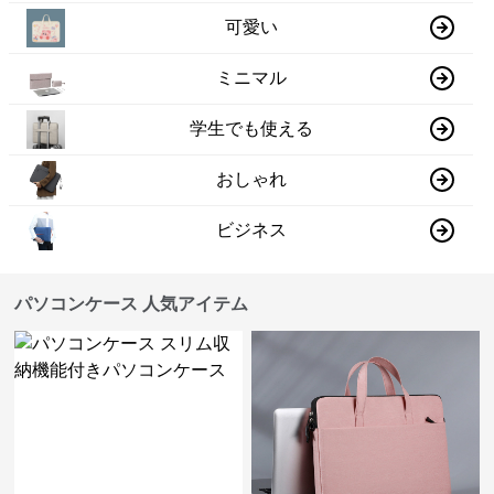
可愛い
ミニマル
学生でも使える
おしゃれ
ビジネス
パソコンケース 人気アイテム