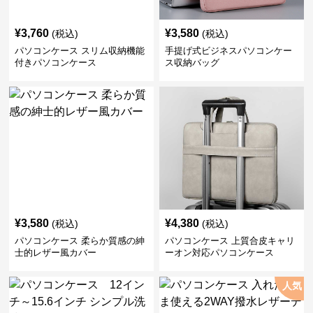
¥
3,760
¥
3,580
(税込)
(税込)
パソコンケース スリム収納機能
手提げ式ビジネスパソコンケー
付きパソコンケース
ス収納バッグ
¥
3,580
¥
4,380
(税込)
(税込)
パソコンケース 柔らか質感の紳
パソコンケース 上質合皮キャリ
士的レザー風カバー
ーオン対応パソコンケース
人気