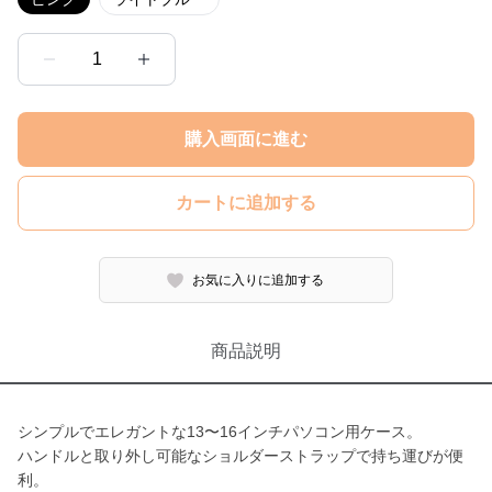
1
購入画面に進む
カートに追加する
お気に入りに追加する
商品説明
シンプルでエレガントな13〜16インチパソコン用ケース。
ハンドルと取り外し可能なショルダーストラップで持ち運びが便
利。