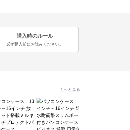
購入時のルール
必ず購入前にお読みください。
もっと見る