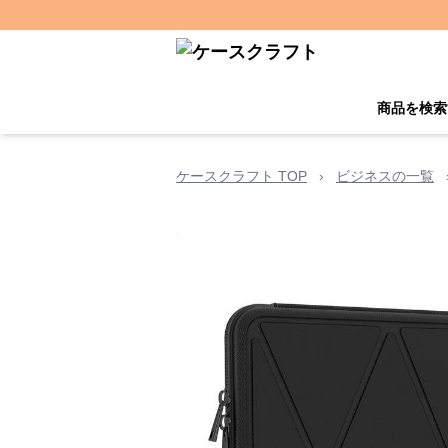
商品を検索
ケースクラフト TOP
›
ビジネスの一覧