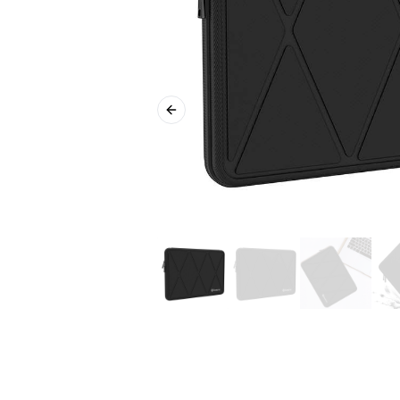
Previous slide