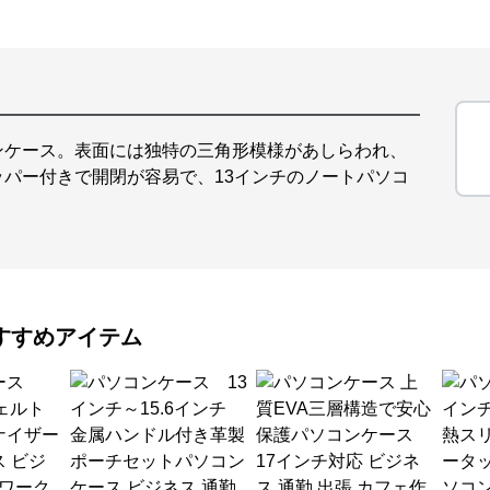
ンケース。表面には独特の三角形模様があしらわれ、
パー付きで開閉が容易で、13インチのノートパソコ
すすめアイテム