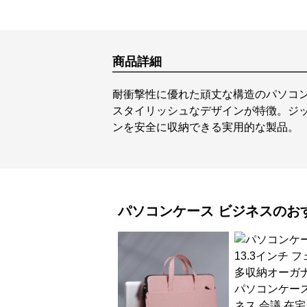
商品詳細
耐衝撃性に優れた頑丈な構造のパソコ
スタイリッシュなデザインが特徴。ジッ
ンを安全に収納できる実用的な製品。
パソコンケース
ビジネス
のお