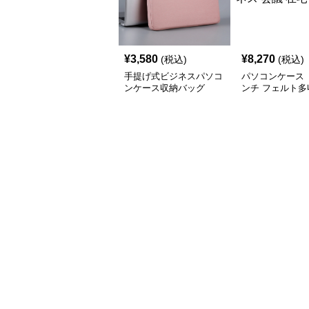
¥
3,580
¥
8,270
(税込)
(税込)
手提げ式ビジネスパソコ
パソコンケース 
ンケース収納バッグ
ンチ フェルト多
ーガナイザーパ
ース ビジネス 
ワーク