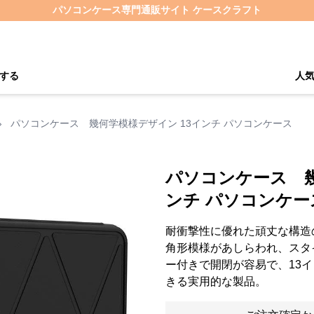
パソコンケース専門通販サイト ケースクラフト
する
人
›
パソコンケース 幾何学模様デザイン 13インチ パソコンケース
パソコンケース 幾
ンチ パソコンケー
耐衝撃性に優れた頑丈な構造
角形模様があしらわれ、スタ
ー付きで開閉が容易で、13
きる実用的な製品。