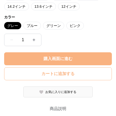
14.2インチ
13.6インチ
12インチ
カラー
グレー
ブルー
グリーン
ピンク
1
購入画面に進む
カートに追加する
お気に入りに追加する
商品説明