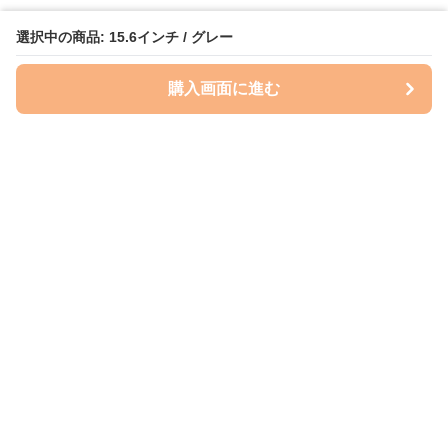
選択中の商品: 15.6インチ / グレー
購入画面に進む
ケースクラフト
について
会社概要