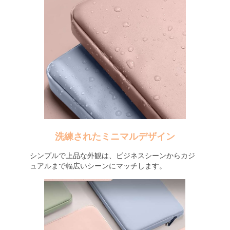
洗練されたミニマルデザイン
シンプルで上品な外観は、ビジネスシーンからカジ
ュアルまで幅広いシーンにマッチします。