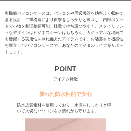
多機能パソコンケースは、パソコンや周辺機器を効率よく収納で
きる設計。二重構造により衝撃をしっかりと吸収し、内部ポケッ
トで小物を整理整頓可能。軽量で持ち運びやすく、スタイリッシ
ュなデザインはビジネスシーンはもちろん、カジュアルな場面で
も活躍する実用性を兼ね備えたアイテムです。お洒落さと機能性
を両立したパソコンケースで、あなたのデジタルライフをサポー
トします。
POINT
アイテム特徴
優れた防水性能で安心
防水皮質素材を使用しており、水滴をしっかりと弾
いて大切なパソコンを水濡れから守ります。