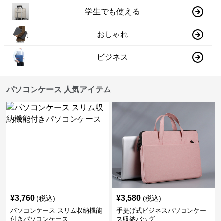
学生でも使える
おしゃれ
ビジネス
パソコンケース 人気アイテム
¥
3,760
¥
3,580
(税込)
(税込)
パソコンケース スリム収納機能
手提げ式ビジネスパソコンケー
付きパソコンケース
ス収納バッグ