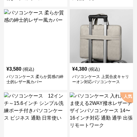
¥
3,580
¥
4,380
(税込)
(税込)
パソコンケース 柔らか質感の紳
パソコンケース 上質合皮キャリ
士的レザー風カバー
ーオン対応パソコンケース
人気