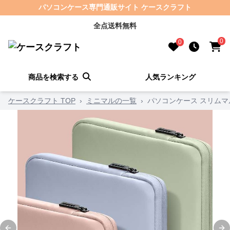
パソコンケース専門通販サイト ケースクラフト
全点送料無料
0
0
商品を検索する
人気ランキング
ケースクラフト TOP
›
ミニマルの一覧
›
パソコンケース スリム