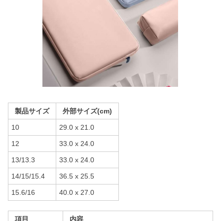
製品サイズ
外部サイズ(cm)
10
29.0 x 21.0
12
33.0 x 24.0
13/13.3
33.0 x 24.0
14/15/15.4
36.5 x 25.5
15.6/16
40.0 x 27.0
項目
内容