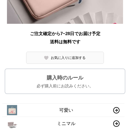
ご注文確定から7~28日でお届け予定
送料は無料です
お気に入りに追加する
購入時のルール
必ず購入前にお読みください。
可愛い
ミニマル