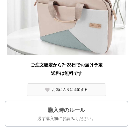
ご注文確定から7~28日でお届け予定
送料は無料です
お気に入りに追加する
購入時のルール
必ず購入前にお読みください。