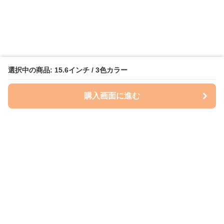
選択中の商品: 15.6インチ / 3色カラー
購入画面に進む