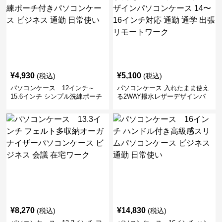
¥
4,930
¥
5,100
(税込)
(税込)
パソコンケース 12インチ～
パソコンケース 入れたまま使え
15.6インチ シンプル洗練ポーチ
る2WAY撥水レザーデザインパ
付きパソコンケース ビジネス 通
ソコンケース 14〜16インチ対応
勤 日常使い
通勤 通学 出張 リモートワーク
¥
8,270
¥
14,830
(税込)
(税込)