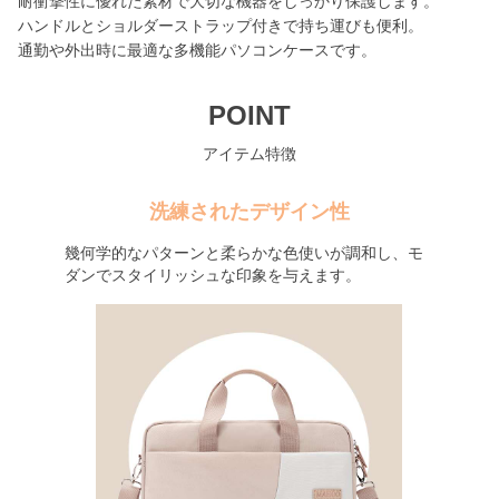
耐衝撃性に優れた素材で大切な機器をしっかり保護します。
ハンドルとショルダーストラップ付きで持ち運びも便利。
通勤や外出時に最適な多機能パソコンケースです。
POINT
アイテム特徴
洗練されたデザイン性
幾何学的なパターンと柔らかな色使いが調和し、モ
ダンでスタイリッシュな印象を与えます。