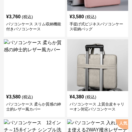
¥
3,760
¥
3,580
(税込)
(税込)
パソコンケース スリム収納機能
手提げ式ビジネスパソコンケー
付きパソコンケース
ス収納バッグ
¥
3,580
¥
4,380
(税込)
(税込)
パソコンケース 柔らか質感の紳
パソコンケース 上質合皮キャリ
士的レザー風カバー
ーオン対応パソコンケース
人気