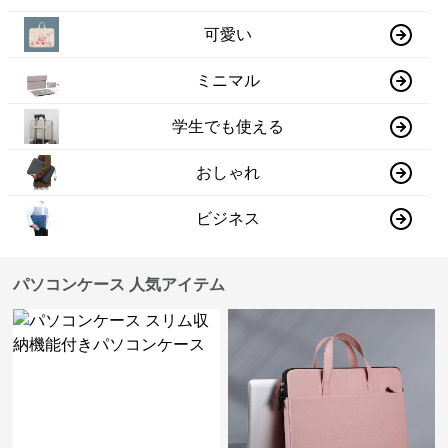
可愛い
ミニマル
学生でも使える
おしゃれ
ビジネス
パソコンケース 人気アイテム