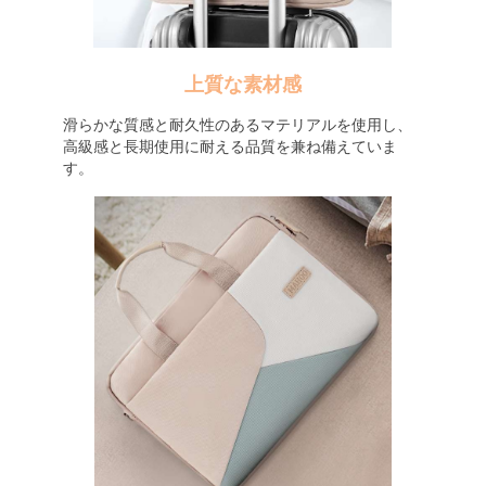
上質な素材感
滑らかな質感と耐久性のあるマテリアルを使用し、
高級感と長期使用に耐える品質を兼ね備えていま
す。