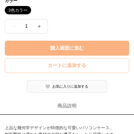
カラー
3色カラー
1
購入画面に進む
カートに追加する
お気に入りに追加する
商品説明
上品な幾何学デザインが特徴的な可愛いパソコンケース。