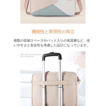
機能性と実用性の両立
複数の収納スペースやパッド入りの保護層など、使
いやすさと安全性を考慮した設計になっています。