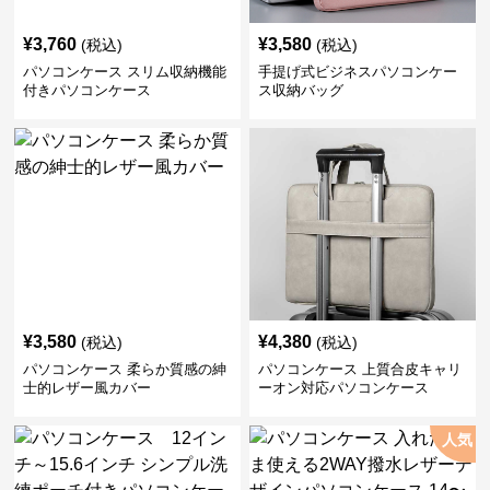
¥
3,760
¥
3,580
(税込)
(税込)
パソコンケース スリム収納機能
手提げ式ビジネスパソコンケー
付きパソコンケース
ス収納バッグ
¥
3,580
¥
4,380
(税込)
(税込)
パソコンケース 柔らか質感の紳
パソコンケース 上質合皮キャリ
士的レザー風カバー
ーオン対応パソコンケース
人気