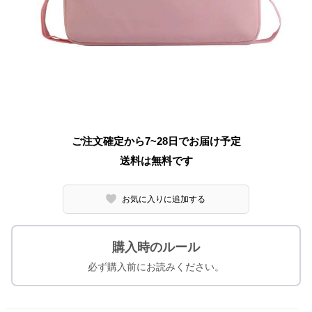
ご注文確定から7~28日でお届け予定
送料は無料です
お気に入りに追加する
購入時のルール
必ず購入前にお読みください。