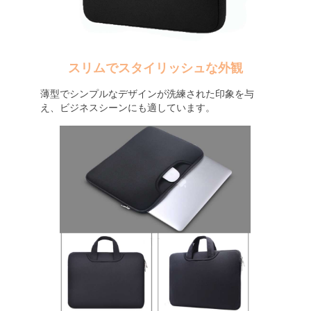
スリムでスタイリッシュな外観
薄型でシンプルなデザインが洗練された印象を与
え、ビジネスシーンにも適しています。