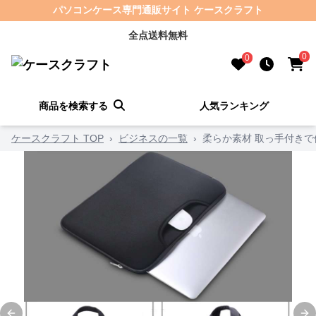
パソコンケース専門通販サイト ケースクラフト
全点送料無料
0
0
商品を検索する
人気ランキング
ケースクラフト TOP
›
ビジネスの一覧
›
柔らか素材 取っ手付き