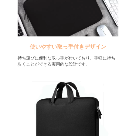
使いやすい取っ手付きデザイン
持ち運びに便利な取っ手が付いており、手軽に持ち
歩くことができる実用的な設計です。