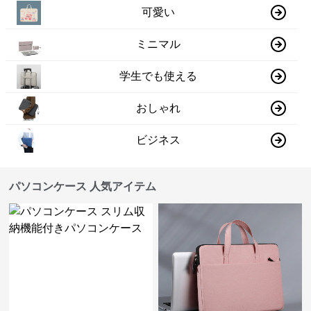
可愛い
ミニマル
学生でも使える
おしゃれ
ビジネス
パソコンケース 人気アイテム