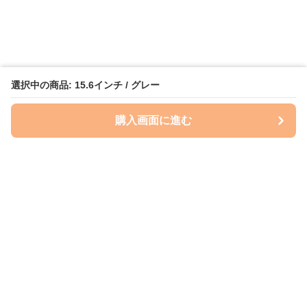
選択中の商品: 15.6インチ / グレー
購入画面に進む
ケースクラフト
について