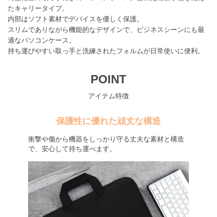
たキャリータイプ。
内部はソフト素材でデバイスを優しく保護。
スリムでありながら機能的なデザインで、ビジネスシーンにも最
適なパソコンケース。
持ち運びやすい取っ手と洗練されたフォルムが日常使いに便利。
POINT
アイテム特徴
保護性に優れた頑丈な構造
衝撃や傷から機器をしっかり守る丈夫な素材と構造
で、安心して持ち運べます。