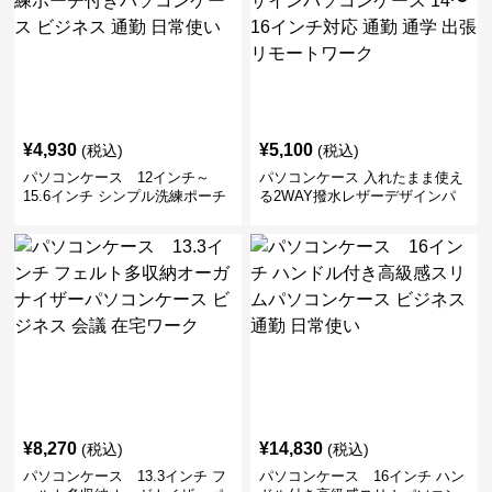
¥
4,930
¥
5,100
(税込)
(税込)
パソコンケース 12インチ～
パソコンケース 入れたまま使え
15.6インチ シンプル洗練ポーチ
る2WAY撥水レザーデザインパ
付きパソコンケース ビジネス 通
ソコンケース 14〜16インチ対応
勤 日常使い
通勤 通学 出張 リモートワーク
¥
8,270
¥
14,830
(税込)
(税込)
パソコンケース 13.3インチ フ
パソコンケース 16インチ ハン