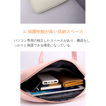
3. 保護性能が高い収納スペース
パソコン専用の独立したスペースがあり、機器をし
っかりと保護できる構造になっている。