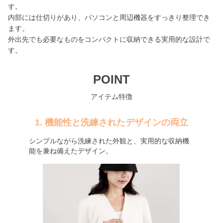
す。
内部には仕切りがあり、パソコンと周辺機器をすっきり整理でき
ます。
外出先でも必要なものをコンパクトに収納できる実用的な設計で
す。
POINT
アイテム特徴
1. 機能性と洗練されたデザインの両立
シンプルながら洗練された外観と、実用的な収納機
能を兼ね備えたデザイン。