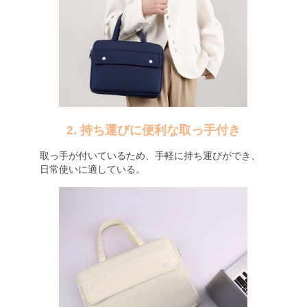
2. 持ち運びに便利な取っ手付き
取っ手が付いているため、手軽に持ち運びができ、
日常使いに適している。