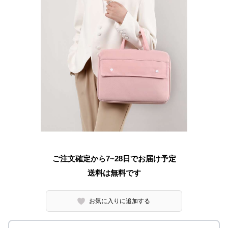
ご注文確定から7~28日でお届け予定
送料は無料です
お気に入りに追加する