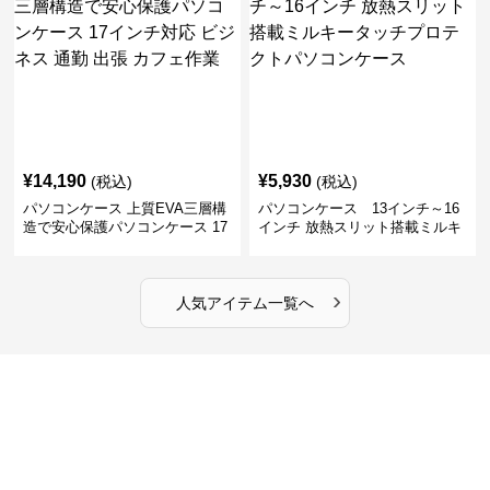
¥
14,190
¥
5,930
(税込)
(税込)
パソコンケース 上質EVA三層構
パソコンケース 13インチ～16
造で安心保護パソコンケース 17
インチ 放熱スリット搭載ミルキ
インチ対応 ビジネス 通勤 出張
ータッチプロテクトパソコンケ
カフェ作業
ース
›
人気アイテム一覧へ