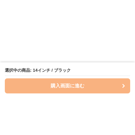
選択中の商品: 14インチ / ブラック
購入画面に進む