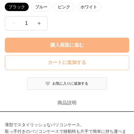
ブラック
ブルー
ピンク
ホワイト
1
購入画面に進む
カートに追加する
お気に入りに追加する
商品説明
薄型でスタイリッシュなパソコンケース。
取っ手付きのパソコンケースで移動時も片手で簡単に持ち運べま