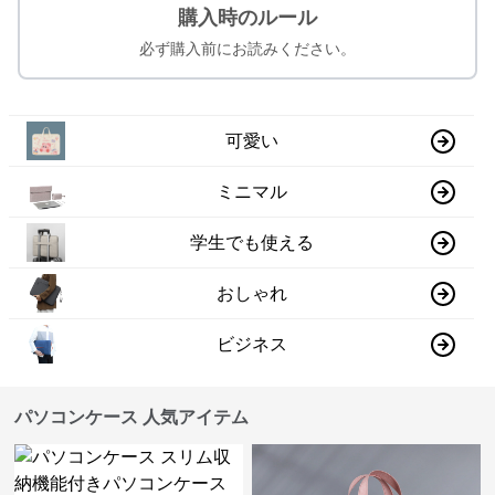
購入時のルール
必ず購入前にお読みください。
可愛い
ミニマル
学生でも使える
おしゃれ
ビジネス
パソコンケース 人気アイテム