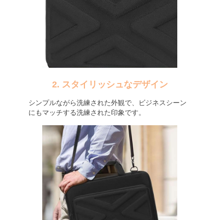
2. スタイリッシュなデザイン
シンプルながら洗練された外観で、ビジネスシーン
にもマッチする洗練された印象です。