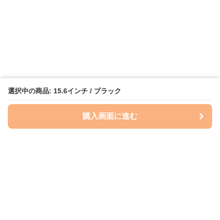
選択中の商品: 15.6インチ / ブラック
購入画面に進む