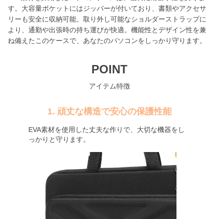
す。大容量ポケットにはジッパーが付いており、書類やアクセサ
リーも安全に収納可能。取り外し可能なショルダーストラップに
より、通勤や出張時の持ち運びが快適。機能性とデザイン性を兼
ね備えたこのケースで、あなたのパソコンをしっかり守ります。
POINT
アイテム特徴
1. 頑丈な構造で安心の保護性能
EVA素材を使用した丈夫な作りで、大切な機器をし
っかりと守ります。