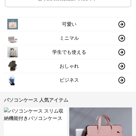
可愛い
ミニマル
学生でも使える
おしゃれ
ビジネス
パソコンケース 人気アイテム