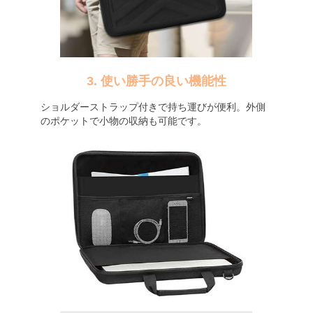
3. 使い勝手の良い機能性
ショルダーストラップ付きで持ち運びが便利。外側
のポケットで小物の収納も可能です。