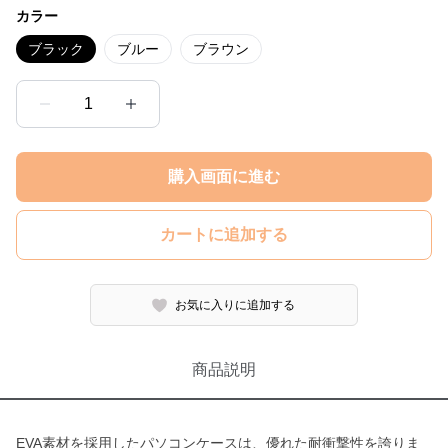
カラー
ブラック
ブルー
ブラウン
1
購入画面に進む
カートに追加する
お気に入りに追加する
商品説明
EVA素材を採用したパソコンケースは、優れた耐衝撃性を誇りま