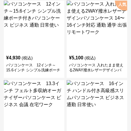
人気
¥
4,930
¥
5,100
(税込)
(税込)
パソコンケース 12インチ～
パソコンケース 入れたまま使え
15.6インチ シンプル洗練ポーチ
る2WAY撥水レザーデザインパ
付きパソコンケース ビジネス 通
ソコンケース 14〜16インチ対応
勤 日常使い
通勤 通学 出張 リモートワーク