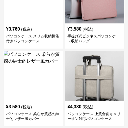
¥
3,760
¥
3,580
(税込)
(税込)
パソコンケース スリム収納機能
手提げ式ビジネスパソコンケー
付きパソコンケース
ス収納バッグ
¥
3,580
¥
4,380
(税込)
(税込)
パソコンケース 柔らか質感の紳
パソコンケース 上質合皮キャリ
士的レザー風カバー
ーオン対応パソコンケース