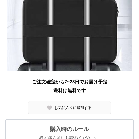
ご注文確定から7~28日でお届け予定
送料は無料です
お気に入りに追加する
購入時のルール
必ず購入前にお読みください。