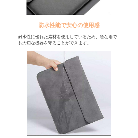
防水性能で安心の使用感
耐水性に優れた素材を使用しているため、急な雨で
も大切な機器を守ることができます。