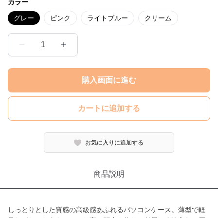
カラー
グレー
ピンク
ライトブルー
クリーム
1
購入画面に進む
カートに追加する
お気に入りに追加する
商品説明
しっとりとした質感の高級感あふれるパソコンケース。薄型で軽