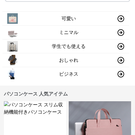
可愛い
ミニマル
学生でも使える
おしゃれ
ビジネス
パソコンケース 人気アイテム