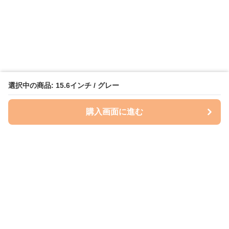
選択中の商品: 15.6インチ / グレー
購入画面に進む