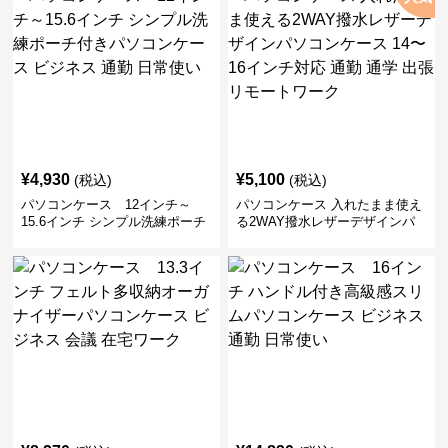
¥
4,930
¥
5,100
(税込)
(税込)
パソコンケース 12インチ～
パソコンケース 入れたまま使え
15.6インチ シンプル洗練ポーチ
る2WAY撥水レザーデザインパ
付きパソコンケース ビジネス 通
ソコンケース 14〜16インチ対応
勤 日常使い
通勤 通学 出張 リモートワーク