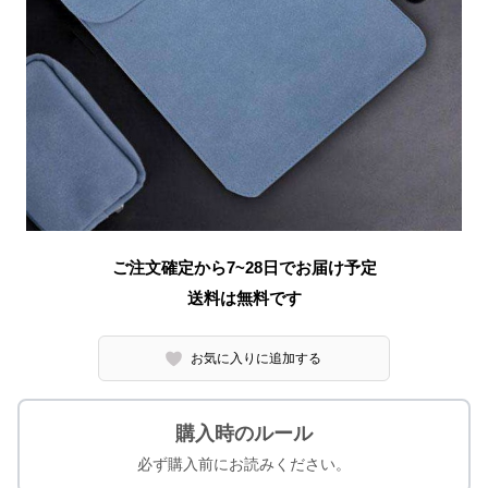
ご注文確定から7~28日でお届け予定
送料は無料です
お気に入りに追加する
購入時のルール
必ず購入前にお読みください。