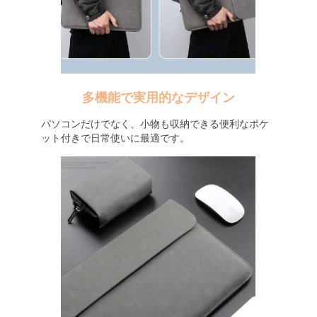
多機能で実用的なデザイン
パソコンだけでなく、小物も収納できる便利なポケ
ット付きで日常使いに最適です。