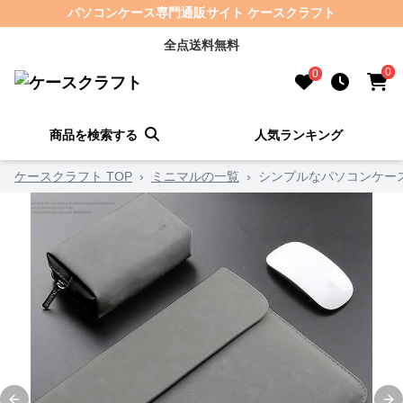
パソコンケース専門通販サイト ケースクラフト
全点送料無料
0
0
商品を検索する
人気ランキング
ケースクラフト TOP
›
ミニマルの一覧
›
シンプルなパソコンケー