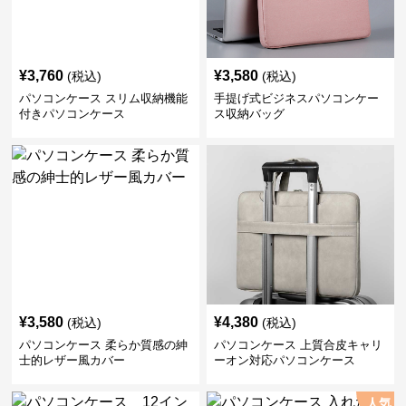
¥
3,760
¥
3,580
(税込)
(税込)
パソコンケース スリム収納機能
手提げ式ビジネスパソコンケー
付きパソコンケース
ス収納バッグ
¥
3,580
¥
4,380
(税込)
(税込)
パソコンケース 柔らか質感の紳
パソコンケース 上質合皮キャリ
士的レザー風カバー
ーオン対応パソコンケース
人気