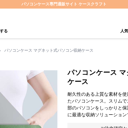
パソコンケース専門通販サイト ケースクラフト
する
人
›
パソコンケース マグネット式パソコン収納ケース
パソコンケース 
ケース
耐久性のある上質な素材を使
たパソコンケース。スリムで
部のパソコンをしっかりと保
に最適な収納ソリューション