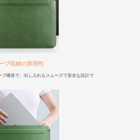
ーブ収納の実用性
ーブ構造で、出し入れもスムーズで安全な設計で