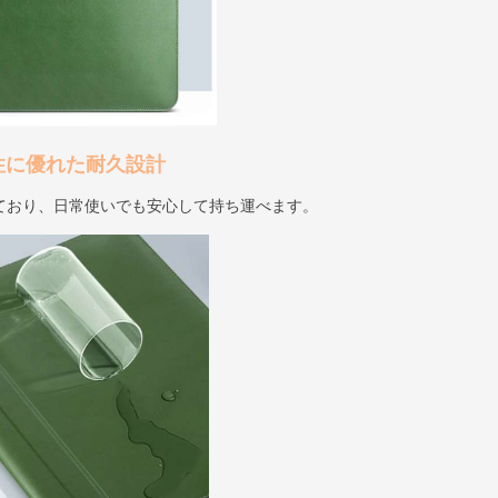
性に優れた耐久設計
ており、日常使いでも安心して持ち運べます。