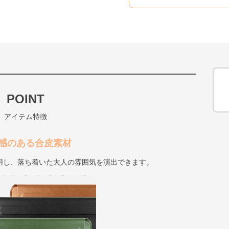
POINT
アイテム特徴
感のある合皮素材
用し、落ち着いた大人の雰囲気を演出できます。