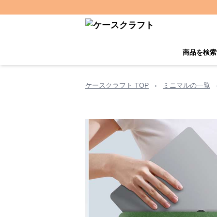
商品を検索
ケースクラフト TOP
›
ミニマルの一覧