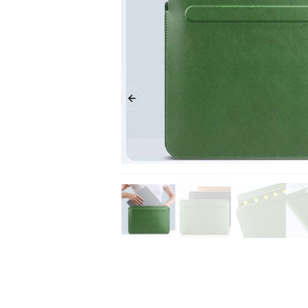
Previous slide