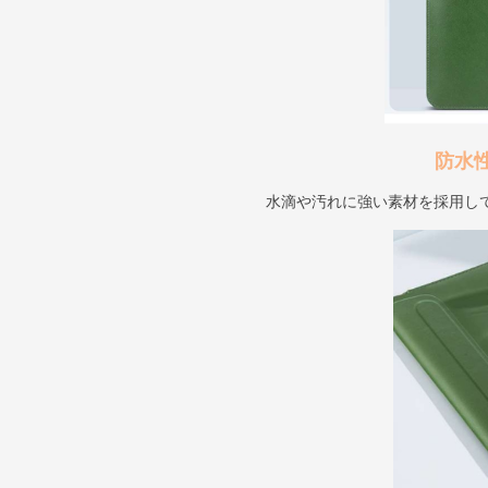
防水
水滴や汚れに強い素材を採用し