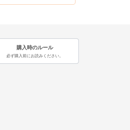
購入時のルール
必ず購入前にお読みください。