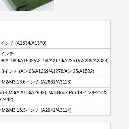
2インチ (A1534/A1370)
13インチ
08/A1989/A1932/A2159/A2179/A2251/A2289/A2338)
3.3インチ (A1466/A1369/A1278/A1425/A1502)
r M2/M3 13.6インチ (A2681/A3113)
o14 M3(A2918/A2992), MacBook Pro 14インチ21/23
A2442)
r M2/M3 15.3インチ (A2941/A3114)