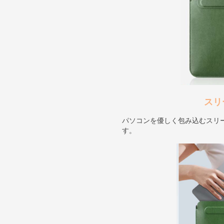
スリ
パソコンを優しく包み込むスリ
す。