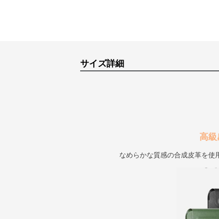
サイズ詳細
高級
なめらかな質感の合成皮革を使