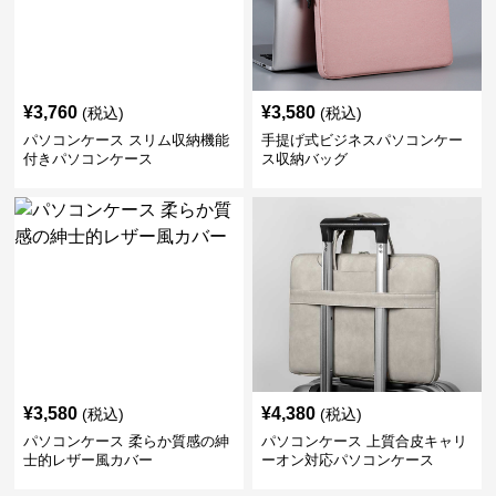
¥
3,760
¥
3,580
(税込)
(税込)
パソコンケース スリム収納機能
手提げ式ビジネスパソコンケー
付きパソコンケース
ス収納バッグ
¥
3,580
¥
4,380
(税込)
(税込)
パソコンケース 柔らか質感の紳
パソコンケース 上質合皮キャリ
士的レザー風カバー
ーオン対応パソコンケース