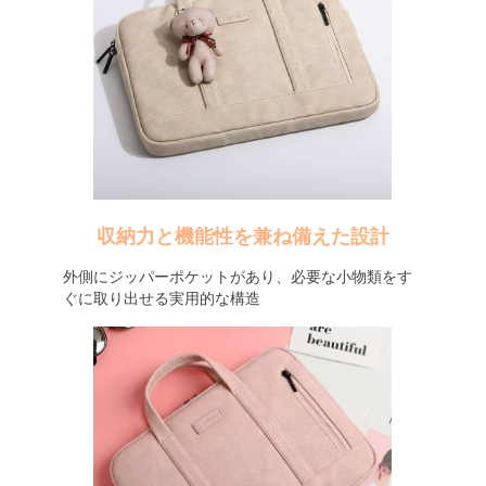
収納力と機能性を兼ね備えた設計
外側にジッパーポケットがあり、必要な小物類をす
ぐに取り出せる実用的な構造