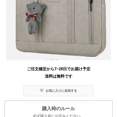
ご注文確定から7~28日でお届け予定
送料は無料です
お気に入りに追加する
購入時のルール
必ず購入前にお読みください。