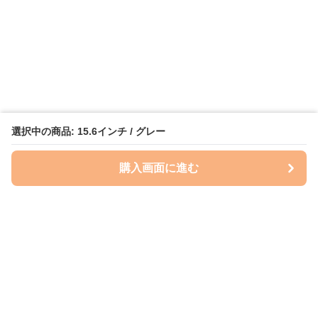
選択中の商品: 15.6インチ / グレー
購入画面に進む