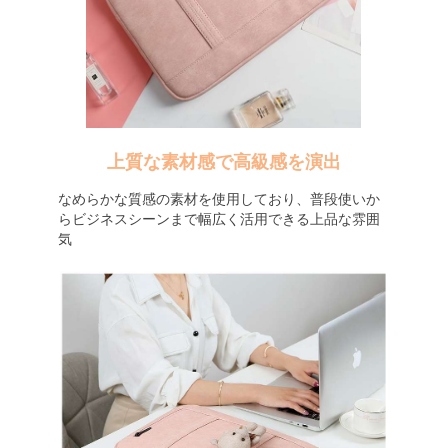
上質な素材感で高級感を演出
なめらかな質感の素材を使用しており、普段使いか
らビジネスシーンまで幅広く活用できる上品な雰囲
気