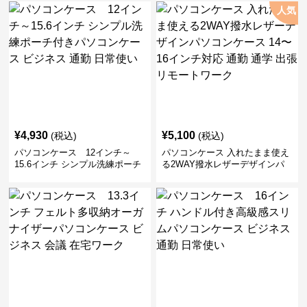
人気
¥
4,930
¥
5,100
(税込)
(税込)
パソコンケース 12インチ～
パソコンケース 入れたまま使え
15.6インチ シンプル洗練ポーチ
る2WAY撥水レザーデザインパ
付きパソコンケース ビジネス 通
ソコンケース 14〜16インチ対応
勤 日常使い
通勤 通学 出張 リモートワーク