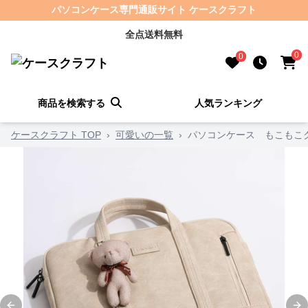
パソコンケース専門通販サイト ケースクラフト
全点送料無料
0
0
商品を検索する
人気ランキング
ケースクラフト TOP
›
可愛いの一覧
›
パソコンケース もこもこ