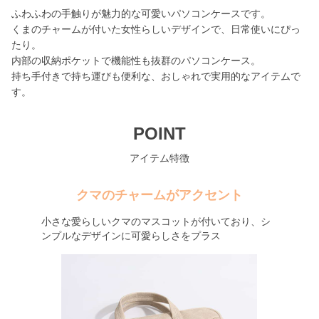
ふわふわの手触りが魅力的な可愛いパソコンケースです。
くまのチャームが付いた女性らしいデザインで、日常使いにぴっ
たり。
内部の収納ポケットで機能性も抜群のパソコンケース。
持ち手付きで持ち運びも便利な、おしゃれで実用的なアイテムで
す。
POINT
アイテム特徴
クマのチャームがアクセント
小さな愛らしいクマのマスコットが付いており、シ
ンプルなデザインに可愛らしさをプラス