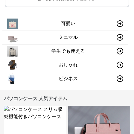
可愛い
ミニマル
学生でも使える
おしゃれ
ビジネス
パソコンケース 人気アイテム