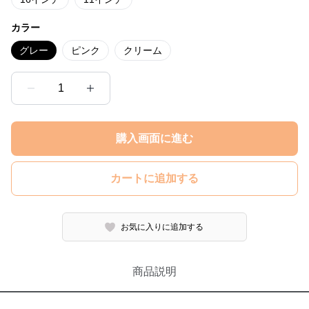
カラー
グレー
ピンク
クリーム
1
購入画面に進む
カートに追加する
お気に入りに追加する
商品説明