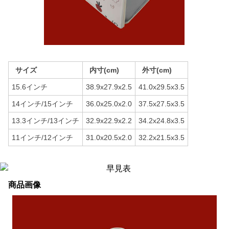
サイズ
内寸(cm)
外寸(cm)
15.6インチ
38.9x27.9x2.5
41.0x29.5x3.5
14インチ/15インチ
36.0x25.0x2.0
37.5x27.5x3.5
13.3インチ/13インチ
32.9x22.9x2.2
34.2x24.8x3.5
11インチ/12インチ
31.0x20.5x2.0
32.2x21.5x3.5
商品画像