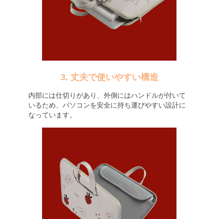
3. 丈夫で使いやすい構造
内部には仕切りがあり、外側にはハンドルが付いて
いるため、パソコンを安全に持ち運びやすい設計に
なっています。