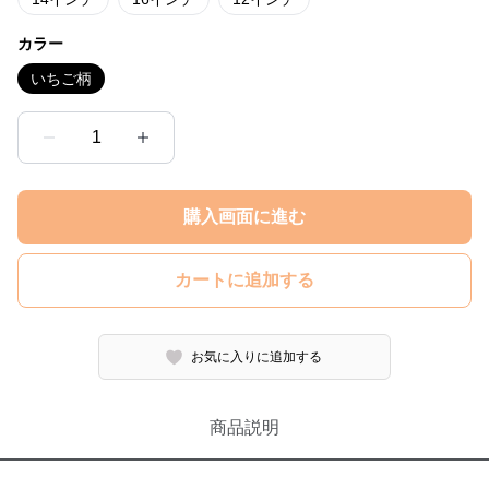
カラー
いちご柄
1
購入画面に進む
カートに追加する
お気に入りに追加する
商品説明