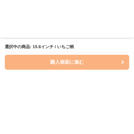
選択中の商品: 15.6インチ / いちご柄
購入画面に進む