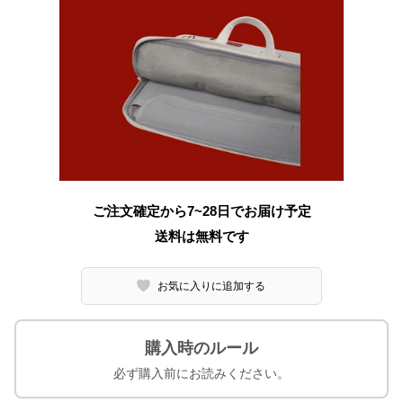
ご注文確定から7~28日でお届け予定
送料は無料です
お気に入りに追加する
購入時のルール
必ず購入前にお読みください。