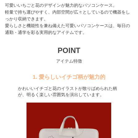
可愛いいちごと花のデザインが魅力的なパソコンケース。
軽量で持ち運びやすく、内部空間が広々としているので機器をし
っかり収納できます。
愛らしさと機能性を兼ね備えた可愛いパソコンケースは、毎日の
通勤・通学を彩る実用的なアイテムです。
POINT
アイテム特徴
1. 愛らしいイチゴ柄が魅力的
かわいいイチゴと花のイラストが散りばめられた柄
が、明るく楽しい雰囲気を演出しています。