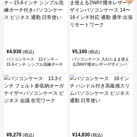
¥
4,930
¥
5,100
(税込)
(税込)
パソコンケース 12インチ～
パソコンケース 入れたまま使え
15.6インチ シンプル洗練ポーチ
る2WAY撥水レザーデザインパ
付きパソコンケース ビジネス 通
ソコンケース 14〜16インチ対応
勤 日常使い
通勤 通学 出張 リモートワーク
¥
8,270
¥
14,830
(税込)
(税込)