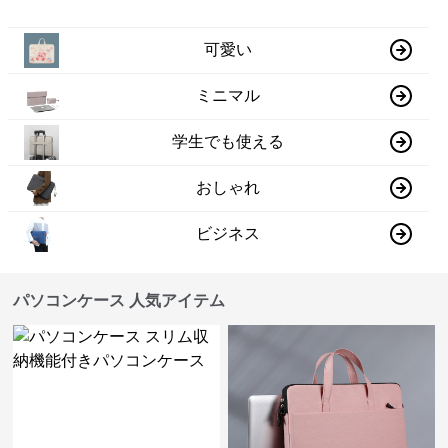
可愛い
ミニマル
学生でも使える
おしゃれ
ビジネス
パソコンケース 人気アイテム