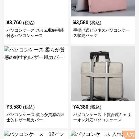
¥
3,760
¥
3,580
(税込)
(税込)
パソコンケース スリム収納機能
手提げ式ビジネスパソコンケー
付きパソコンケース
ス収納バッグ
¥
3,580
¥
4,380
(税込)
(税込)
パソコンケース 柔らか質感の紳
パソコンケース 上質合皮キャリ
士的レザー風カバー
ーオン対応パソコンケース
人気