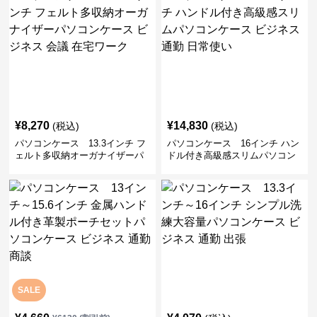
¥
8,270
¥
14,830
(税込)
(税込)
パソコンケース 13.3インチ フ
パソコンケース 16インチ ハン
ェルト多収納オーガナイザーパ
ドル付き高級感スリムパソコン
ソコンケース ビジネス 会議 在
ケース ビジネス 通勤 日常使い
宅ワーク
SALE