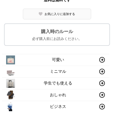
お気に入りに追加する
購入時のルール
必ず購入前にお読みください。
可愛い
ミニマル
学生でも使える
おしゃれ
ビジネス