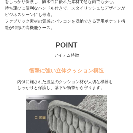
をしっかり保護し、防水性に優れた素材で急な雨でも安心。
持ち運びに便利なハンドル付きで、スタイリッシュなデザインが
ビジネスシーンにも最適。
ファブリック素材の質感とパソコンを収納できる専用ポケット構
造が特徴の高機能ケース。
POINT
アイテム特徴
衝撃に強い立体クッション構造
内側に施された波型のクッション材が大切な機器を
しっかりと保護し、落下や衝撃から守ります。