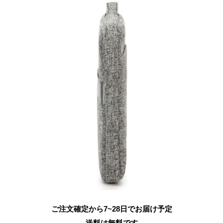
ご注文確定から7~28日でお届け予定
送料は無料です