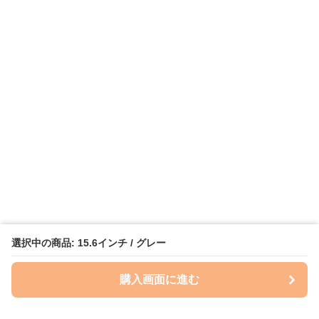
選択中の商品: 15.6インチ / グレー
購入画面に進む