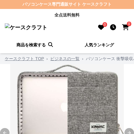
パソコンケース専門通販サイト ケースクラフト
全点送料無料
0
0
商品を検索する
人気ランキング
ケースクラフト TOP
›
ビジネスの一覧
›
パソコンケース 衝撃吸