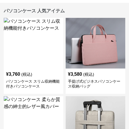
パソコンケース 人気アイテム
¥
3,760
¥
3,580
(税込)
(税込)
パソコンケース スリム収納機能
手提げ式ビジネスパソコンケー
付きパソコンケース
ス収納バッグ