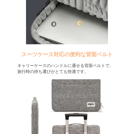
スーツケース対応の便利な背面ベルト
キャリーケースのハンドルに通せる背面ベルトで、
旅行時の持ち運びがとても快適です。