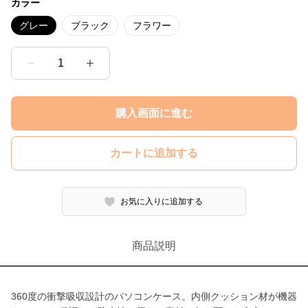
カラー
グレー
ブラック
フラワー
1
購入画面に進む
カートに追加する
お気に入りに追加する
商品説明
360度の衝撃吸収設計のパソコンケース。内側クッション材が機器