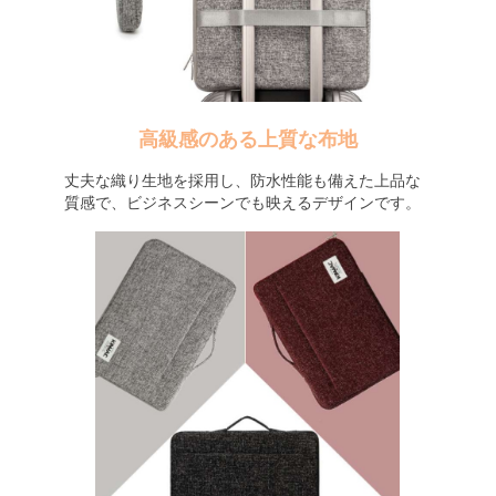
高級感のある上質な布地
丈夫な織り生地を採用し、防水性能も備えた上品な
質感で、ビジネスシーンでも映えるデザインです。