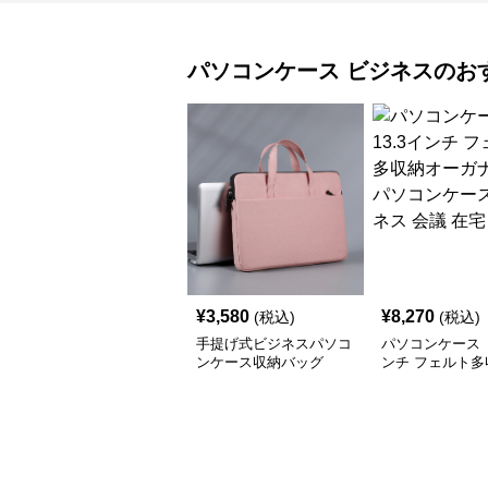
パソコンケース
ビジネス
のお
¥
3,580
¥
8,270
(税込)
(税込)
手提げ式ビジネスパソコ
パソコンケース 
ンケース収納バッグ
ンチ フェルト多
ーガナイザーパ
ース ビジネス 
ワーク