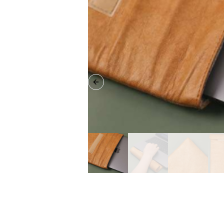
Previous slide