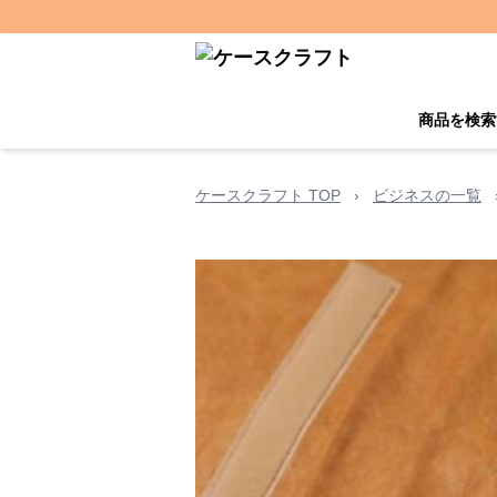
商品を検索
ケースクラフト TOP
›
ビジネスの一覧