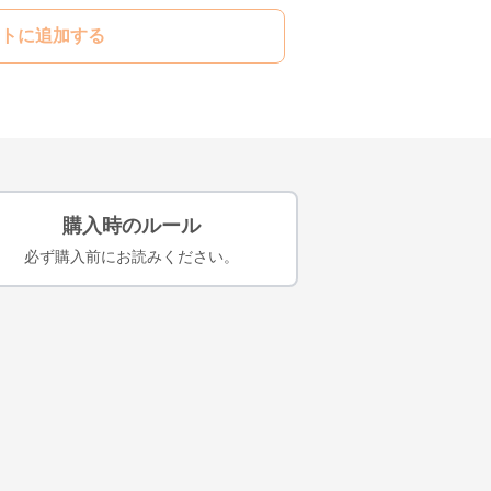
トに追加する
購入時のルール
必ず購入前にお読みください。