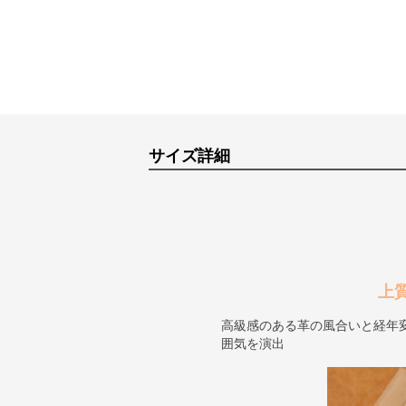
サイズ詳細
上
高級感のある革の風合いと経年
囲気を演出