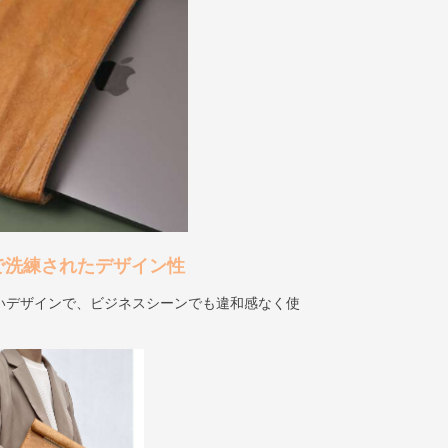
で洗練されたデザイン性
いデザインで、ビジネスシーンでも違和感なく使