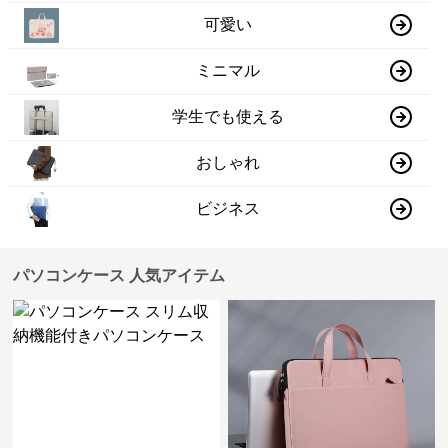
可愛い
ミニマル
学生でも使える
おしゃれ
ビジネス
パソコンケース 人気アイテム