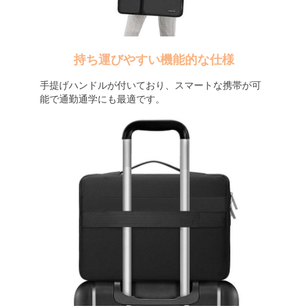
持ち運びやすい機能的な仕様
手提げハンドルが付いており、スマートな携帯が可
能で通勤通学にも最適です。