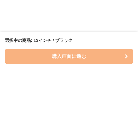
選択中の商品: 13インチ / ブラック
購入画面に進む