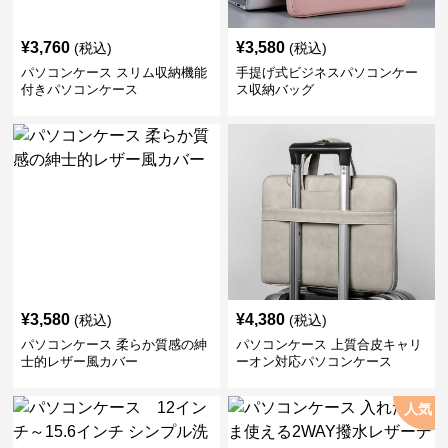
¥
3,760
¥
3,580
(税込)
(税込)
パソコンケース スリム収納機能
手提げ式ビジネスパソコンケー
付きパソコンケース
ス収納バッグ
¥
3,580
¥
4,380
(税込)
(税込)
パソコンケース 柔らか質感の紳
パソコンケース 上質合皮キャリ
士的レザー風カバー
ーオン対応パソコンケース
人気