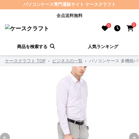
パソコンケース専門通販サイト ケースクラフト
全点送料無料
0
0
商品を検索する
人気ランキング
ケースクラフト TOP
›
ビジネスの一覧
›
パソコンケース 多機能