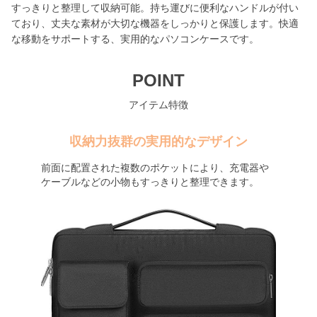
すっきりと整理して収納可能。持ち運びに便利なハンドルが付い
ており、丈夫な素材が大切な機器をしっかりと保護します。快適
な移動をサポートする、実用的なパソコンケースです。
POINT
アイテム特徴
収納力抜群の実用的なデザイン
前面に配置された複数のポケットにより、充電器や
ケーブルなどの小物もすっきりと整理できます。