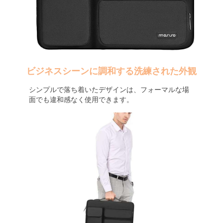
ビジネスシーンに調和する洗練された外観
シンプルで落ち着いたデザインは、フォーマルな場
面でも違和感なく使用できます。