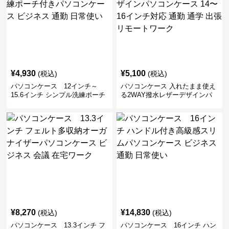
¥
4,930
¥
5,100
(税込)
(税込)
パソコンケース 12インチ～
パソコンケース 入れたまま使え
15.6インチ シンプル洗練ポーチ
る2WAY撥水レザーデザインパ
付きパソコンケース ビジネス 通
ソコンケース 14〜16インチ対応
勤 日常使い
通勤 通学 出張 リモートワーク
¥
8,270
¥
14,830
(税込)
(税込)
パソコンケース 13.3インチ フ
パソコンケース 16インチ ハン