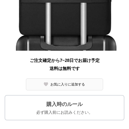
ご注文確定から7~28日でお届け予定
送料は無料です
お気に入りに追加する
購入時のルール
必ず購入前にお読みください。