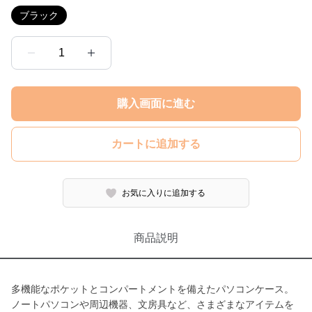
ブラック
1
購入画面に進む
カートに追加する
お気に入りに追加する
商品説明
多機能なポケットとコンパートメントを備えたパソコンケース。
ノートパソコンや周辺機器、文房具など、さまざまなアイテムを